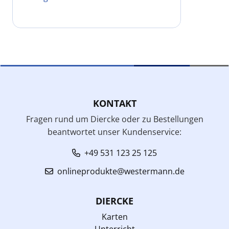
KONTAKT
Fragen rund um Diercke oder zu Bestellungen
beantwortet unser Kundenservice:
+49 531 123 25 125
onlineprodukte@westermann.de
DIERCKE
Karten