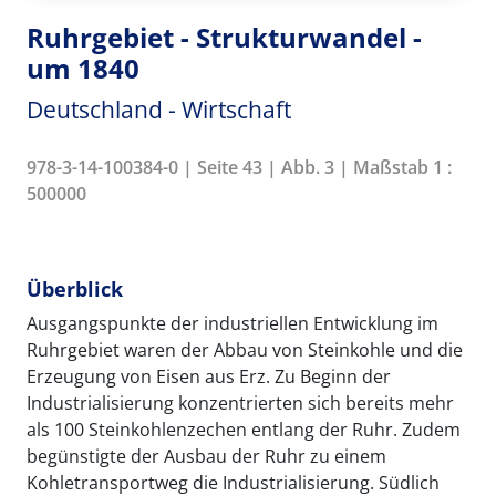
Ruhrgebiet - Strukturwandel -
um 1840
Deutschland - Wirtschaft
978-3-14-100384-0 | Seite 43 | Abb. 3 | Maßstab 1 :
500000
Überblick
Ausgangspunkte der industriellen Entwicklung im
Ruhrgebiet waren der Abbau von Steinkohle und die
Erzeugung von Eisen aus Erz. Zu Beginn der
Industrialisierung konzentrierten sich bereits mehr
als 100 Steinkohlenzechen entlang der Ruhr. Zudem
begünstigte der Ausbau der Ruhr zu einem
Kohletransportweg die Industrialisierung. Südlich