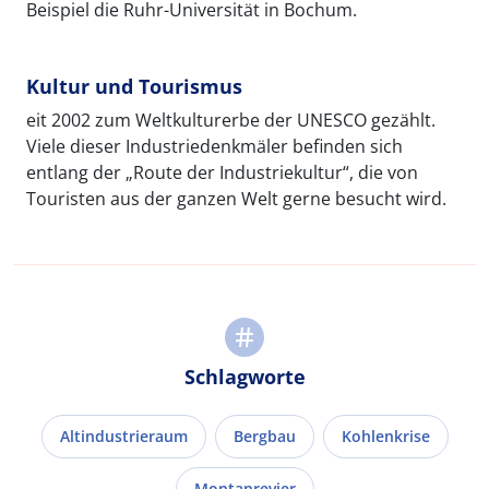
Beispiel die Ruhr-Universität in Bochum.
Kultur und Tourismus
eit 2002 zum Weltkulturerbe der UNESCO gezählt.
Viele dieser Industriedenkmäler befinden sich
entlang der „Route der Industriekultur“, die von
Touristen aus der ganzen Welt gerne besucht wird.
Schlagworte
Altindustrieraum
Bergbau
Kohlenkrise
Montanrevier