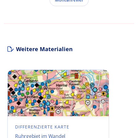
Weitere Materialien
DIFFERENZIERTE KARTE
Ruhrgebiet im Wandel