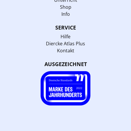
Unterricht
Shop
Info
SERVICE
Hilfe
Diercke Atlas Plus
Kontakt
AUSGEZEICHNET