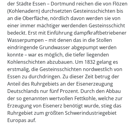
der Städte Essen – Dortmund reichen die von Flözen
(Kohlenadern) durchsetzten Gesteinsschichten bis
an die Oberfläche, nördlich davon werden sie von
einer immer mächtiger werdenden Gesteinsschicht
bedeckt. Erst mit Einführung dampfkraftbetriebener
Wasserpumpen – mit denen das in die Stollen
eindringende Grundwasser abgepumpt werden
konnte – war es möglich, die tiefer liegenden
Kohlenschichten abzubauen. Um 1832 gelang es
erstmalig, die Gesteinsschichten nordwestlich von
Essen zu durchdringen. Zu dieser Zeit betrug der
Anteil des Ruhrgebiets an der Eisenerzeugung
Deutschlands nur fünf Prozent. Durch den Abbau
der so genannten wertvollen Fettkohle, welche zur
Erzeugung von Eisenerz benötigt wurde, stieg das
Ruhrgebiet zum größten Schwerindustriegebiet
Europas auf.