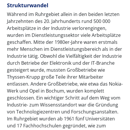
Strukturwandel
Während im Ruhrgebiet allein in den beiden letzten
Jahrzehnten des 20. Jahrhunderts rund 500 000
Arbeitsplätze in der Industrie verlorengingen,
wurden im Dienstleistungssektor viele Arbeitsplätze
geschaffen. Mitte der 1980er-Jahre waren erstmals
mehr Menschen im Dienstleistungsbereich als in der
Industrie tätig. Obwohl die Vielfältigkeit der Industrie
durch Betriebe der Elektronik und der IT-Branche
gesteigert wurde, mussten Großbetriebe wie
Thyssen-Krupp große Teile ihrer Mitarbeiter
entlassen. Andere Großbetriebe, wie etwa das Nokia-
Werk und Opel in Bochum, wurden komplett
geschlossen. Ein wichtiger Schritt auf dem Weg vom
Industrie- zum Wissensstandort war die Gründung
von Technologiezentren und Forschungsanstalten.
Im Ruhrgebiet wurden ab 1961 fünf Universitäten
und 17 Fachhochschulen gegründet, wie zum