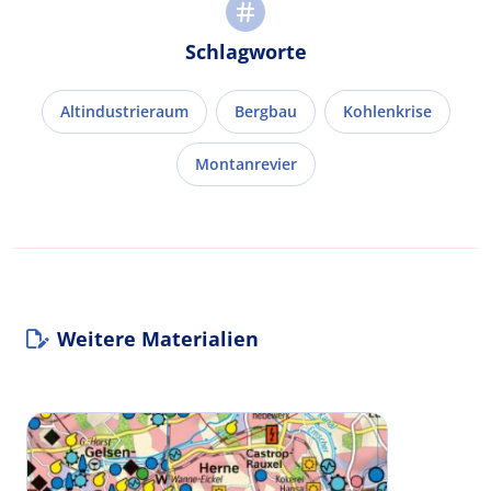
Schlagworte
Altindustrieraum
Bergbau
Kohlenkrise
Montanrevier
Weitere Materialien