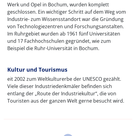
Werk und Opel in Bochum, wurden komplett
geschlossen. Ein wichtiger Schritt auf dem Weg vom
Industrie- zum Wissensstandort war die Gründung
von Technologiezentren und Forschungsanstalten.
Im Ruhrgebiet wurden ab 1961 fünf Universitäten
und 17 Fachhochschulen gegründet, wie zum
Beispiel die Ruhr-Universität in Bochum.
Kultur und Tourismus
eit 2002 zum Weltkulturerbe der UNESCO gezählt.
Viele dieser Industriedenkmäler befinden sich
entlang der „Route der Industriekultur“, die von
Touristen aus der ganzen Welt gerne besucht wird.