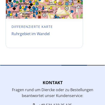
DIFFERENZIERTE KARTE
Ruhrgebiet im Wandel
KONTAKT
Fragen rund um Diercke oder zu Bestellungen
beantwortet unser Kundenservice: