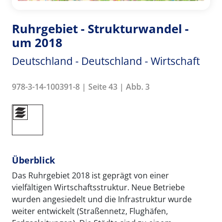
Ruhrgebiet - Strukturwandel -
um 2018
Deutschland - Deutschland - Wirtschaft
978-3-14-100391-8 | Seite 43 | Abb. 3
Überblick
Das Ruhrgebiet 2018 ist geprägt von einer
vielfältigen Wirtschaftsstruktur. Neue Betriebe
wurden angesiedelt und die Infrastruktur wurde
weiter entwickelt (Straßennetz, Flughäfen,