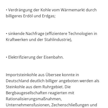
• Verdrängung der Kohle vom Wärmemarkt durch
billigeres Erdöl und Erdgas;
• sinkende Nachfrage (effizientere Technologien in
Kraftwerken und der Stahlindustrie),
• Elektrifizierung der Eisenbahn.
Importsteinkohle aus Übersee konnte in
Deutschland deutlich billiger angeboten werden als
Steinkohle aus dem Ruhrgebiet. Die
Bergbaugesellschaften reagierten mit
Rationalisierungsmaßnahmen,
Unternehmensfusionen, Zechenschließungen und