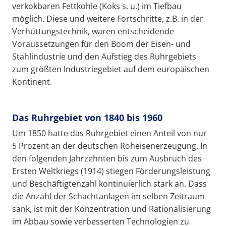
verkokbaren Fettkohle (Koks s. u.) im Tiefbau
möglich. Diese und weitere Fortschritte, z.B. in der
Verhüttungstechnik, waren entscheidende
Voraussetzungen für den Boom der Eisen- und
Stahlindustrie und den Aufstieg des Ruhrgebiets
zum größten Industriegebiet auf dem europäischen
Kontinent.
Das Ruhrgebiet von 1840 bis 1960
Um 1850 hatte das Ruhrgebiet einen Anteil von nur
5 Prozent an der deutschen Roheisenerzeugung. In
den folgenden Jahrzehnten bis zum Ausbruch des
Ersten Weltkriegs (1914) stiegen Förderungsleistung
und Beschäftigtenzahl kontinuierlich stark an. Dass
die Anzahl der Schachtanlagen im selben Zeitraum
sank, ist mit der Konzentration und Rationalisierung
im Abbau sowie verbesserten Technologien zu