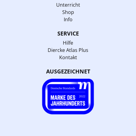
Unterricht
Shop
Info
SERVICE
Hilfe
Diercke Atlas Plus
Kontakt
AUSGEZEICHNET