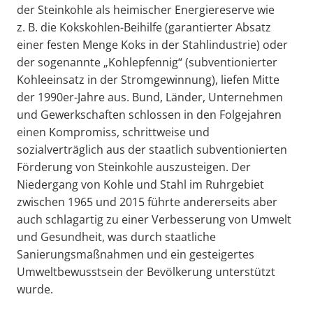
der Steinkohle als heimischer Energiereserve wie
z. B. die Kokskohlen-Beihilfe (garantierter Absatz
einer festen Menge Koks in der Stahlindustrie) oder
der sogenannte „Kohlepfennig“ (subventionierter
Kohleeinsatz in der Stromgewinnung), liefen Mitte
der 1990er-Jahre aus. Bund, Länder, Unternehmen
und Gewerkschaften schlossen in den Folgejahren
einen Kompromiss, schrittweise und
sozialverträglich aus der staatlich subventionierten
Förderung von Steinkohle auszusteigen. Der
Niedergang von Kohle und Stahl im Ruhrgebiet
zwischen 1965 und 2015 führte andererseits aber
auch schlagartig zu einer Verbesserung von Umwelt
und Gesundheit, was durch staatliche
Sanierungsmaßnahmen und ein gesteigertes
Umweltbewusstsein der Bevölkerung unterstützt
wurde.