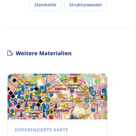
Steinkohle
Strukturwandel
Weitere Materialien
DIFFERENZIERTE KARTE