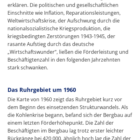
erklären. Die politischen und gesellschaftlichen
Einschnitte wie Inflation, Reparationsleistungen,
Weltwirtschaftskrise, der Aufschwung durch die
nationalsozialistische Kriegsproduktion, die
kriegsbedingten Zerstörungen 1943-1945, der
rasante Aufstieg durch das deutsche
„Wirtschaftswunder“, ließen die Förderleistung und
Beschäftigtenzahl in den folgenden Jahrzehnten
stark schwanken.
Das Ruhrgebiet um 1960
Die Karte von 1960 zeigt das Ruhrgebiet kurz vor
dem Beginn des einsetzenden Strukturwandels. Als
die Kohlenkrise begann, befand sich der Bergbau auf
einem letzten Förderhöhepunkt. Die Zahl der
Beschäftigten im Bergbau lag trotz erster leichter
Rückgänge bei 420 000, ähnlich hoch lag die Zahl der