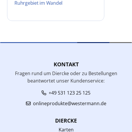
Ruhrgebiet im Wandel
KONTAKT
Fragen rund um Diercke oder zu Bestellungen
beantwortet unser Kundenservice:
+49 531 123 25 125
onlineprodukte@westermann.de
DIERCKE
Karten