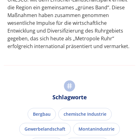
die Region ein gemeinsames „grünes Band“. Diese
Maßnahmen haben zusammen genommen
wesentliche Impulse für die wirtschaftliche
Entwicklung und Diversifizierung des Ruhrgebiets
gegeben, das sich heute als „Metropole Ruhr“
erfolgreich international präsentiert und vermarket.
Schlagworte
Bergbau
chemische Industrie
Gewerbelandschaft
Montanindustrie