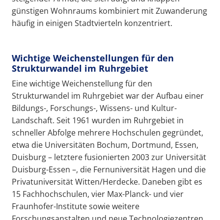
günstigen Wohnraums kombiniert mit Zuwanderung
häufig in einigen Stadtvierteln konzentriert.
Wichtige Weichenstellungen für den
Strukturwandel im Ruhrgebiet
Eine wichtige Weichenstellung für den
Strukturwandel im Ruhrgebiet war der Aufbau einer
Bildungs-, Forschungs-, Wissens- und Kultur-
Landschaft. Seit 1961 wurden im Ruhrgebiet in
schneller Abfolge mehrere Hochschulen gegründet,
etwa die Universitäten Bochum, Dortmund, Essen,
Duisburg – letztere fusionierten 2003 zur Universität
Duisburg-Essen –, die Fernuniversität Hagen und die
Privatuniversität Witten/Herdecke. Daneben gibt es
15 Fachhochschulen, vier Max-Planck- und vier
Fraunhofer-Institute sowie weitere
Forschungsanstalten und neue Technologiezentren.