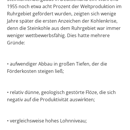
1955 noch etwa acht Prozent der Weltproduktion im
Ruhrgebiet gefördert wurden, zeigten sich wenige
Jahre später die ersten Anzeichen der Kohlenkrise,
denn die Steinkohle aus dem Ruhrgebiet war immer
weniger wettbewerbsfähig. Dies hatte mehrere
Gründe:
• aufwendiger Abbau in großen Tiefen, der die
Förderkosten steigen ließ;
• relativ dünne, geologisch gestörte Flöze, die sich
negativ auf die Produktivität auswirkten;
• vergleichsweise hohes Lohnniveau;