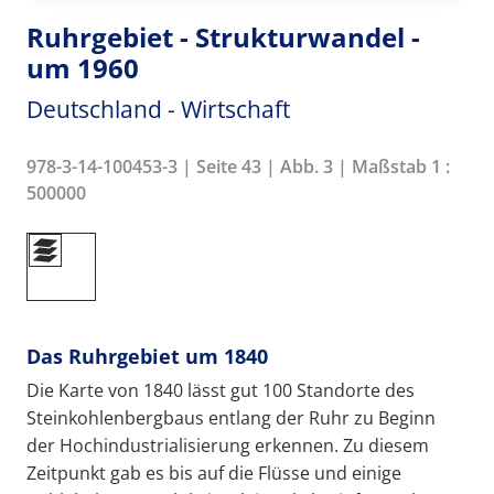
Ruhrgebiet - Strukturwandel -
um 1960
Deutschland - Wirtschaft
978-3-14-100453-3 | Seite 43 | Abb. 3 | Maßstab 1 :
500000
Das Ruhrgebiet um 1840
Die Karte von 1840 lässt gut 100 Standorte des
Steinkohlenbergbaus entlang der Ruhr zu Beginn
der Hochindustrialisierung erkennen. Zu diesem
Zeitpunkt gab es bis auf die Flüsse und einige