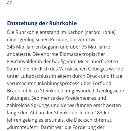
an.
Entstehung der Ruhrkohle
Die Ruhrkohle entstand im Karbon (carbo: Kohle),
einer geologischen Periode, die vor etwa
345 Mio. Jahren begann und über 75 Mio. Jahre
andauerte. Die enorme Biomasse tropischer
Feuchtwälder in der häufig vom Meer überfluteten
Saumtiefe nördlich des Variskischen Gebirges wurde
unter Luftabschluss in einem durch Druck und Hitze
verursachten Inkohlungsprozess über Torf und
Braunkohle zu Steinkohle umgewandelt. Geologische
Faltungen, Sedimente des Kreidemeeres und
zahlreiche Sprünge und Verwerfungen erschwerten
lange den Abbau der Steinkohle. In den 1830er-
Jahren gelang es erstmals, die Deckschichten zu
„durchteufen“. Damit war die Förderung der