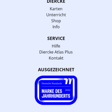
DIERCKE
Karten
Unterricht
Shop
Info
SERVICE
Hilfe
Diercke Atlas Plus
Kontakt
AUSGEZEICHNET