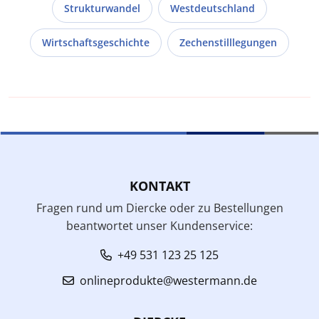
Strukturwandel
Westdeutschland
Wirtschaftsgeschichte
Zechenstilllegungen
KONTAKT
Fragen rund um Diercke oder zu Bestellungen
beantwortet unser Kundenservice:
+49 531 123 25 125
onlineprodukte@westermann.de