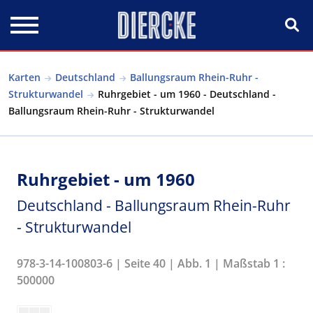
Direkt zum Inhalt
Karten
Deutschland
Ballungsraum Rhein-Ruhr -
Strukturwandel
Ruhrgebiet - um 1960 - Deutschland -
Ballungsraum Rhein-Ruhr - Strukturwandel
Ruhrgebiet - um 1960
Deutschland - Ballungsraum Rhein-Ruhr
- Strukturwandel
978-3-14-100803-6 | Seite 40 | Abb. 1 | Maßstab 1 :
500000