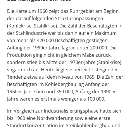
Die Karte um 1960 zeigt das Ruhrgebiet am Beginn
der darauf folgenden Strukturanpassungen
(Kohlekrise, Stahlkrise). Die Zahl der Beschäftigten in
der Stahlindustrie war bis dahin auf ein Maximum
von mehr als 420 000 Beschäftigten gestiegen,
Anfang der 1990er-Jahre lag sie unter 200 000. Die
Produktion ging nicht in gleichem Maße zurück,
sondern stieg bis Mitte der 1970er-Jahre (Stahlkrise)
sogar noch an. Heute liegt sie bei leicht steigender
Tendenz etwa auf dem Niveau von 1965. Die Zahl der
Beschäftigten im Kohlebergbau lag Anfang der
1960er-Jahre bei rund 350 000, Anfang der 1990er-
Jahre waren es erstmals weniger als 100 000.
Im Vergleich zur Industrialisierungsphase hatte sich
bis 1960 eine Nordwanderung sowie eine erste
Standortkonzentration im Steinkohlenbergbau und