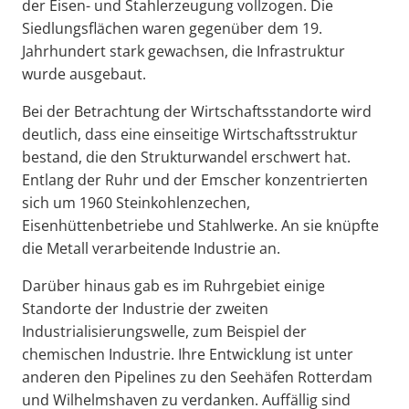
der Eisen- und Stahlerzeugung vollzogen. Die
Siedlungsflächen waren gegenüber dem 19.
Jahrhundert stark gewachsen, die Infrastruktur
wurde ausgebaut.
Bei der Betrachtung der Wirtschaftsstandorte wird
deutlich, dass eine einseitige Wirtschaftsstruktur
bestand, die den Strukturwandel erschwert hat.
Entlang der Ruhr und der Emscher konzentrierten
sich um 1960 Steinkohlenzechen,
Eisenhüttenbetriebe und Stahlwerke. An sie knüpfte
die Metall verarbeitende Industrie an.
Darüber hinaus gab es im Ruhrgebiet einige
Standorte der Industrie der zweiten
Industrialisierungswelle, zum Beispiel der
chemischen Industrie. Ihre Entwicklung ist unter
anderen den Pipelines zu den Seehäfen Rotterdam
und Wilhelmshaven zu verdanken. Auffällig sind