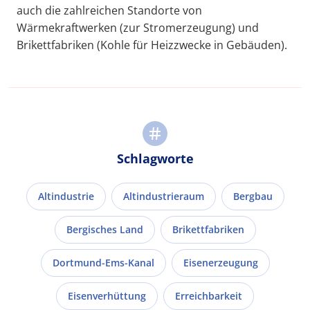
auch die zahlreichen Standorte von
Wärmekraftwerken (zur Stromerzeugung) und
Brikettfabriken (Kohle für Heizzwecke in Gebäuden).
Schlagworte
Altindustrie
Altindustrieraum
Bergbau
Bergisches Land
Brikettfabriken
Dortmund-Ems-Kanal
Eisenerzeugung
Eisenverhüttung
Erreichbarkeit