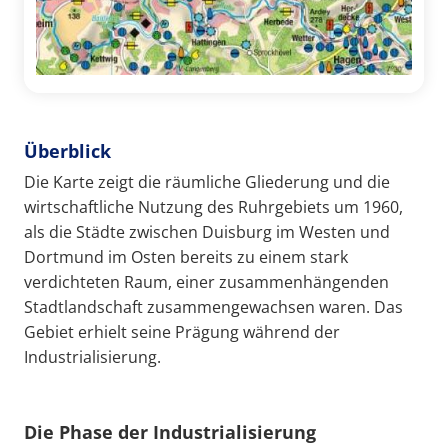
Überblick
Die Karte zeigt die räumliche Gliederung und die
wirtschaftliche Nutzung des Ruhrgebiets um 1960,
als die Städte zwischen Duisburg im Westen und
Dortmund im Osten bereits zu einem stark
verdichteten Raum, einer zusammenhängenden
Stadtlandschaft zusammengewachsen waren. Das
Gebiet erhielt seine Prägung während der
Industrialisierung.
Die Phase der Industrialisierung