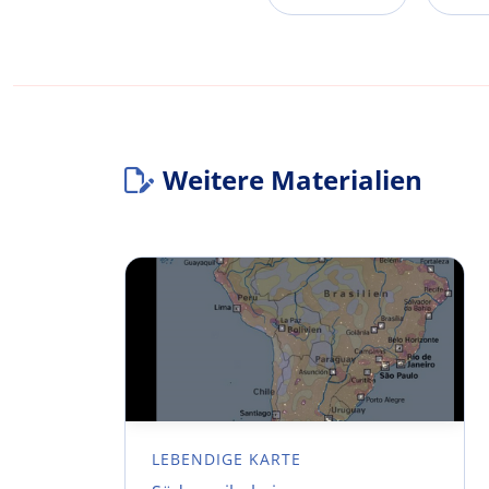
Weitere Materialien
LEBENDIGE KARTE