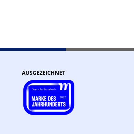
AUSGEZEICHNET