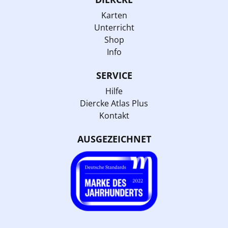
Karten
Unterricht
Shop
Info
SERVICE
Hilfe
Diercke Atlas Plus
Kontakt
AUSGEZEICHNET