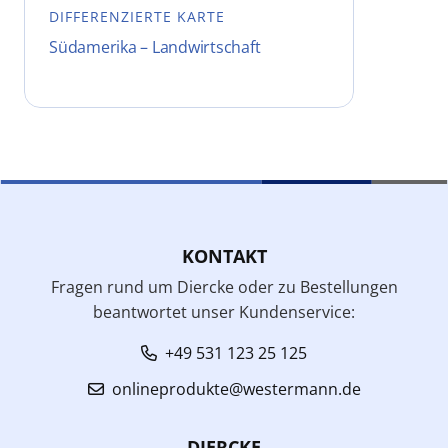
DIFFERENZIERTE KARTE
Südamerika – Landwirtschaft
KONTAKT
Fragen rund um Diercke oder zu Bestellungen
beantwortet unser Kundenservice:
+49 531 123 25 125
onlineprodukte@westermann.de
DIERCKE