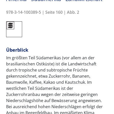
978-3-14-100389-5 | Seite 160 | Abb. 2
Überblick
Im größten Teil Südamerikas (vor allem an der
brasilianischen Ostküste) ist die Landwirtschaft
durch tropische und subtropische Früchte
gekennzeichnet, etwa Zuckerrohr, Bananen,
Baumwolle, Kaffee, Kakao und Kautschuk. Im
westlichen Teil Südamerikas ist der
Zuckerrohranbau wegen der zeitweise geringen
Niederschlagshöhe auf Bewässerung angewiesen.
Bei ausreichend hohen Niederschlägen erfolgt der
Anbau im Regenfeldbau. Im gemäßigten Klima