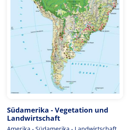
Südamerika - Vegetation und
Landwirtschaft
Amerika - Südamerika - Landwirtschaft