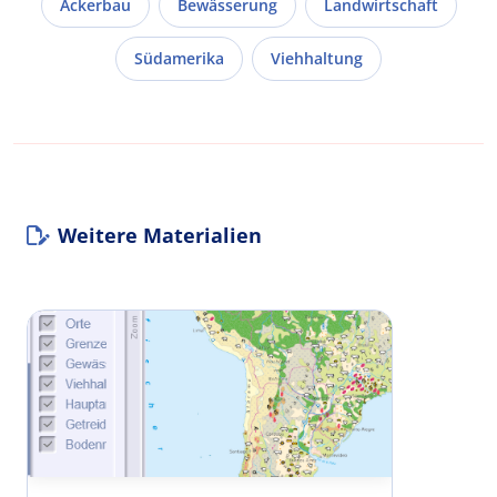
Ackerbau
Bewässerung
Landwirtschaft
Südamerika
Viehhaltung
Weitere Materialien