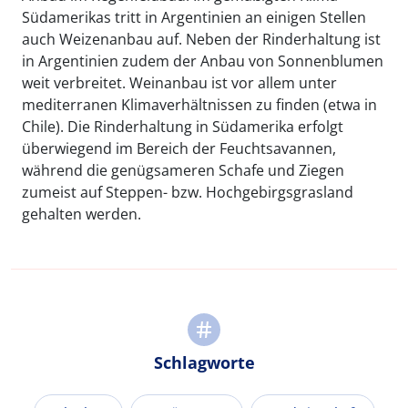
Südamerikas tritt in Argentinien an einigen Stellen
auch Weizenanbau auf. Neben der Rinderhaltung ist
in Argentinien zudem der Anbau von Sonnenblumen
weit verbreitet. Weinanbau ist vor allem unter
mediterranen Klimaverhältnissen zu finden (etwa in
Chile). Die Rinderhaltung in Südamerika erfolgt
überwiegend im Bereich der Feuchtsavannen,
während die genügsameren Schafe und Ziegen
zumeist auf Steppen- bzw. Hochgebirgsgrasland
gehalten werden.
Schlagworte