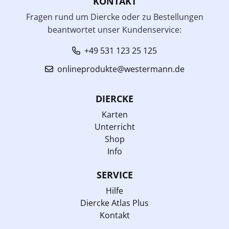
KONTAKT
Fragen rund um Diercke oder zu Bestellungen
beantwortet unser Kundenservice:
+49 531 123 25 125
onlineprodukte@westermann.de
DIERCKE
Karten
Unterricht
Shop
Info
SERVICE
Hilfe
Diercke Atlas Plus
Kontakt