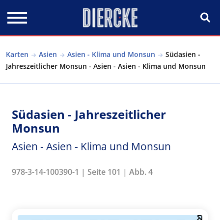
Direkt zum Inhalt
Karten
Asien
Asien - Klima und Monsun
Südasien -
Jahreszeitlicher Monsun - Asien - Asien - Klima und Monsun
Südasien - Jahreszeitlicher
Monsun
Asien - Asien - Klima und Monsun
978-3-14-100390-1 | Seite 101 | Abb. 4