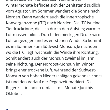
Wintermonate befindet sich der Zenitstand südlich
vom Äquator. Im Sommer wandert die Sonne nach
Norden. Dann wandert auch die Innertropische
Konvergenzzone (ITC) nach Norden. Die ITC ist eine
Tiefdruckrinne, die sich durch den Aufstieg warmer
Luftmassen bildet. Durch den niedrigen Druck wird
Luft angezogen und es entstehen Winde. So kommt
es im Sommer zum Südwest-Monsun. Je nachdem,
wo die ITC liegt, wechseln die Winde ihre Richtung.
Somit ändert auch der Monsun zweimal im Jahr
seine Richtung. Der Nordost-Monsun im Winter
bringt eher trockene Luft, während der Südwest-
Monsun von hohen Niederschlägen gekennzeichnet
ist und den Verlauf der Regenzeit markiert. Die
Regenzeit in Indien umfasst die Monate Juni bis
Oktober.