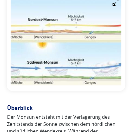
Überblick
Der Monsun entsteht mit der Verlagerung des
Zenitstands der Sonne zwischen dem nördlichen
und südlichen Wendekreis. Während der