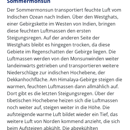
Sommermonsun
Der Sommermonsun transportiert feuchte Luft vom
Indischen Ozean nach Indien. Über den Westghats,
einer Gebirgskette im Westen von Indien, bringen
diese feuchten Luftmassen den ersten
Steigungsregen. Auf der anderen Seite der
Westghats bleibt es hingegen trocken, da diese
Gebiete im Regenschatten der Gebirge liegen. Die
Luftmassen werden von den Monsunwinden weiter
landeinwärts getrieben und transportieren weitere
Niederschläge zur indischen Hochebene, der
Dekkanhochfläche. Am Himalaya-Gebirge steigen die
warmen, feuchten Luftmassen dann allmählich auf.
Dort gibt es die letzten Steigungsregen. Über der
tibetischen Hochebene heizen sich die Luftmassen
noch weiter auf, steigen weiter in die Höhe. Die
aufsteigende warme Luft bildet wieder ein Tief, das
weitere Luft von Norden kommend anzieht, die sich
beim Aufsteigen abkühlt. Die abgekühlten