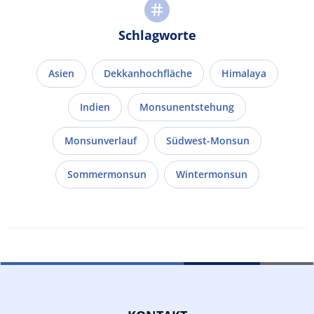
Schlagworte
Asien
Dekkanhochfläche
Himalaya
Indien
Monsunentstehung
Monsunverlauf
Südwest-Monsun
Sommermonsun
Wintermonsun