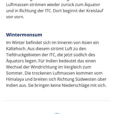
Luftmassen strömen wieder zurück zum Äquator
und in Richtung der ITC. Dort beginnt der Kreislauf
von vorn.
Wintermonsum
Im Winter befindet sich im Inneren von Asien ein
Kältehoch. Aus diesem strömt Luft zu den
Tiefdruckgebieten der ITC, die jetzt südlich des
Äquators liegen. Für Indien bedeutet das einen
Wechsel der Windrichtung im Vergleich zum
Sommer. Die trockenen Luftmassen kommen vom
Himalaya und breiten sich Richtung Südwesten über
Indien aus. Sie bringen keine Niederschläge mit sich.