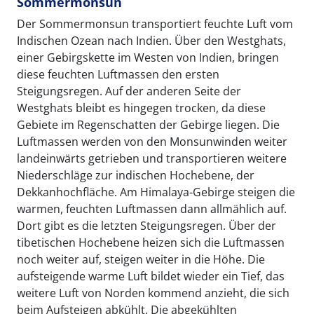
Sommermonsun
Der Sommermonsun transportiert feuchte Luft vom
Indischen Ozean nach Indien. Über den Westghats,
einer Gebirgskette im Westen von Indien, bringen
diese feuchten Luftmassen den ersten
Steigungsregen. Auf der anderen Seite der
Westghats bleibt es hingegen trocken, da diese
Gebiete im Regenschatten der Gebirge liegen. Die
Luftmassen werden von den Monsunwinden weiter
landeinwärts getrieben und transportieren weitere
Niederschläge zur indischen Hochebene, der
Dekkanhochfläche. Am Himalaya-Gebirge steigen die
warmen, feuchten Luftmassen dann allmählich auf.
Dort gibt es die letzten Steigungsregen. Über der
tibetischen Hochebene heizen sich die Luftmassen
noch weiter auf, steigen weiter in die Höhe. Die
aufsteigende warme Luft bildet wieder ein Tief, das
weitere Luft von Norden kommend anzieht, die sich
beim Aufsteigen abkühlt. Die abgekühlten