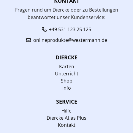
KONTAKT
Fragen rund um Diercke oder zu Bestellungen
beantwortet unser Kundenservice:
+49 531 123 25 125
onlineprodukte@westermann.de
DIERCKE
Karten
Unterricht
Shop
Info
SERVICE
Hilfe
Diercke Atlas Plus
Kontakt