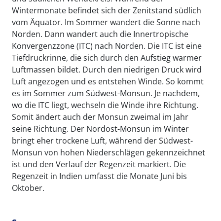
Wintermonate befindet sich der Zenitstand südlich
vom Äquator. Im Sommer wandert die Sonne nach
Norden. Dann wandert auch die Innertropische
Konvergenzzone (ITC) nach Norden. Die ITC ist eine
Tiefdruckrinne, die sich durch den Aufstieg warmer
Luftmassen bildet. Durch den niedrigen Druck wird
Luft angezogen und es entstehen Winde. So kommt
es im Sommer zum Südwest-Monsun. Je nachdem,
wo die ITC liegt, wechseln die Winde ihre Richtung.
Somit ändert auch der Monsun zweimal im Jahr
seine Richtung. Der Nordost-Monsun im Winter
bringt eher trockene Luft, während der Südwest-
Monsun von hohen Niederschlägen gekennzeichnet
ist und den Verlauf der Regenzeit markiert. Die
Regenzeit in Indien umfasst die Monate Juni bis
Oktober.