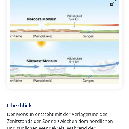
Überblick
Der Monsun entsteht mit der Verlagerung des
Zenitstands der Sonne zwischen dem nördlichen
und südlichen Wendekreis. Während der