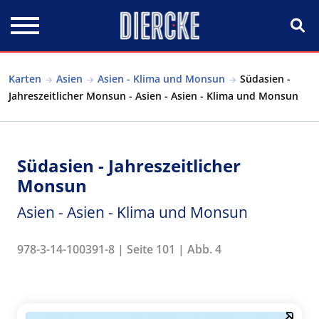
Direkt zum Inhalt
Karten
Asien
Asien - Klima und Monsun
Südasien -
Jahreszeitlicher Monsun - Asien - Asien - Klima und Monsun
Südasien - Jahreszeitlicher
Monsun
Asien - Asien - Klima und Monsun
978-3-14-100391-8 | Seite 101 | Abb. 4