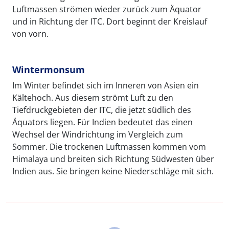
Luftmassen strömen wieder zurück zum Äquator
und in Richtung der ITC. Dort beginnt der Kreislauf
von vorn.
Wintermonsum
Im Winter befindet sich im Inneren von Asien ein
Kältehoch. Aus diesem strömt Luft zu den
Tiefdruckgebieten der ITC, die jetzt südlich des
Äquators liegen. Für Indien bedeutet das einen
Wechsel der Windrichtung im Vergleich zum
Sommer. Die trockenen Luftmassen kommen vom
Himalaya und breiten sich Richtung Südwesten über
Indien aus. Sie bringen keine Niederschläge mit sich.