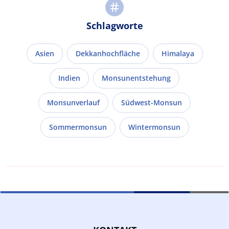
Schlagworte
Asien
Dekkanhochfläche
Himalaya
Indien
Monsunentstehung
Monsunverlauf
Südwest-Monsun
Sommermonsun
Wintermonsun