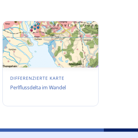
DIFFERENZIERTE KARTE
Perlflussdelta im Wandel