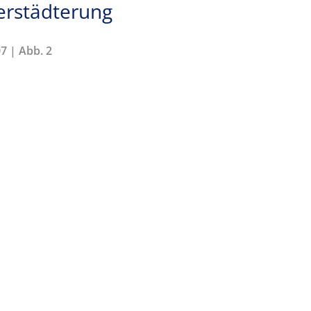
Verstädterung
7 | Abb. 2