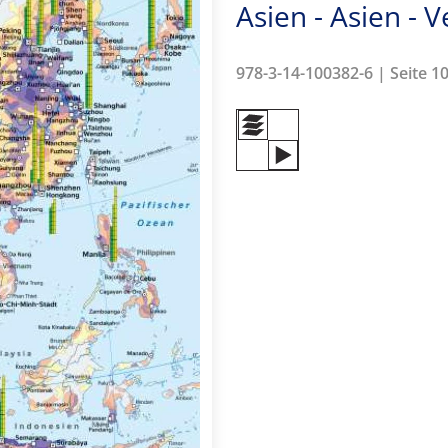
Asien - Asien - 
978-3-14-100382-6 | Seite 10