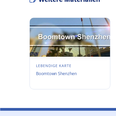
LEBENDIGE KARTE
Boomtown Shenzhen