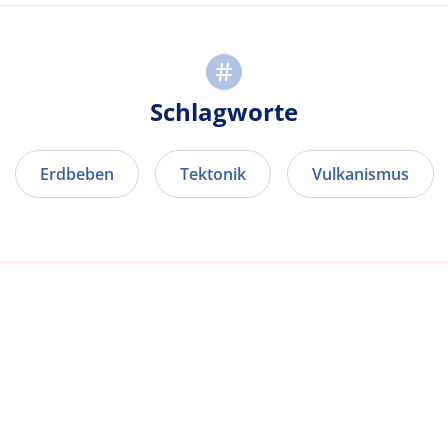
Schlagworte
Erdbeben
Tektonik
Vulkanismus