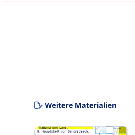
Weitere Materialien