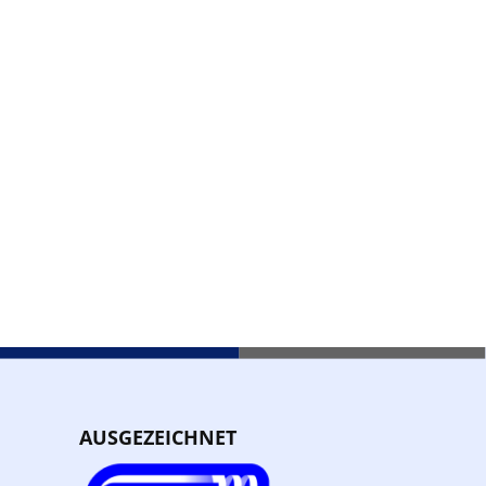
AUSGEZEICHNET