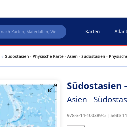
Karten
Atlan
Südostasien - Physische Karte - Asien - Südostasien - Physisch
Südostasien 
Asien - Südostas
978-3-14-100389-5 | Seite 11