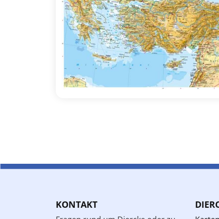
KONTAKT
DIER