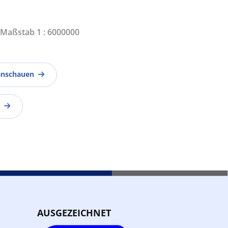
| Maßstab 1 : 6000000
anschauen
AUSGEZEICHNET