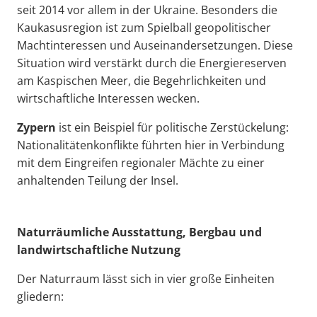
seit 2014 vor allem in der Ukraine. Besonders die
Kaukasusregion ist zum Spielball geopolitischer
Machtinteressen und Auseinandersetzungen. Diese
Situation wird verstärkt durch die Energiereserven
am Kaspischen Meer, die Begehrlichkeiten und
wirtschaftliche Interessen wecken.
Zypern
ist ein Beispiel für politische Zerstückelung:
Nationalitätenkonflikte führten hier in Verbindung
mit dem Eingreifen regionaler Mächte zu einer
anhaltenden Teilung der Insel.
Naturräumliche Ausstattung, Bergbau und
landwirtschaftliche Nutzung
Der Naturraum lässt sich in vier große Einheiten
gliedern: