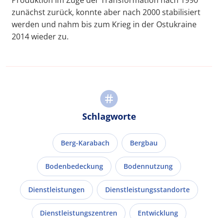
zunächst zurück, konnte aber nach 2000 stabilisiert
werden und nahm bis zum Krieg in der Ostukraine
2014 wieder zu.
Schlagworte
Berg-Karabach
Bergbau
Bodenbedeckung
Bodennutzung
Dienstleistungen
Dienstleistungsstandorte
Dienstleistungszentren
Entwicklung