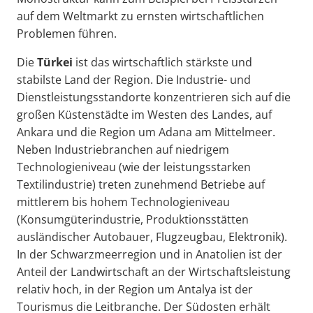
auf dem Weltmarkt zu ernsten wirtschaftlichen
Problemen führen.
Die
Türkei
ist das wirtschaftlich stärkste und
stabilste Land der Region. Die Industrie- und
Dienstleistungsstandorte konzentrieren sich auf die
großen Küstenstädte im Westen des Landes, auf
Ankara und die Region um Adana am Mittelmeer.
Neben Industriebranchen auf niedrigem
Technologieniveau (wie der leistungsstarken
Textilindustrie) treten zunehmend Betriebe auf
mittlerem bis hohem Technologieniveau
(Konsumgüterindustrie, Produktionsstätten
ausländischer Autobauer, Flugzeugbau, Elektronik).
In der Schwarzmeerregion und in Anatolien ist der
Anteil der Landwirtschaft an der Wirtschaftsleistung
relativ hoch, in der Region um Antalya ist der
Tourismus die Leitbranche. Der Südosten erhält