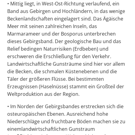
• Mittig liegt, in West-Ost-Richtung verlaufend, ein
Band aus Gebirgen und Hochländern, in das wenige
Beckenlandschaften eingelagert sind. Das Ägäische
Meer mit seinen zahlreichen Inseln, das
Marmarameer und der Bosporus unterbrechen
dieses Gebirgsband. Der geologische Bau und das
Relief bedingen Naturrisiken (Erdbeben) und
erschweren die Erschließung für den Verkehr.
Landwirtschaftliche Gunsträume sind hier vor allem
die Becken, die schmalen Küstenebenen und die
Täler der größeren Flüsse. Bei bestimmten
Erzeugnissen (Haselnüsse) stammt ein Großteil der
Weltproduktion aus der Region.
• Im Norden der Gebirgsbandes erstrecken sich die
osteuropäischen Ebenen. Ausreichend hohe
Niederschläge und fruchtbare Böden machen sie zu
einemlandwirtschaftlichen Gunstraum