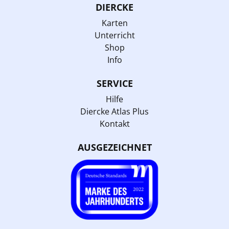
DIERCKE
Karten
Unterricht
Shop
Info
SERVICE
Hilfe
Diercke Atlas Plus
Kontakt
AUSGEZEICHNET