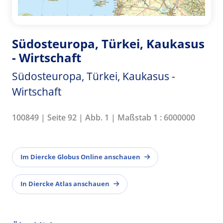
Südosteuropa, Türkei, Kaukasus
- Wirtschaft
Südosteuropa, Türkei, Kaukasus -
Wirtschaft
100849 | Seite 92 | Abb. 1 | Maßstab 1 : 6000000
Im Diercke Globus Online anschauen
In Diercke Atlas anschauen