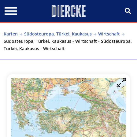
Direkt zum Inhalt
Karten
Südosteuropa, Türkei, Kaukasus
Wirtschaft
Südosteuropa, Türkei, Kaukasus - Wirtschaft - Südosteuropa,
Türkei, Kaukasus - Wirtschaft