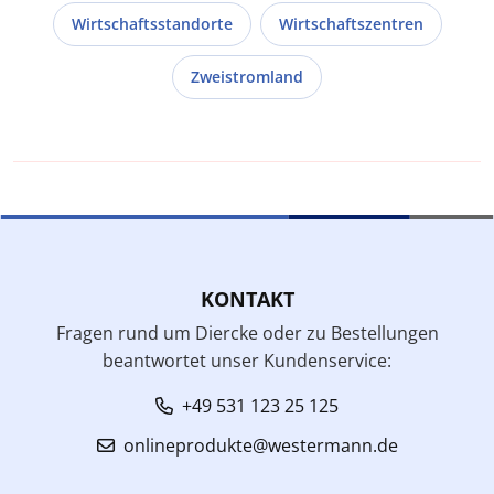
Wirtschaftsstandorte
Wirtschaftszentren
Zweistromland
KONTAKT
Fragen rund um Diercke oder zu Bestellungen
beantwortet unser Kundenservice:
+49 531 123 25 125
onlineprodukte@westermann.de