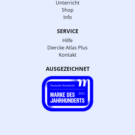
Unterricht
Shop
Info
SERVICE
Hilfe
Diercke Atlas Plus
Kontakt
AUSGEZEICHNET