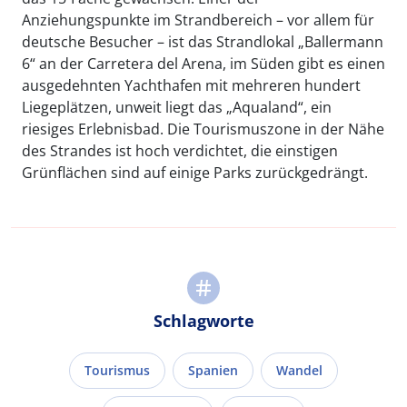
Anziehungspunkte im Strandbereich – vor allem für
deutsche Besucher – ist das Strandlokal „Ballermann
6“ an der Carretera del Arena, im Süden gibt es einen
ausgedehnten Yachthafen mit mehreren hundert
Liegeplätzen, unweit liegt das „Aqualand“, ein
riesiges Erlebnisbad. Die Tourismuszone in der Nähe
des Strandes ist hoch verdichtet, die einstigen
Grünflächen sind auf einige Parks zurückgedrängt.
Schlagworte
Tourismus
Spanien
Wandel