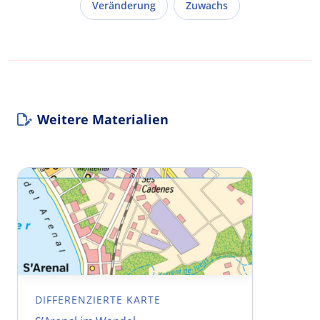
Veränderung
Zuwachs
Weitere Materialien
DIFFERENZIERTE KARTE