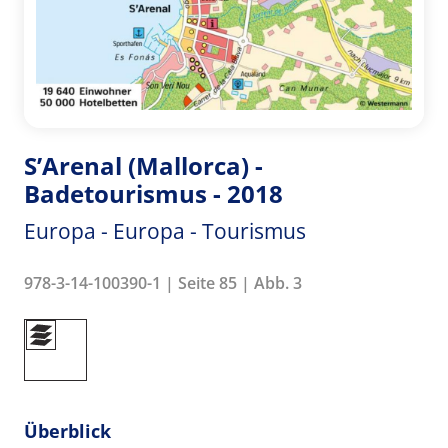
S’Arenal (Mallorca) -
Badetourismus - 2018
Europa - Europa - Tourismus
978-3-14-100390-1 | Seite 85 | Abb. 3
Überblick