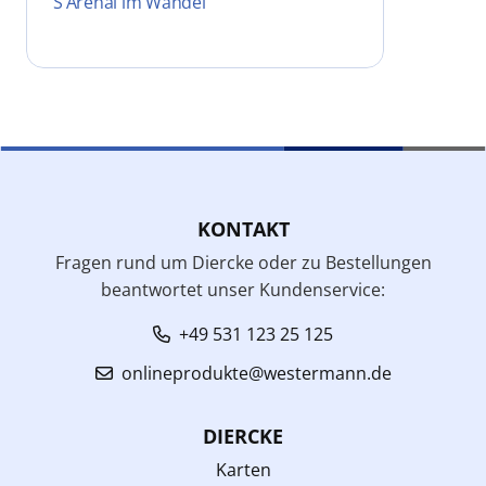
S’Arenal im Wandel
KONTAKT
Fragen rund um Diercke oder zu Bestellungen
beantwortet unser Kundenservice:
+49 531 123 25 125
onlineprodukte@westermann.de
DIERCKE
Karten