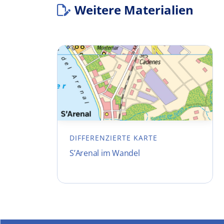
Weitere Materialien
DIFFERENZIERTE KARTE
S’Arenal im Wandel