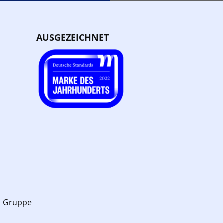
AUSGEZEICHNET
n Gruppe