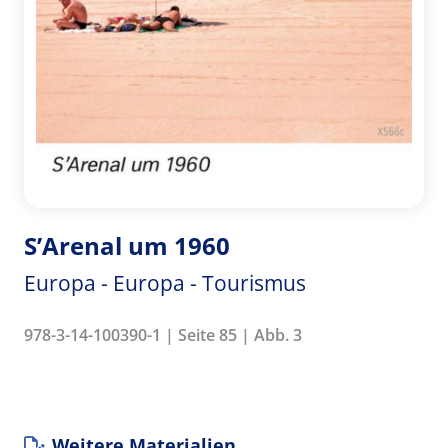
S’Arenal um 1960
Europa - Europa - Tourismus
978-3-14-100390-1 | Seite 85 | Abb. 3
Weitere Materialien