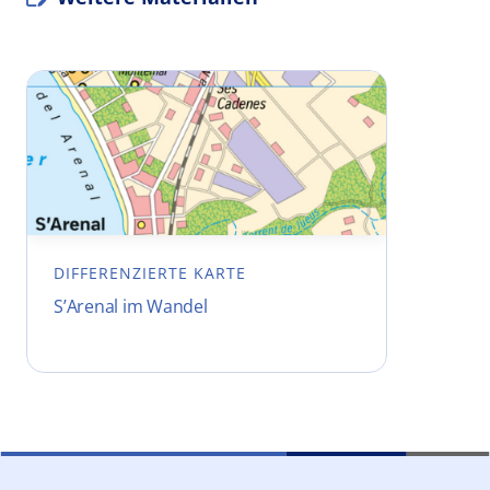
DIFFERENZIERTE KARTE
S’Arenal im Wandel