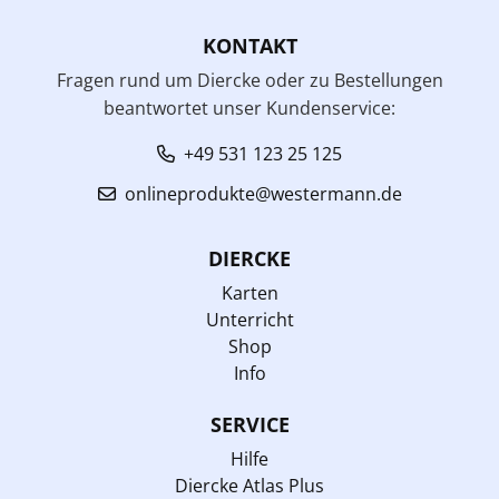
KONTAKT
Fragen rund um Diercke oder zu Bestellungen
beantwortet unser Kundenservice:
+49 531 123 25 125
onlineprodukte@westermann.de
DIERCKE
Karten
Unterricht
Shop
Info
SERVICE
Hilfe
Diercke Atlas Plus