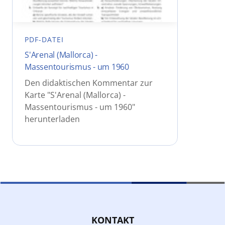
PDF-DATEI
S'Arenal (Mallorca) -
Massentourismus - um 1960
Den didaktischen Kommentar zur
Karte "S'Arenal (Mallorca) -
Massentourismus - um 1960"
herunterladen
KONTAKT