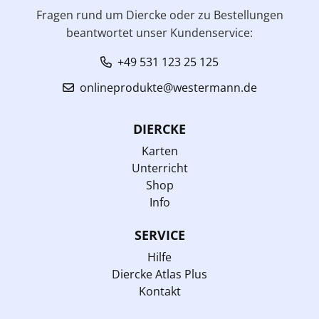
Fragen rund um Diercke oder zu Bestellungen
beantwortet unser Kundenservice:
+49 531 123 25 125
onlineprodukte@westermann.de
DIERCKE
Karten
Unterricht
Shop
Info
SERVICE
Hilfe
Diercke Atlas Plus
Kontakt