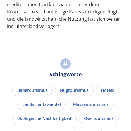
mediterranen Hartlaubwälder hinter dem
Küstensaum sind auf einige Parks zurückgedrängt
und die landwirtschaftliche Nutzung hat sich weiter
ins Hinterland verlagert.
Schlagworte
Badetourismus
Flugtourismus
Hotels
Landschaftswandel
Massentourismus
ökologische Nachhaltigkeit
Overtourismus