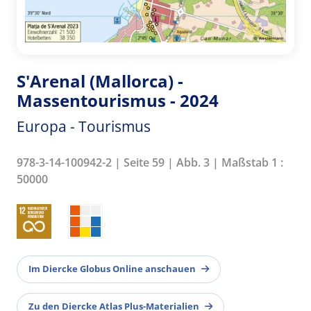
S'Arenal (Mallorca) -
Massentourismus - 2024
Europa - Tourismus
978-3-14-100942-2 | Seite 59 | Abb. 3 | Maßstab 1 :
50000
Im Diercke Globus Online anschauen
Zu den Diercke Atlas Plus-Materialien