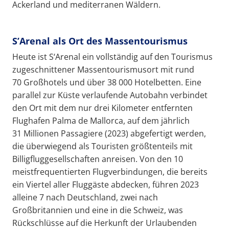
Ackerland und mediterranen Wäldern.
S’Arenal als Ort des Massentourismus
Heute ist S‘Arenal ein vollständig auf den Tourismus
zugeschnittener Massentourismusort mit rund
70 Großhotels und über 38 000 Hotelbetten. Eine
parallel zur Küste verlaufende Autobahn verbindet
den Ort mit dem nur drei Kilometer entfernten
Flughafen Palma de Mallorca, auf dem jährlich
31 Millionen Passagiere (2023) abgefertigt werden,
die überwiegend als Touristen größtenteils mit
Billigfluggesellschaften anreisen. Von den 10
meistfrequentierten Flugverbindungen, die bereits
ein Viertel aller Fluggäste abdecken, führen 2023
alleine 7 nach Deutschland, zwei nach
Großbritannien und eine in die Schweiz, was
Rückschlüsse auf die Herkunft der Urlaubenden