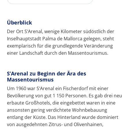
Überblick
Der Ort S‘Arenal, wenige Kilometer südöstlich der
Inselhauptstadt Palma de Mallorca gelegen, steht
exemplarisch für die grundlegende Veränderung
einer Landschaft durch den Massentourismus.
S’Arenal zu Beginn der Ära des
Massentourismus
Um 1960 war S‘Arenal ein Fischerdorf mit einer
Bevölkerung von gut 1 150 Personen. Es gab drei neu
erbaute Großhotels, die eingebettet waren in eine
ansonsten gering verdichtete Wohnbebauung
entlang der Küste. Das Hinterland wurde dominiert
von ausgedehnten Zitrus- und Olivenhainen,