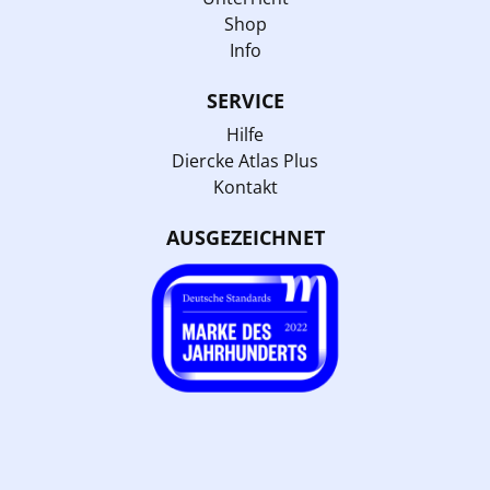
Shop
Info
SERVICE
Hilfe
Diercke Atlas Plus
Kontakt
AUSGEZEICHNET