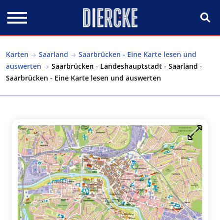
Direkt zum Inhalt
Karten
Saarland
Saarbrücken - Eine Karte lesen und
auswerten
Saarbrücken - Landeshauptstadt - Saarland -
Saarbrücken - Eine Karte lesen und auswerten