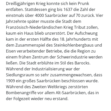
Dreißigjährigen Krieg konnte sich kein Prunk
entfalten. Stattdessen ging bis 1637 die Zahl der
einstmals über 4000 Saarbrücker auf 70 zurück. Vier
Jahrzehnte später musste die Stadt dem
Französisch-Niederländischen Krieg Tribut zollen,
kaum ein Haus blieb unzerstört. Der Aufschwung
kam in der ersten Hälfte des 18. Jahrhunderts mit
dem Zusammenspiel des Steinkohlenbergbaus und
Eisen verarbeitender Betriebe, die die Region zu
einem frühen Zentrum der Schwerindustrie werden
ließen. Die Stadt erblühte im Stil des Barocks.
Während der Industrialisierung war der
Siedlungsraum so sehr zusammengewachsen, dass
1909 ein großes Saarbrücken beschlossen wurde.
Während des Zweiten Weltkriegs zerstörten
Bombenangriffe vor allem Alt-Saarbrücken, das in
der Folgezeit wieder neu erstand.