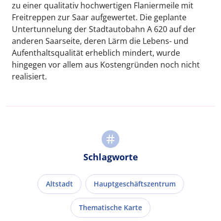
zu einer qualitativ hochwertigen Flaniermeile mit
Freitreppen zur Saar aufgewertet. Die geplante
Untertunnelung der Stadtautobahn A 620 auf der
anderen Saarseite, deren Lärm die Lebens- und
Aufenthaltsqualität erheblich mindert, wurde
hingegen vor allem aus Kostengründen noch nicht
realisiert.
Schlagworte
Altstadt
Hauptgeschäftszentrum
Thematische Karte