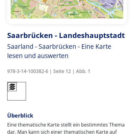
Saarbrücken - Landeshauptstadt
Saarland - Saarbrücken - Eine Karte
lesen und auswerten
978-3-14-100382-6 | Seite 12 | Abb. 1
Überblick
Eine thematische Karte stellt ein bestimmtes Thema
dar. Man kann sich einer thematischen Karte auf