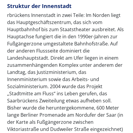
Struktur der Innenstadt
rbrückens Innenstadt in zwei Teile: Im Norden liegt
das Hauptgeschäftszentrum, das sich vom
Hauptbahnhof bis zum Staatstheater ausbreitet. Als
Hauptachse fungiert die in den 1990er-Jahren zur
Fußgängerzone umgestaltete Bahnhofstraße. Auf
der anderen Flussseite dominiert die
Landeshauptstadt. Direkt am Ufer liegen in einem
zusammenhängenden Komplex unter anderem der
Landtag, das Justizministerium, das
Innenministerium sowie das Arbeits- und
Sozialministerium. 2004 wurde das Projekt
„Stadtmitte am Fluss“ ins Leben gerufen, das
Saarbrückens Zweiteilung etwas aufheben soll.
Bisher wurde die heruntergekommene, 600 Meter
lange Berliner Promenade am Nordufer der Saar (in
der Karte als Fußgängerzone zwischen
Viktoriastraße und Dudweiler Straße eingezeichnet)