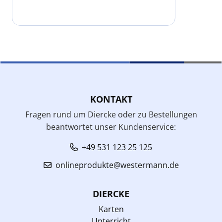
KONTAKT
Fragen rund um Diercke oder zu Bestellungen
beantwortet unser Kundenservice:
+49 531 123 25 125
onlineprodukte@westermann.de
DIERCKE
Karten
Unterricht