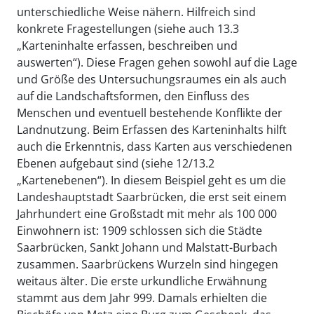
unterschiedliche Weise nähern. Hilfreich sind
konkrete Fragestellungen (siehe auch 13.3
„Karteninhalte erfassen, beschreiben und
auswerten“). Diese Fragen gehen sowohl auf die Lage
und Größe des Untersuchungsraumes ein als auch
auf die Landschaftsformen, den Einfluss des
Menschen und eventuell bestehende Konflikte der
Landnutzung. Beim Erfassen des Karteninhalts hilft
auch die Erkenntnis, dass Karten aus verschiedenen
Ebenen aufgebaut sind (siehe 12/13.2
„Kartenebenen“). In diesem Beispiel geht es um die
Landeshauptstadt Saarbrücken, die erst seit einem
Jahrhundert eine Großstadt mit mehr als 100 000
Einwohnern ist: 1909 schlossen sich die Städte
Saarbrücken, Sankt Johann und Malstatt-Burbach
zusammen. Saarbrückens Wurzeln sind hingegen
weitaus älter. Die erste urkundliche Erwähnung
stammt aus dem Jahr 999. Damals erhielten die