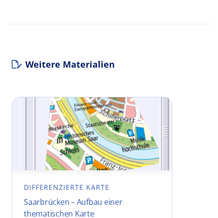
Weitere Materialien
DIFFERENZIERTE KARTE
Saarbrücken – Aufbau einer
thematischen Karte