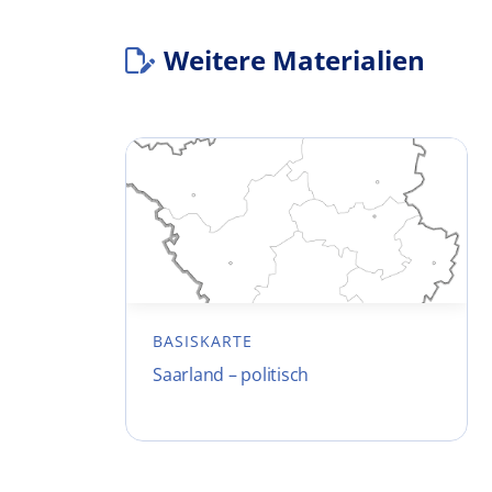
Weitere Materialien
BASISKARTE
Saarland – politisch