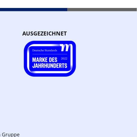
AUSGEZEICHNET
n Gruppe