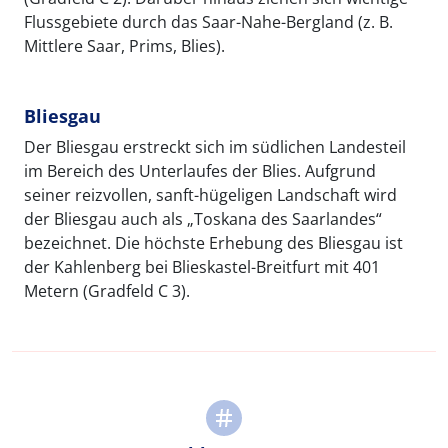
Flussgebiete durch das Saar-Nahe-Bergland (z. B.
Mittlere Saar, Prims, Blies).
Bliesgau
Der Bliesgau erstreckt sich im südlichen Landesteil
im Bereich des Unterlaufes der Blies. Aufgrund
seiner reizvollen, sanft-hügeligen Landschaft wird
der Bliesgau auch als „Toskana des Saarlandes“
bezeichnet. Die höchste Erhebung des Bliesgau ist
der Kahlenberg bei Blieskastel-Breitfurt mit 401
Metern (Gradfeld C 3).