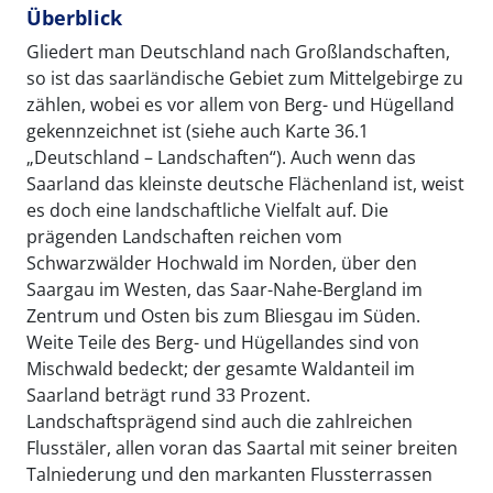
Überblick
Gliedert man Deutschland nach Großlandschaften,
so ist das saarländische Gebiet zum Mittelgebirge zu
zählen, wobei es vor allem von Berg- und Hügelland
gekennzeichnet ist (siehe auch Karte 36.1
„Deutschland – Landschaften“). Auch wenn das
Saarland das kleinste deutsche Flächenland ist, weist
es doch eine landschaftliche Vielfalt auf. Die
prägenden Landschaften reichen vom
Schwarzwälder Hochwald im Norden, über den
Saargau im Westen, das Saar-Nahe-Bergland im
Zentrum und Osten bis zum Bliesgau im Süden.
Weite Teile des Berg- und Hügellandes sind von
Mischwald bedeckt; der gesamte Waldanteil im
Saarland beträgt rund 33 Prozent.
Landschaftsprägend sind auch die zahlreichen
Flusstäler, allen voran das Saartal mit seiner breiten
Talniederung und den markanten Flussterrassen