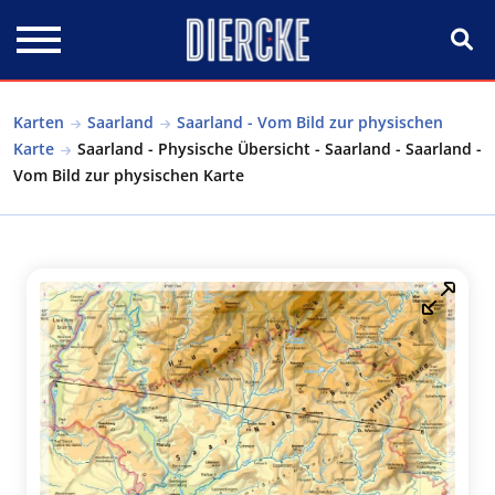
Direkt zum Inhalt
Karten
Saarland
Saarland - Vom Bild zur physischen
Karte
Saarland - Physische Übersicht - Saarland - Saarland -
Vom Bild zur physischen Karte