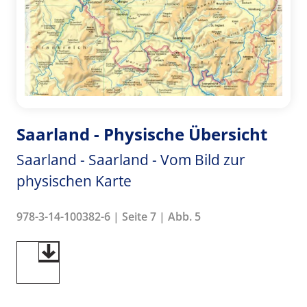
Saarland - Physische Übersicht
Saarland - Saarland - Vom Bild zur
physischen Karte
978-3-14-100382-6 | Seite 7 | Abb. 5