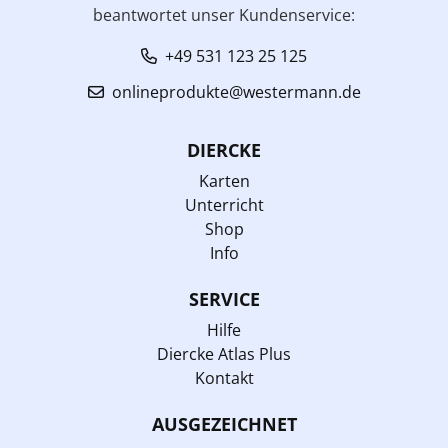
beantwortet unser Kundenservice:
+49 531 123 25 125
onlineprodukte@westermann.de
DIERCKE
Karten
Unterricht
Shop
Info
SERVICE
Hilfe
Diercke Atlas Plus
Kontakt
AUSGEZEICHNET