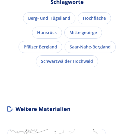
Schlagworte
Berg- und Hügelland
Hochfläche
Hunsrück
Mittelgebirge
Pfälzer Bergland
Saar-Nahe-Bergland
Schwarzwälder Hochwald
Weitere Materialien