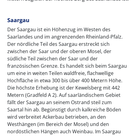
Saargau
Der Saargau ist ein Höhenzug im Westen des
Saarlandes und im angrenzenden Rheinland-Pfalz.
Der nördliche Teil des Saargau erstreckt sich
zwischen der Saar und der oberen Mosel, der
südliche Teil zwischen der Saar und der
französischen Grenze. Es handelt sich beim Saargau
um eine in weiten Teilen waldfreie, flachwellige
Hochfläche in etwa 300 bis über 400 Metern Höhe.
Die höchste Erhebung ist der Kewelsberg mit 442
Metern (Gradfeld A 2). Auf saarländischem Gebiet
fällt der Saargau an seinem Ostrand steil zum
Saartal hin ab. Begünstigt durch kalkreiche Böden
wird verbreitet Ackerbau betrieben, an den
Westhängen (im Bereich der Mosel) und den
nordöstlichen Hängen auch Weinbau. Im Saargau