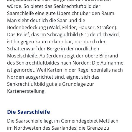
würde. So bietet das Senkrechtluftbild der
Saarschleife eine gute Übersicht über den Raum.
Man sieht deutlich die Saar und die
Bodenbedeckung (Wald, Felder, Häuser, Straßen).
Das Relief, das im Schrägluftbild (6.1) deutlich wird,
ist hingegen kaum erkennbar, nur durch den
Schattenwurf der Berge in der nördlichen
Moselschleife. Außerdem zeigt der obere Bildrand
des Senkrechtluftbildes nach Norden: Die Aufnahme
ist genordet. Weil Karten in der Regel ebenfalls nach
Norden ausgerichtet sind, eignet sich das
Senkrechtluftbild gut als Grundlage zur
Kartenerstellung.
Die Saarschleife
Die Saarschleife liegt im Gemeindegebiet Mettlach
im Nordwesten des Saarlandes; die Grenze zu