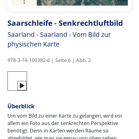
Saarschleife - Senkrechtluftbild
Saarland - Saarland - Vom Bild zur
physischen Karte
978-3-14-100382-6 | Seite 6 | Abb. 2
Überblick
Um vom Bild zu einer Karte zu gelangen, wird vor
allem ein Foto aus der senkrechten Perspektive
benötigt. Denn in Karten werden Räume so
abgebildet, wie man sie genau von oben sehen