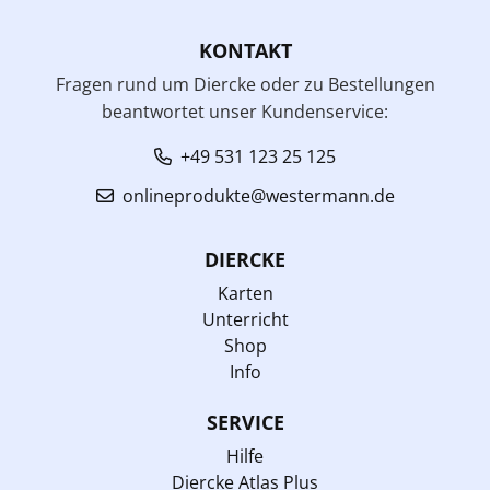
KONTAKT
Fragen rund um Diercke oder zu Bestellungen
beantwortet unser Kundenservice:
+49 531 123 25 125
onlineprodukte@westermann.de
DIERCKE
Karten
Unterricht
Shop
Info
SERVICE
Hilfe
Diercke Atlas Plus