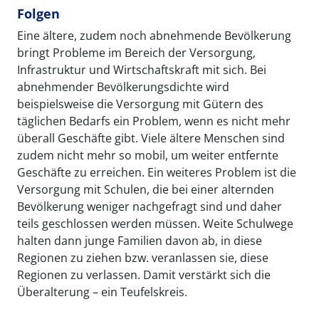
Folgen
Eine ältere, zudem noch abnehmende Bevölkerung
bringt Probleme im Bereich der Versorgung,
Infrastruktur und Wirtschaftskraft mit sich. Bei
abnehmender Bevölkerungsdichte wird
beispielsweise die Versorgung mit Gütern des
täglichen Bedarfs ein Problem, wenn es nicht mehr
überall Geschäfte gibt. Viele ältere Menschen sind
zudem nicht mehr so mobil, um weiter entfernte
Geschäfte zu erreichen. Ein weiteres Problem ist die
Versorgung mit Schulen, die bei einer alternden
Bevölkerung weniger nachgefragt sind und daher
teils geschlossen werden müssen. Weite Schulwege
halten dann junge Familien davon ab, in diese
Regionen zu ziehen bzw. veranlassen sie, diese
Regionen zu verlassen. Damit verstärkt sich die
Überalterung – ein Teufelskreis.