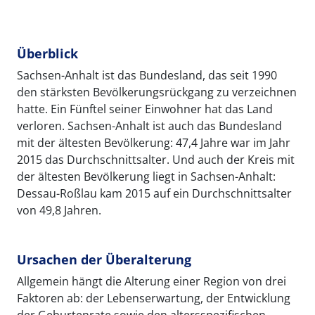
Überblick
Sachsen-Anhalt ist das Bundesland, das seit 1990
den stärksten Bevölkerungsrückgang zu verzeichnen
hatte. Ein Fünftel seiner Einwohner hat das Land
verloren. Sachsen-Anhalt ist auch das Bundesland
mit der ältesten Bevölkerung: 47,4 Jahre war im Jahr
2015 das Durchschnittsalter. Und auch der Kreis mit
der ältesten Bevölkerung liegt in Sachsen-Anhalt:
Dessau-Roßlau kam 2015 auf ein Durchschnittsalter
von 49,8 Jahren.
Ursachen der Überalterung
Allgemein hängt die Alterung einer Region von drei
Faktoren ab: der Lebenserwartung, der Entwicklung
der Geburtenrate sowie den altersspezifischen