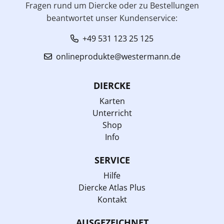
Fragen rund um Diercke oder zu Bestellungen
beantwortet unser Kundenservice:
+49 531 123 25 125
onlineprodukte@westermann.de
DIERCKE
Karten
Unterricht
Shop
Info
SERVICE
Hilfe
Diercke Atlas Plus
Kontakt
AUSGEZEICHNET