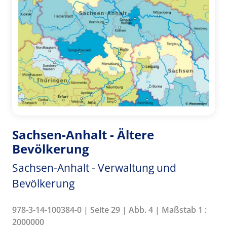
Sachsen-Anhalt - Ältere
Bevölkerung
Sachsen-Anhalt - Verwaltung und
Bevölkerung
978-3-14-100384-0 | Seite 29 | Abb. 4 | Maßstab 1 :
2000000