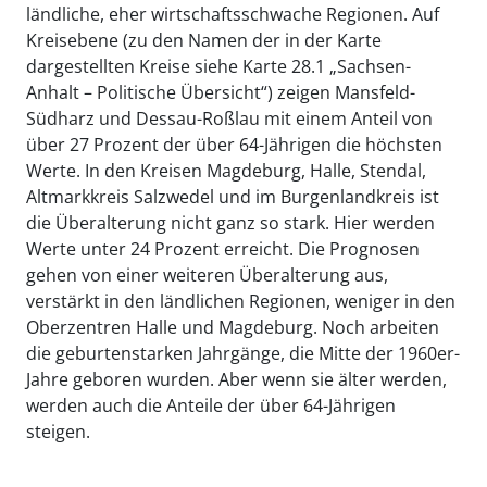
ländliche, eher wirtschaftsschwache Regionen. Auf
Kreisebene (zu den Namen der in der Karte
dargestellten Kreise siehe Karte 28.1 „Sachsen-
Anhalt – Politische Übersicht“) zeigen Mansfeld-
Südharz und Dessau-Roßlau mit einem Anteil von
über 27 Prozent der über 64-Jährigen die höchsten
Werte. In den Kreisen Magdeburg, Halle, Stendal,
Altmarkkreis Salzwedel und im Burgenlandkreis ist
die Überalterung nicht ganz so stark. Hier werden
Werte unter 24 Prozent erreicht. Die Prognosen
gehen von einer weiteren Überalterung aus,
verstärkt in den ländlichen Regionen, weniger in den
Oberzentren Halle und Magdeburg. Noch arbeiten
die geburtenstarken Jahrgänge, die Mitte der 1960er-
Jahre geboren wurden. Aber wenn sie älter werden,
werden auch die Anteile der über 64-Jährigen
steigen.