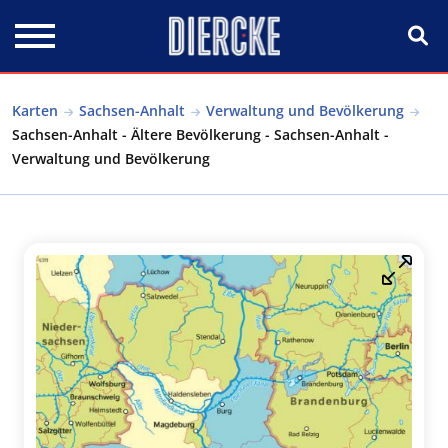
Direkt zum Inhalt
Karten
Sachsen-Anhalt
Verwaltung und Bevölkerung
Sachsen-Anhalt - Ältere Bevölkerung - Sachsen-Anhalt -
Verwaltung und Bevölkerung