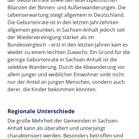
Bilanzen der Binnen- und Außenwanderungen. Die
Lebenserwartung steigt allgemein in Deutschland.
Die Geburtenrate ist in den letzten Jahrzehnten
allgemein gesunken, in Sachsen-Anhalt jedoch seit
der Wiedervereinigung stärker als im
Bundesvergleich – erst in den letzten Jahren kam es
wieder zu einem leichten Zuwachs. Ein Grund für die
geringe Geburtenrate in Sachsen-Anhalt ist die
selektive Wanderung. Durch die Abwanderung vor
allem junger und weiblicher Einwohner sinkt nicht
nur der Anteil an jungen Menschen, sondern auch
derer, die Kinder bekommen könnten.
Regionale Unterschiede
Die große Mehrheit der Gemeinden in Sachsen-
Anhalt kann als überaltert und unterjüngt
charakterisiert werden. Besonders betroffen sind