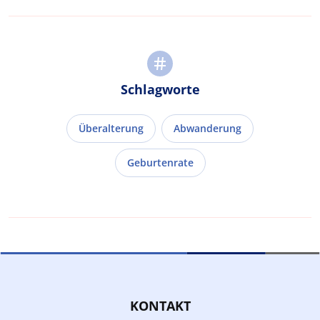
Schlagworte
Überalterung
Abwanderung
Geburtenrate
KONTAKT