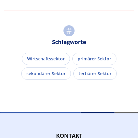
Schlagworte
Wirtschaftssektor
primärer Sektor
sekundärer Sektor
tertiärer Sektor
KONTAKT