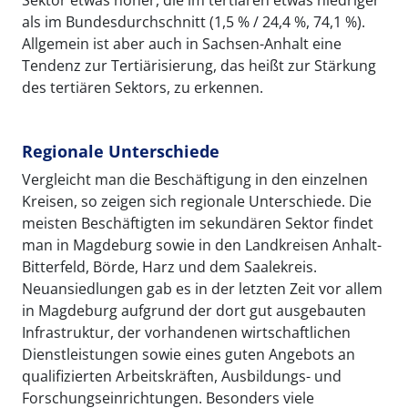
als im Bundesdurchschnitt (1,5 % / 24,4 %, 74,1 %).
Allgemein ist aber auch in Sachsen-Anhalt eine
Tendenz zur Tertiärisierung, das heißt zur Stärkung
des tertiären Sektors, zu erkennen.
Regionale Unterschiede
Vergleicht man die Beschäftigung in den einzelnen
Kreisen, so zeigen sich regionale Unterschiede. Die
meisten Beschäftigten im sekundären Sektor findet
man in Magdeburg sowie in den Landkreisen Anhalt-
Bitterfeld, Börde, Harz und dem Saalekreis.
Neuansiedlungen gab es in der letzten Zeit vor allem
in Magdeburg aufgrund der dort gut ausgebauten
Infrastruktur, der vorhandenen wirtschaftlichen
Dienstleistungen sowie eines guten Angebots an
qualifizierten Arbeitskräften, Ausbildungs- und
Forschungseinrichtungen. Besonders viele