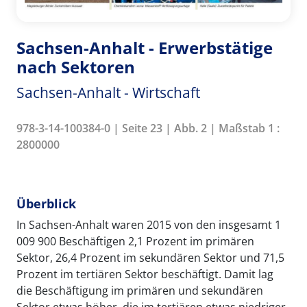
Sachsen-Anhalt - Erwerbstätige
nach Sektoren
Sachsen-Anhalt - Wirtschaft
978-3-14-100384-0 | Seite 23 | Abb. 2 | Maßstab 1 :
2800000
Überblick
In Sachsen-Anhalt waren 2015 von den insgesamt 1
009 900 Beschäftigen 2,1 Prozent im primären
Sektor, 26,4 Prozent im sekundären Sektor und 71,5
Prozent im tertiären Sektor beschäftigt. Damit lag
die Beschäftigung im primären und sekundären
Sektor etwas höher, die im tertiären etwas niedriger