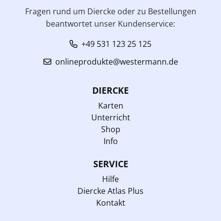
Fragen rund um Diercke oder zu Bestellungen
beantwortet unser Kundenservice:
+49 531 123 25 125
onlineprodukte@westermann.de
DIERCKE
Karten
Unterricht
Shop
Info
SERVICE
Hilfe
Diercke Atlas Plus
Kontakt