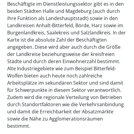
Beschäftigte im Dienstleistungssektor gibt es in den
beiden Städten Halle und Magdeburg (auch durch
ihre Funktion als Landeshauptstadt) sowie in den
Landkreisen Anhalt-Bitterfeld, Börde, Harz sowie im
Burgenlandkreis, Saalekreis und Salzlandkreis. In der
Karte ist die absolute Zahl der Beschäftigten
angegeben. Diese wird aber auch durch die Größe
der Landkreise beziehungsweise der kreisfreien
Städte und durch deren Einwohnerzahl bestimmt.
Alte Industriegebiete wie zum Beispiel Bitterfeld-
Wolfen bieten auch heute noch zahlreiche
Arbeitsplätze im sekundären Sektor und sind damit
für Schwerpunkte in diesem Sektor verantwortlich.
Zudem wird die regionale Verteilung von Betrieben
durch Standortfaktoren wie die Verkehrsanbindung
und damit die Erreichbarkeit der Absatzmärkte
sowie die Nähe zu Agglomerationsräumen
bestimmt.