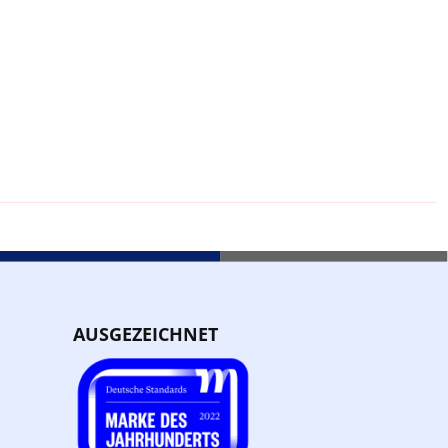
AUSGEZEICHNET