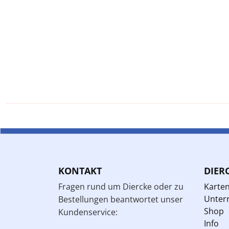
KONTAKT
DIER
Fragen rund um Diercke oder zu
Karte
Unterr
Bestellungen beantwortet unser
Shop
Kundenservice:
Info