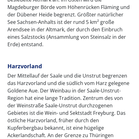
Magdeburger Börde vom Höhenrücken Fläming und
der Dübener Heide begrenzt. Größter natürlicher
See Sachsen-Anhalts ist der rund 5 km² große
Arendsee in der Altmark, der durch den Einbruch
eines Salzstocks (Ansammlung von Steinsalz in der
Erde) entstand.
Harzvorland
Der Mittellauf der Saale und die Unstrut begrenzen
das Harzvorland und die südlich vom Harz gelegene
Goldene Aue. Der Weinbau in der Saale-Unstrut-
Region hat eine lange Tradition. Zentrum des von
der Weinstraße Saale-Unstrut durchzogenen
Gebietes ist die Wein- und Sektstadt Freyburg. Das
östliche Harzvorland, früher durch den
Kupferbergbau bekannt, ist eine hügelige
Ackerlandschaft. An der Grenze zu Thüringen