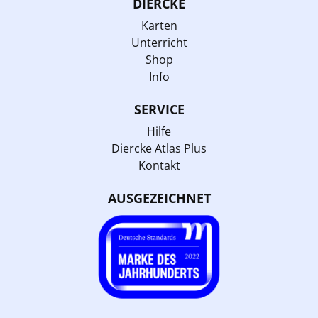
DIERCKE
Karten
Unterricht
Shop
Info
SERVICE
Hilfe
Diercke Atlas Plus
Kontakt
AUSGEZEICHNET