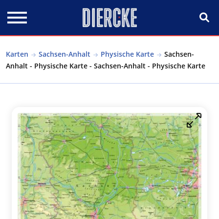
Direkt zum Inhalt
Karten
Sachsen-Anhalt
Physische Karte
Sachsen-
Anhalt - Physische Karte - Sachsen-Anhalt - Physische Karte