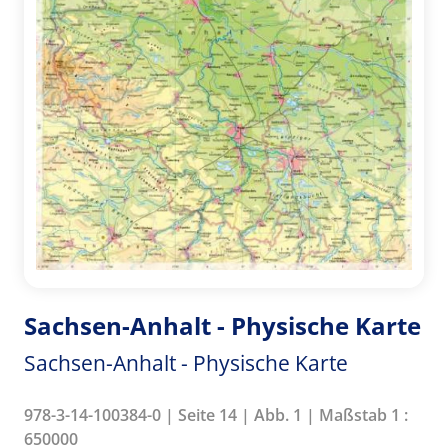
Sachsen-Anhalt - Physische Karte
Sachsen-Anhalt - Physische Karte
978-3-14-100384-0 | Seite 14 | Abb. 1 | Maßstab 1 :
650000