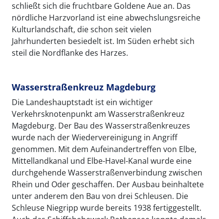
schließt sich die fruchtbare Goldene Aue an. Das
nördliche Harzvorland ist eine abwechslungsreiche
Kulturlandschaft, die schon seit vielen
Jahrhunderten besiedelt ist. Im Süden erhebt sich
steil die Nordflanke des Harzes.
Wasserstraßenkreuz Magdeburg
Die Landeshauptstadt ist ein wichtiger
Verkehrsknotenpunkt am Wasserstraßenkreuz
Magdeburg. Der Bau des Wasserstraßenkreuzes
wurde nach der Wiedervereinigung in Angriff
genommen. Mit dem Aufeinandertreffen von Elbe,
Mittellandkanal und Elbe-Havel-Kanal wurde eine
durchgehende Wasserstraßenverbindung zwischen
Rhein und Oder geschaffen. Der Ausbau beinhaltete
unter anderem den Bau von drei Schleusen. Die
Schleuse Niegripp wurde bereits 1938 fertiggestellt.