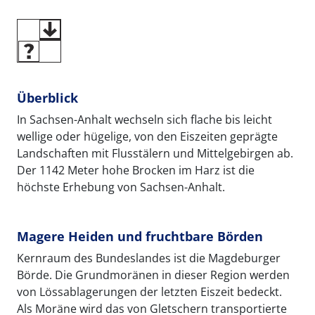
Überblick
In Sachsen-Anhalt wechseln sich flache bis leicht
wellige oder hügelige, von den Eiszeiten geprägte
Landschaften mit Flusstälern und Mittelgebirgen ab.
Der 1142 Meter hohe Brocken im Harz ist die
höchste Erhebung von Sachsen-Anhalt.
Magere Heiden und fruchtbare Börden
Kernraum des Bundeslandes ist die Magdeburger
Börde. Die Grundmoränen in dieser Region werden
von Lössablagerungen der letzten Eiszeit bedeckt.
Als Moräne wird das von Gletschern transportierte