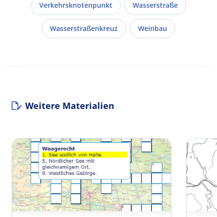
Verkehrsknotenpunkt
Wasserstraße
Wasserstraßenkreuz
Weinbau
Weitere Materialien