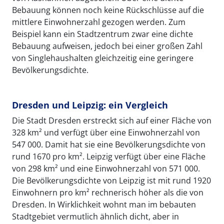
Bebauung können noch keine Rückschlüsse auf die
mittlere Einwohnerzahl gezogen werden. Zum
Beispiel kann ein Stadtzentrum zwar eine dichte
Bebauung aufweisen, jedoch bei einer großen Zahl
von Singlehaushalten gleichzeitig eine geringere
Bevölkerungsdichte.
Dresden und Leipzig: ein Vergleich
Die Stadt Dresden erstreckt sich auf einer Fläche von
328 km² und verfügt über eine Einwohnerzahl von
547 000. Damit hat sie eine Bevölkerungsdichte von
rund 1670 pro km². Leipzig verfügt über eine Fläche
von 298 km² und eine Einwohnerzahl von 571 000.
Die Bevölkerungsdichte von Leipzig ist mit rund 1920
Einwohnern pro km² rechnerisch höher als die von
Dresden. In Wirklichkeit wohnt man im bebauten
Stadtgebiet vermutlich ähnlich dicht, aber in