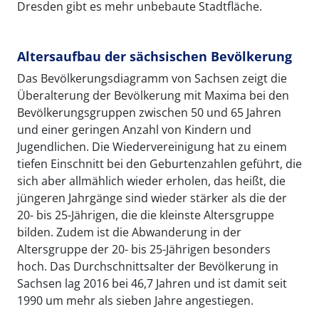
Dresden gibt es mehr unbebaute Stadtfläche.
Altersaufbau der sächsischen Bevölkerung
Das Bevölkerungsdiagramm von Sachsen zeigt die
Überalterung der Bevölkerung mit Maxima bei den
Bevölkerungsgruppen zwischen 50 und 65 Jahren
und einer geringen Anzahl von Kindern und
Jugendlichen. Die Wiedervereinigung hat zu einem
tiefen Einschnitt bei den Geburtenzahlen geführt, die
sich aber allmählich wieder erholen, das heißt, die
jüngeren Jahrgänge sind wieder stärker als die der
20- bis 25-Jährigen, die die kleinste Altersgruppe
bilden. Zudem ist die Abwanderung in der
Altersgruppe der 20- bis 25-Jährigen besonders
hoch. Das Durchschnittsalter der Bevölkerung in
Sachsen lag 2016 bei 46,7 Jahren und ist damit seit
1990 um mehr als sieben Jahre angestiegen.