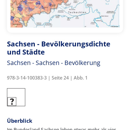
Sachsen - Bevölkerungsdichte
und Städte
Sachsen - Sachsen - Bevölkerung
978-3-14-100383-3 | Seite 24 | Abb. 1
Überblick
Im Bundesland Sachsen leben etwas mehr als vier