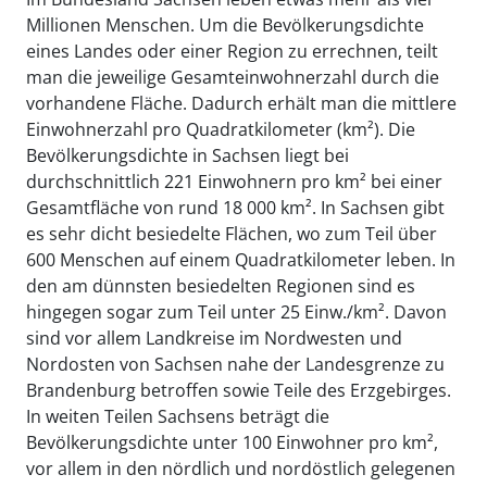
Millionen Menschen. Um die Bevölkerungsdichte
eines Landes oder einer Region zu errechnen, teilt
man die jeweilige Gesamteinwohnerzahl durch die
vorhandene Fläche. Dadurch erhält man die mittlere
Einwohnerzahl pro Quadratkilometer (km²). Die
Bevölkerungsdichte in Sachsen liegt bei
durchschnittlich 221 Einwohnern pro km² bei einer
Gesamtfläche von rund 18 000 km². In Sachsen gibt
es sehr dicht besiedelte Flächen, wo zum Teil über
600 Menschen auf einem Quadratkilometer leben. In
den am dünnsten besiedelten Regionen sind es
hingegen sogar zum Teil unter 25 Einw./km². Davon
sind vor allem Landkreise im Nordwesten und
Nordosten von Sachsen nahe der Landesgrenze zu
Brandenburg betroffen sowie Teile des Erzgebirges.
In weiten Teilen Sachsens beträgt die
Bevölkerungsdichte unter 100 Einwohner pro km²,
vor allem in den nördlich und nordöstlich gelegenen