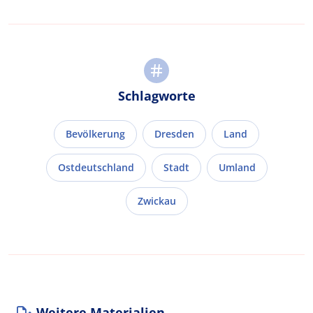
Schlagworte
Bevölkerung
Dresden
Land
Ostdeutschland
Stadt
Umland
Zwickau
Weitere Materialien