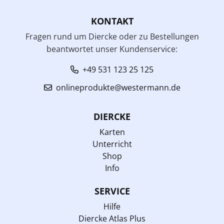
KONTAKT
Fragen rund um Diercke oder zu Bestellungen
beantwortet unser Kundenservice:
+49 531 123 25 125
onlineprodukte@westermann.de
DIERCKE
Karten
Unterricht
Shop
Info
SERVICE
Hilfe
Diercke Atlas Plus