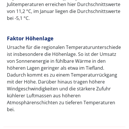
Julitemperaturen erreichen hier Durchschnittswerte
von 11,2 °C, im Januar liegen die Durchschnittswerte
bei -5,1 °C.
Faktor Höhenlage
Ursache für die regionalen Temperaturunterschiede
ist insbesondere die Höhenlage. So ist der Umsatz
von Sonnenenergie in fühlbare Wärme in den
höheren Lagen geringer als etwa im Tiefland.
Dadurch kommt es zu einem Temperaturrückgang
mit der Höhe. Darüber hinaus tragen höhere
Windgeschwindigkeiten und die stärkere Zufuhr
kühlerer Luftmassen aus höheren
Atmosphärenschichten zu tieferen Temperaturen
bei.