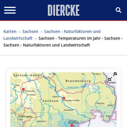
Direkt zum Inhalt
Karten
Sachsen
Sachsen - Naturfaktoren und
Landwirtschaft
Sachsen - Temperaturen im Jahr - Sachsen -
Sachsen - Naturfaktoren und Landwirtschaft