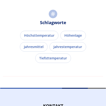
Schlagworte
Höchsttemperatur
Höhenlage
Jahresmittel
Jahrestemperatur
Tiefsttemperatur
KONTAKT