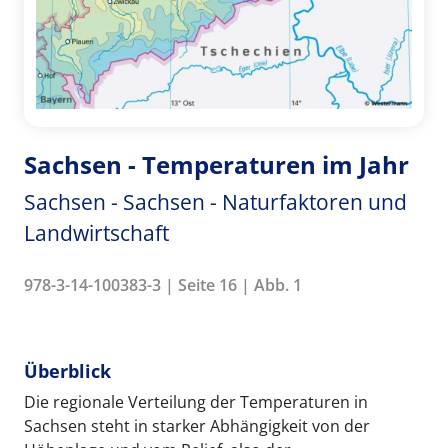
Sachsen - Temperaturen im Jahr
Sachsen - Sachsen - Naturfaktoren und
Landwirtschaft
978-3-14-100383-3 | Seite 16 | Abb. 1
Überblick
Die regionale Verteilung der Temperaturen in
Sachsen steht in starker Abhängigkeit von der