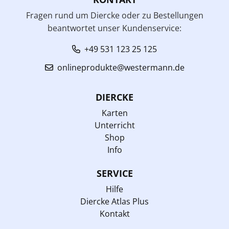
Fragen rund um Diercke oder zu Bestellungen
beantwortet unser Kundenservice:
+49 531 123 25 125
onlineprodukte@westermann.de
DIERCKE
Karten
Unterricht
Shop
Info
SERVICE
Hilfe
Diercke Atlas Plus
Kontakt