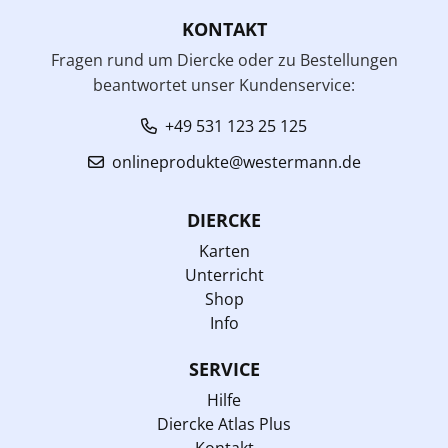
KONTAKT
Fragen rund um Diercke oder zu Bestellungen
beantwortet unser Kundenservice:
+49 531 123 25 125
onlineprodukte@westermann.de
DIERCKE
Karten
Unterricht
Shop
Info
SERVICE
Hilfe
Diercke Atlas Plus