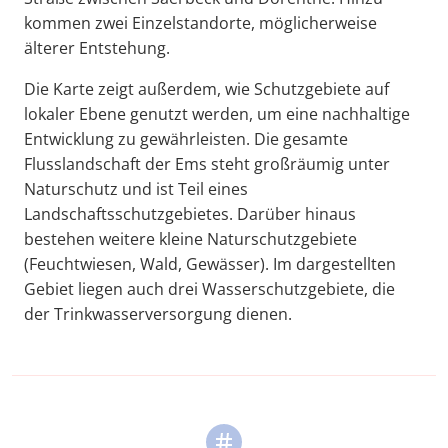
kommen zwei Einzelstandorte, möglicherweise
älterer Entstehung.
Die Karte zeigt außerdem, wie Schutzgebiete auf
lokaler Ebene genutzt werden, um eine nachhaltige
Entwicklung zu gewährleisten. Die gesamte
Flusslandschaft der Ems steht großräumig unter
Naturschutz und ist Teil eines
Landschaftsschutzgebietes. Darüber hinaus
bestehen weitere kleine Naturschutzgebiete
(Feuchtwiesen, Wald, Gewässer). Im dargestellten
Gebiet liegen auch drei Wasserschutzgebiete, die
der Trinkwasserversorgung dienen.