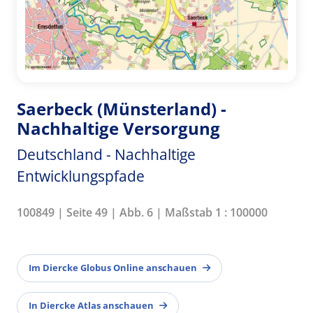
Saerbeck (Münsterland) -
Nachhaltige Versorgung
Deutschland - Nachhaltige
Entwicklungspfade
100849 | Seite 49 | Abb. 6 | Maßstab 1 : 100000
Im Diercke Globus Online anschauen
In Diercke Atlas anschauen