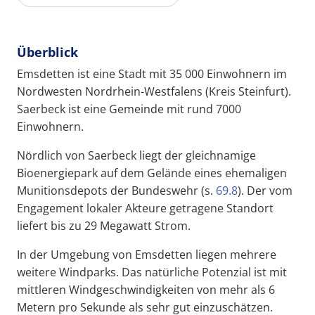
Überblick
Emsdetten ist eine Stadt mit 35 000 Einwohnern im
Nordwesten Nordrhein-Westfalens (Kreis Steinfurt).
Saerbeck ist eine Gemeinde mit rund 7000
Einwohnern.
Nördlich von Saerbeck liegt der gleichnamige
Bioenergiepark auf dem Gelände eines ehemaligen
Munitionsdepots der Bundeswehr (s.
69.8
). Der vom
Engagement lokaler Akteure getragene Standort
liefert bis zu 29 Megawatt Strom.
In der Umgebung von Emsdetten liegen mehrere
weitere Windparks. Das natürliche Potenzial ist mit
mittleren Windgeschwindigkeiten von mehr als 6
Metern pro Sekunde als sehr gut einzuschätzen.