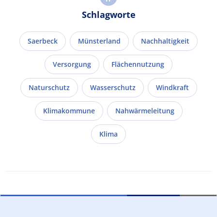
Schlagworte
Saerbeck
Münsterland
Nachhaltigkeit
Versorgung
Flächennutzung
Naturschutz
Wasserschutz
Windkraft
Klimakommune
Nahwärmeleitung
Klima