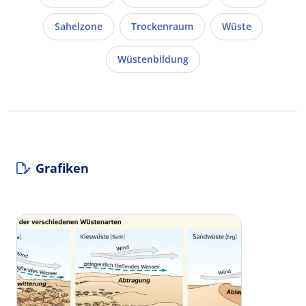
Sahelzone
Trockenraum
Wüste
Wüstenbildung
Grafiken