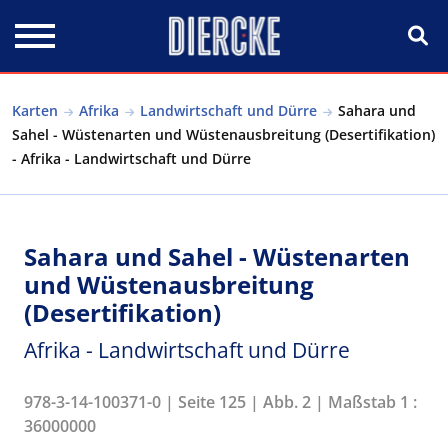
Direkt zum Inhalt
Karten
Afrika
Landwirtschaft und Dürre
Sahara und
Sahel - Wüstenarten und Wüstenausbreitung (Desertifikation)
- Afrika - Landwirtschaft und Dürre
Sahara und Sahel - Wüstenarten
und Wüstenausbreitung
(Desertifikation)
Afrika - Landwirtschaft und Dürre
978-3-14-100371-0 | Seite 125 | Abb. 2 | Maßstab 1 :
36000000