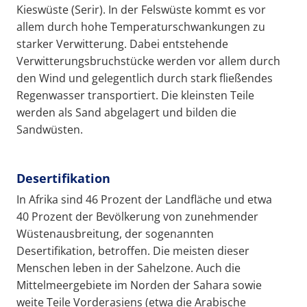
Kieswüste (Serir). In der Felswüste kommt es vor
allem durch hohe Temperaturschwankungen zu
starker Verwitterung. Dabei entstehende
Verwitterungsbruchstücke werden vor allem durch
den Wind und gelegentlich durch stark fließendes
Regenwasser transportiert. Die kleinsten Teile
werden als Sand abgelagert und bilden die
Sandwüsten.
Desertifikation
In Afrika sind 46 Prozent der Landfläche und etwa
40 Prozent der Bevölkerung von zunehmender
Wüstenausbreitung, der sogenannten
Desertifikation, betroffen. Die meisten dieser
Menschen leben in der Sahelzone. Auch die
Mittelmeergebiete im Norden der Sahara sowie
weite Teile Vorderasiens (etwa die Arabische