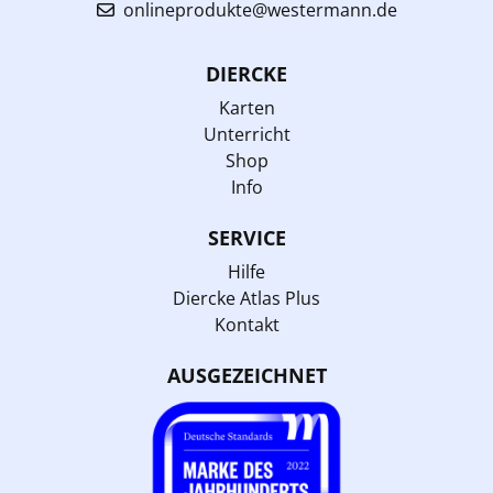
onlineprodukte@westermann.de
DIERCKE
Karten
Unterricht
Shop
Info
SERVICE
Hilfe
Diercke Atlas Plus
Kontakt
AUSGEZEICHNET