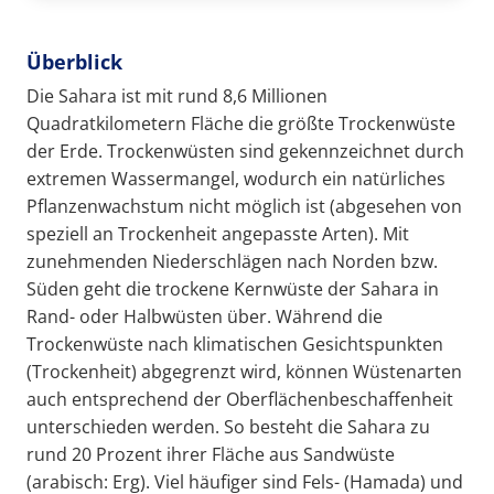
Überblick
Die Sahara ist mit rund 8,6 Millionen
Quadratkilometern Fläche die größte Trockenwüste
der Erde. Trockenwüsten sind gekennzeichnet durch
extremen Wassermangel, wodurch ein natürliches
Pflanzenwachstum nicht möglich ist (abgesehen von
speziell an Trockenheit angepasste Arten). Mit
zunehmenden Niederschlägen nach Norden bzw.
Süden geht die trockene Kernwüste der Sahara in
Rand- oder Halbwüsten über. Während die
Trockenwüste nach klimatischen Gesichtspunkten
(Trockenheit) abgegrenzt wird, können Wüstenarten
auch entsprechend der Oberflächenbeschaffenheit
unterschieden werden. So besteht die Sahara zu
rund 20 Prozent ihrer Fläche aus Sandwüste
(arabisch: Erg). Viel häufiger sind Fels- (Hamada) und