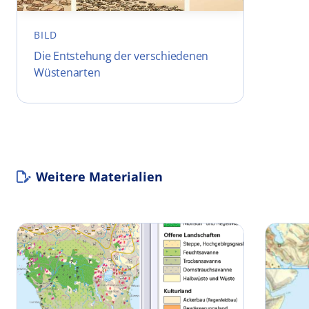
BILD
Die Entstehung der verschiedenen
Wüstenarten
Weitere Materialien