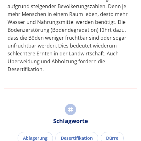
aufgrund steigender Bevölkerungszahlen. Denn je
mehr Menschen in einem Raum leben, desto mehr
Wasser und Nahrungsmittel werden benötigt. Die
Bodenzerstörung (Bodendegradation) führt dazu,
dass die Böden weniger fruchtbar sind oder sogar
unfruchtbar werden. Dies bedeutet wiederum
schlechtere Ernten in der Landwirtschaft. Auch
Überweidung und Abholzung fördern die
Desertifikation.
Schlagworte
Ablagerung
Desertifikation
Dürre