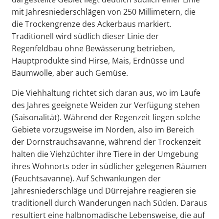
mit Jahresniederschlägen von 250 Millimetern, die
die Trockengrenze des Ackerbaus markiert.
Traditionell wird südlich dieser Linie der
Regenfeldbau ohne Bewässerung betrieben,
Hauptprodukte sind Hirse, Mais, Erdnüsse und
Baumwolle, aber auch Gemüse.
Die Viehhaltung richtet sich daran aus, wo im Laufe
des Jahres geeignete Weiden zur Verfügung stehen
(Saisonalität). Während der Regenzeit liegen solche
Gebiete vorzugsweise im Norden, also im Bereich
der Dornstrauchsavanne, während der Trockenzeit
halten die Viehzüchter ihre Tiere in der Umgebung
ihres Wohnorts oder in südlicher gelegenen Räumen
(Feuchtsavanne). Auf Schwankungen der
Jahresniederschläge und Dürrejahre reagieren sie
traditionell durch Wanderungen nach Süden. Daraus
resultiert eine halbnomadische Lebensweise, die auf