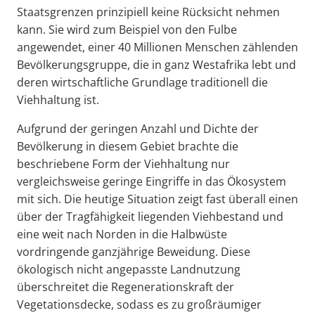
Staatsgrenzen prinzipiell keine Rücksicht nehmen
kann. Sie wird zum Beispiel von den Fulbe
angewendet, einer 40 Millionen Menschen zählenden
Bevölkerungsgruppe, die in ganz Westafrika lebt und
deren wirtschaftliche Grundlage traditionell die
Viehhaltung ist.
Aufgrund der geringen Anzahl und Dichte der
Bevölkerung in diesem Gebiet brachte die
beschriebene Form der Viehhaltung nur
vergleichsweise geringe Eingriffe in das Ökosystem
mit sich. Die heutige Situation zeigt fast überall einen
über der Tragfähigkeit liegenden Viehbestand und
eine weit nach Norden in die Halbwüste
vordringende ganzjährige Beweidung. Diese
ökologisch nicht angepasste Landnutzung
überschreitet die Regenerationskraft der
Vegetationsdecke, sodass es zu großräumiger