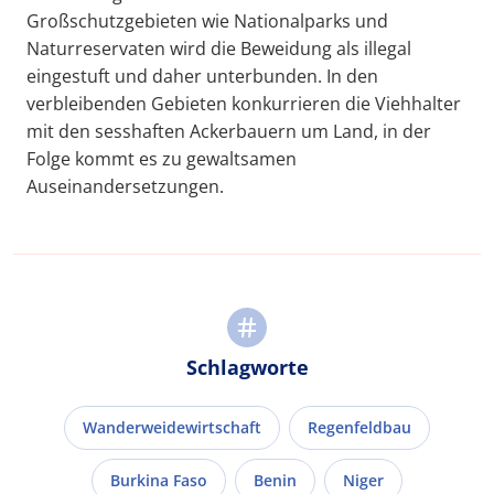
Großschutzgebieten wie Nationalparks und
Naturreservaten wird die Beweidung als illegal
eingestuft und daher unterbunden. In den
verbleibenden Gebieten konkurrieren die Viehhalter
mit den sesshaften Ackerbauern um Land, in der
Folge kommt es zu gewaltsamen
Auseinandersetzungen.
Schlagworte
Wanderweidewirtschaft
Regenfeldbau
Burkina Faso
Benin
Niger