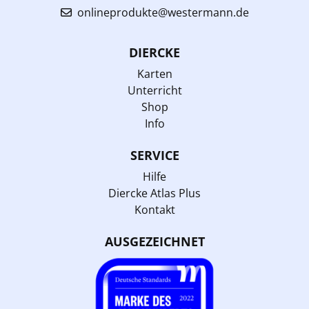
onlineprodukte@westermann.de
DIERCKE
Karten
Unterricht
Shop
Info
SERVICE
Hilfe
Diercke Atlas Plus
Kontakt
AUSGEZEICHNET