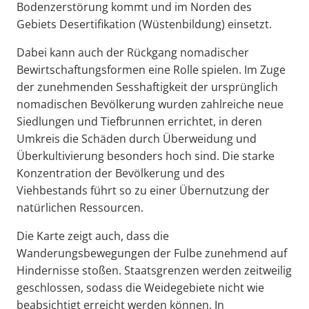
Bodenzerstörung kommt und im Norden des
Gebiets Desertifikation (Wüstenbildung) einsetzt.
Dabei kann auch der Rückgang nomadischer
Bewirtschaftungsformen eine Rolle spielen. Im Zuge
der zunehmenden Sesshaftigkeit der ursprünglich
nomadischen Bevölkerung wurden zahlreiche neue
Siedlungen und Tiefbrunnen errichtet, in deren
Umkreis die Schäden durch Überweidung und
Überkultivierung besonders hoch sind. Die starke
Konzentration der Bevölkerung und des
Viehbestands führt so zu einer Übernutzung der
natürlichen Ressourcen.
Die Karte zeigt auch, dass die
Wanderungsbewegungen der Fulbe zunehmend auf
Hindernisse stoßen. Staatsgrenzen werden zeitweilig
geschlossen, sodass die Weidegebiete nicht wie
beabsichtigt erreicht werden können. In