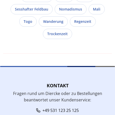
Sesshafter Feldbau
Nomadismus
Mali
Togo
Wanderung
Regenzeit
Trockenzeit
KONTAKT
Fragen rund um Diercke oder zu Bestellungen
beantwortet unser Kundenservice:
+49 531 123 25 125