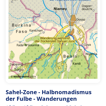
Sahel-Zone - Halbnomadismus
der Fulbe - Wanderungen