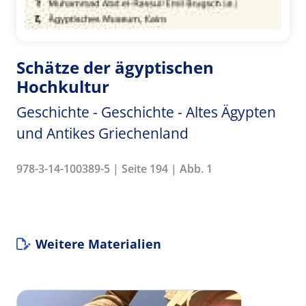
Schätze der ägyptischen
Hochkultur
Geschichte - Geschichte - Altes Ägypten
und Antikes Griechenland
978-3-14-100389-5 | Seite 194 | Abb. 1
Weitere Materialien