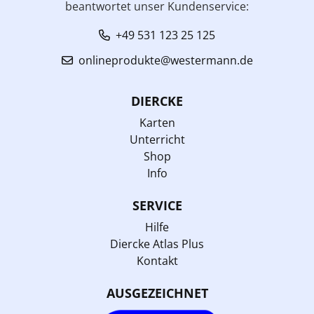
beantwortet unser Kundenservice:
+49 531 123 25 125
onlineprodukte@westermann.de
DIERCKE
Karten
Unterricht
Shop
Info
SERVICE
Hilfe
Diercke Atlas Plus
Kontakt
AUSGEZEICHNET