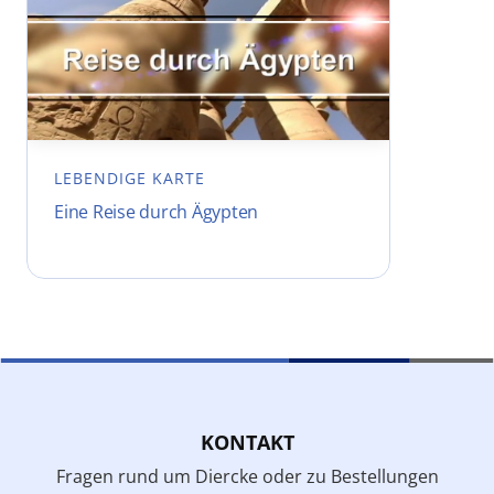
LEBENDIGE KARTE
Eine Reise durch Ägypten
KONTAKT
Fragen rund um Diercke oder zu Bestellungen