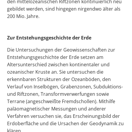
den mittelozeanischen Riftzonen kontinuierlich neu
gebildet werden, sind hingegen nirgendwo älter als
200 Mio. Jahre.
Zur Entstehungsgeschichte der Erde
Die Untersuchungen der Geowissenschaften zur
Entstehungsgeschichte der Erde setzen am
Altersunterschied zwischen kontinentaler und
ozeanischer Kruste an. Sie untersuchen die
erkennbaren Strukturen der Ozeanböden, den
Verlauf von Inselbögen, Grabenzonen, Subduktions-
und Riftzonen, Transformverwerfungen sowie
Terrane (angeschweißte Fremdschollen). Mithilfe
paläomagnetischer Messungen und anderer
Verfahren versuchen sie, das Erscheinungsbild der
Erdoberfläche und die Ursachen der Geodynamik zu
klären.