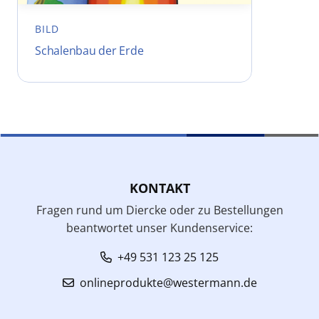
BILD
Schalenbau der Erde
KONTAKT
Fragen rund um Diercke oder zu Bestellungen
beantwortet unser Kundenservice:
+49 531 123 25 125
onlineprodukte@westermann.de