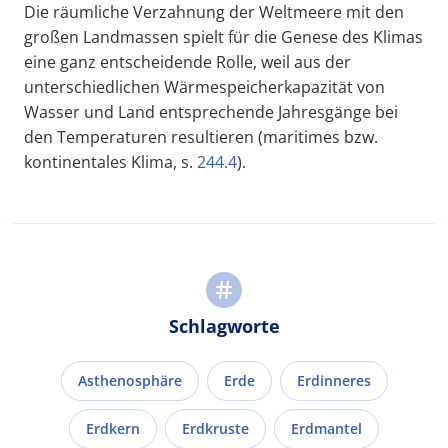
Die räumliche Verzahnung der Weltmeere mit den
großen Landmassen spielt für die Genese des Klimas
eine ganz entscheidende Rolle, weil aus der
unterschiedlichen Wärmespeicherkapazität von
Wasser und Land entsprechende Jahresgänge bei
den Temperaturen resultieren (maritimes bzw.
kontinentales Klima, s.
244.4
).
Schlagworte
Asthenosphäre
Erde
Erdinneres
Erdkern
Erdkruste
Erdmantel