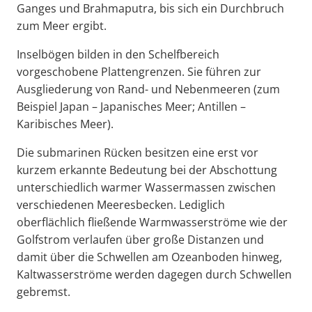
Ganges und Brahmaputra, bis sich ein Durchbruch
zum Meer ergibt.
Inselbögen bilden in den Schelfbereich
vorgeschobene Plattengrenzen. Sie führen zur
Ausgliederung von Rand- und Nebenmeeren (zum
Beispiel Japan – Japanisches Meer; Antillen –
Karibisches Meer).
Die submarinen Rücken besitzen eine erst vor
kurzem erkannte Bedeutung bei der Abschottung
unterschiedlich warmer Wassermassen zwischen
verschiedenen Meeresbecken. Lediglich
oberflächlich fließende Warmwasserströme wie der
Golfstrom verlaufen über große Distanzen und
damit über die Schwellen am Ozeanboden hinweg,
Kaltwasserströme werden dagegen durch Schwellen
gebremst.