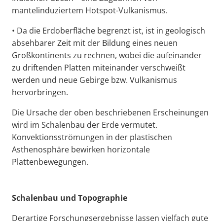
mantelinduziertem Hotspot-Vulkanismus.
• Da die Erdoberfläche begrenzt ist, ist in geologisch
absehbarer Zeit mit der Bildung eines neuen
Großkontinents zu rechnen, wobei die aufeinander
zu driftenden Platten miteinander verschweißt
werden und neue Gebirge bzw. Vulkanismus
hervorbringen.
Die Ursache der oben beschriebenen Erscheinungen
wird im Schalenbau der Erde vermutet.
Konvektionsströmungen in der plastischen
Asthenosphäre bewirken horizontale
Plattenbewegungen.
Schalenbau und Topographie
Derartige Forschungsergebnisse lassen vielfach gute