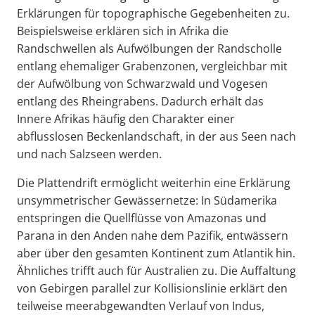
Erklärungen für topographische Gegebenheiten zu.
Beispielsweise erklären sich in Afrika die
Randschwellen als Aufwölbungen der Randscholle
entlang ehemaliger Grabenzonen, vergleichbar mit
der Aufwölbung von Schwarzwald und Vogesen
entlang des Rheingrabens. Dadurch erhält das
Innere Afrikas häufig den Charakter einer
abflusslosen Beckenlandschaft, in der aus Seen nach
und nach Salzseen werden.
Die Plattendrift ermöglicht weiterhin eine Erklärung
unsymmetrischer Gewässernetze: In Südamerika
entspringen die Quellflüsse von Amazonas und
Parana in den Anden nahe dem Pazifik, entwässern
aber über den gesamten Kontinent zum Atlantik hin.
Ähnliches trifft auch für Australien zu. Die Auffaltung
von Gebirgen parallel zur Kollisionslinie erklärt den
teilweise meerabgewandten Verlauf von Indus,