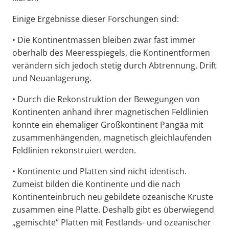
Einige Ergebnisse dieser Forschungen sind:
• Die Kontinentmassen bleiben zwar fast immer
oberhalb des Meeresspiegels, die Kontinentformen
verändern sich jedoch stetig durch Abtrennung, Drift
und Neuanlagerung.
• Durch die Rekonstruktion der Bewegungen von
Kontinenten anhand ihrer magnetischen Feldlinien
konnte ein ehemaliger Großkontinent Pangäa mit
zusammenhängenden, magnetisch gleichlaufenden
Feldlinien rekonstruiert werden.
• Kontinente und Platten sind nicht identisch.
Zumeist bilden die Kontinente und die nach
Kontinenteinbruch neu gebildete ozeanische Kruste
zusammen eine Platte. Deshalb gibt es überwiegend
„gemischte“ Platten mit Festlands- und ozeanischer