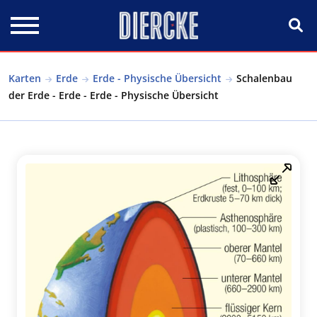
Direkt zum Inhalt
Karten
Erde
Erde - Physische Übersicht
Schalenbau
der Erde - Erde - Erde - Physische Übersicht