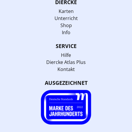
DIERCKE
Karten
Unterricht
Shop
Info
SERVICE
Hilfe
Diercke Atlas Plus
Kontakt
AUSGEZEICHNET