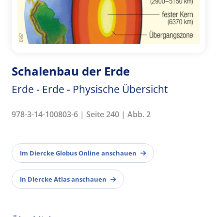
Schalenbau der Erde
Erde - Erde - Physische Übersicht
978-3-14-100803-6 | Seite 240 | Abb. 2
Im Diercke Globus Online anschauen
In Diercke Atlas anschauen