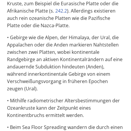
Kruste, zum Beispiel die Eurasische Platte oder die
Afrikanische Platte (s.
242.2
). Allerdings existieren
auch rein ozeanische Platten wie die Pazifische
Platte oder die Nazca-Platte.
• Gebirge wie die Alpen, der Himalaya, der Ural, die
Appalachen oder die Anden markieren Nahtstellen
zwischen zwei Platten, wobei kontinentale
Randgebirge an aktiven Kontinentalrändern auf eine
andauernde Subduktion hindeuten (Anden),
während innerkontinentale Gebirge von einem
Verschweißungsvorgang in früheren Epochen
zeugen (Ural).
• Mithilfe radiometrischer Altersbestimmungen der
Ozeankruste kann der Zeitpunkt eines
Kontinentbruchs ermittelt werden.
• Beim Sea Floor Spreading wandern die durch einen