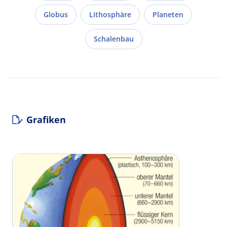
Globus
Lithosphäre
Planeten
Schalenbau
Grafiken