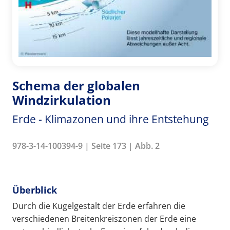
Schema der globalen
Windzirkulation
Erde - Klimazonen und ihre Entstehung
978-3-14-100394-9 | Seite 173 | Abb. 2
Überblick
Durch die Kugelgestalt der Erde erfahren die
verschiedenen Breitenkreiszonen der Erde eine