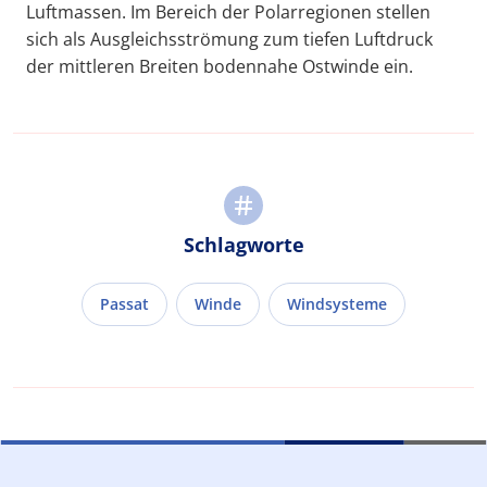
Luftmassen. Im Bereich der Polarregionen stellen
sich als Ausgleichsströmung zum tiefen Luftdruck
der mittleren Breiten bodennahe Ostwinde ein.
Schlagworte
Passat
Winde
Windsysteme