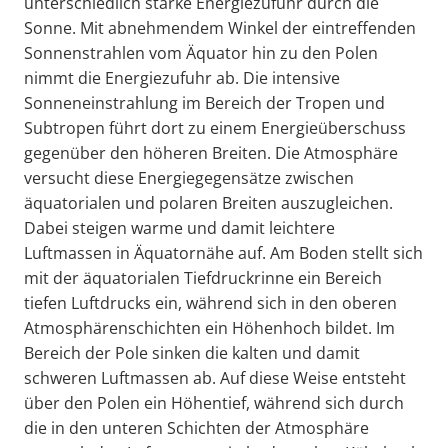
unterschiedlich starke Energiezufuhr durch die
Sonne. Mit abnehmendem Winkel der eintreffenden
Sonnenstrahlen vom Äquator hin zu den Polen
nimmt die Energiezufuhr ab. Die intensive
Sonneneinstrahlung im Bereich der Tropen und
Subtropen führt dort zu einem Energieüberschuss
gegenüber den höheren Breiten. Die Atmosphäre
versucht diese Energiegegensätze zwischen
äquatorialen und polaren Breiten auszugleichen.
Dabei steigen warme und damit leichtere
Luftmassen in Äquatornähe auf. Am Boden stellt sich
mit der äquatorialen Tiefdruckrinne ein Bereich
tiefen Luftdrucks ein, während sich in den oberen
Atmosphärenschichten ein Höhenhoch bildet. Im
Bereich der Pole sinken die kalten und damit
schweren Luftmassen ab. Auf diese Weise entsteht
über den Polen ein Höhentief, während sich durch
die in den unteren Schichten der Atmosphäre