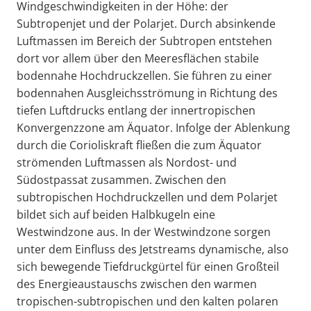
Windgeschwindigkeiten in der Höhe: der
Subtropenjet und der Polarjet. Durch absinkende
Luftmassen im Bereich der Subtropen entstehen
dort vor allem über den Meeresflächen stabile
bodennahe Hochdruckzellen. Sie führen zu einer
bodennahen Ausgleichsströmung in Richtung des
tiefen Luftdrucks entlang der innertropischen
Konvergenzzone am Äquator. Infolge der Ablenkung
durch die Corioliskraft fließen die zum Äquator
strömenden Luftmassen als Nordost- und
Südostpassat zusammen. Zwischen den
subtropischen Hochdruckzellen und dem Polarjet
bildet sich auf beiden Halbkugeln eine
Westwindzone aus. In der Westwindzone sorgen
unter dem Einfluss des Jetstreams dynamische, also
sich bewegende Tiefdruckgürtel für einen Großteil
des Energieaustauschs zwischen den warmen
tropischen-subtropischen und den kalten polaren