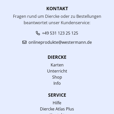
KONTAKT
Fragen rund um Diercke oder zu Bestellungen
beantwortet unser Kundenservice:
+49 531 123 25 125
onlineprodukte@westermann.de
DIERCKE
Karten
Unterricht
Shop
Info
SERVICE
Hilfe
Diercke Atlas Plus