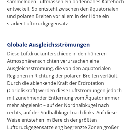
sammelnden Luftmassen ein bodennahes Kältehoch
entwickelt. So entsteht zwischen den äquatorialen
und polaren Breiten vor allem in der Höhe ein
starker Luftdruckgegensatz.
Globale Ausgleichsströmungen
Diese Luftdruckunterschiede in den höheren
Atmosphärenschichten verursachen eine
Ausgleichsströmung, die von den äquatorialen
Regionen in Richtung der polaren Breiten verläuft.
Durch die ablenkende Kraft der Erdrotation
(Corioliskraft) werden diese Luftströmungen jedoch
mit zunehmender Entfernung vom Äquator immer
mehr abgelenkt – auf der Nordhalbkugel nach
rechts, auf der Südhalbkugel nach links. Auf diese
Weise entstehen im Bereich der größten
Luftdruckgegensätze eng begrenzte Zonen großer