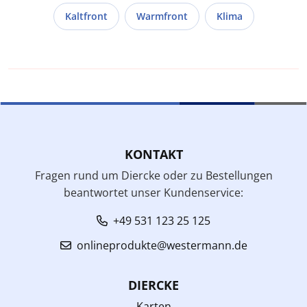
Kaltfront
Warmfront
Klima
KONTAKT
Fragen rund um Diercke oder zu Bestellungen
beantwortet unser Kundenservice:
+49 531 123 25 125
onlineprodukte@westermann.de
DIERCKE
Karten