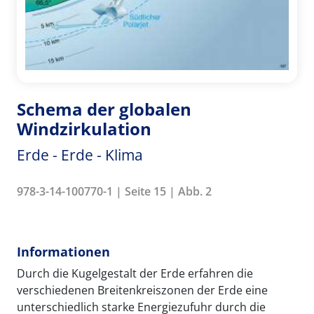
Schema der globalen
Windzirkulation
Erde - Erde - Klima
978-3-14-100770-1 | Seite 15 | Abb. 2
Informationen
Durch die Kugelgestalt der Erde erfahren die
verschiedenen Breitenkreiszonen der Erde eine
unterschiedlich starke Energiezufuhr durch die