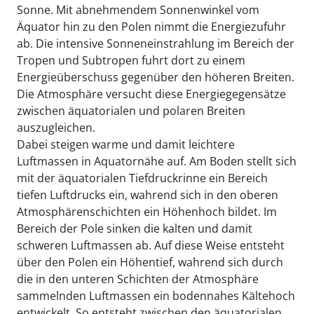
Sonne. Mit abnehmendem Sonnenwinkel vom
Äquator hin zu den Polen nimmt die Energiezufuhr
ab. Die intensive Sonneneinstrahlung im Bereich der
Tropen und Subtropen fuhrt dort zu einem
Energieüberschuss gegenüber den höheren Breiten.
Die Atmosphäre versucht diese Energiegegensätze
zwischen äquatorialen und polaren Breiten
auszugleichen.
Dabei steigen warme und damit leichtere
Luftmassen in Aquatornähe auf. Am Boden stellt sich
mit der äquatorialen Tiefdruckrinne ein Bereich
tiefen Luftdrucks ein, wahrend sich in den oberen
Atmosphärenschichten ein Höhenhoch bildet. Im
Bereich der Pole sinken die kalten und damit
schweren Luftmassen ab. Auf diese Weise entsteht
über den Polen ein Höhentief, wahrend sich durch
die in den unteren Schichten der Atmosphäre
sammelnden Luftmassen ein bodennahes Kältehoch
entwickelt. So entsteht zwischen den äquatorialen