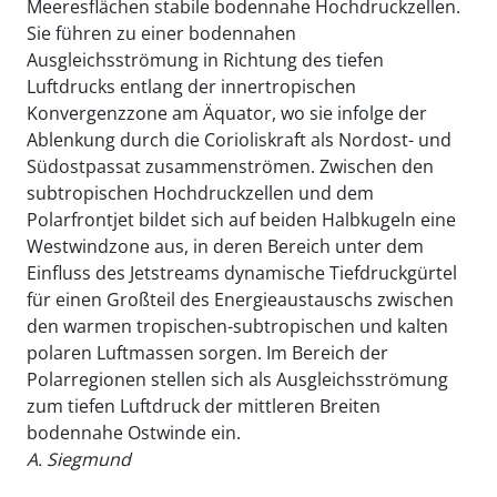
Meeresflächen stabile bodennahe Hochdruckzellen.
Sie führen zu einer bodennahen
Ausgleichsströmung in Richtung des tiefen
Luftdrucks entlang der innertropischen
Konvergenzzone am Äquator, wo sie infolge der
Ablenkung durch die Corioliskraft als Nordost- und
Südostpassat zusammenströmen. Zwischen den
subtropischen Hochdruckzellen und dem
Polarfrontjet bildet sich auf beiden Halbkugeln eine
Westwindzone aus, in deren Bereich unter dem
Einfluss des Jetstreams dynamische Tiefdruckgürtel
für einen Großteil des Energieaustauschs zwischen
den warmen tropischen-subtropischen und kalten
polaren Luftmassen sorgen. Im Bereich der
Polarregionen stellen sich als Ausgleichsströmung
zum tiefen Luftdruck der mittleren Breiten
bodennahe Ostwinde ein.
A. Siegmund