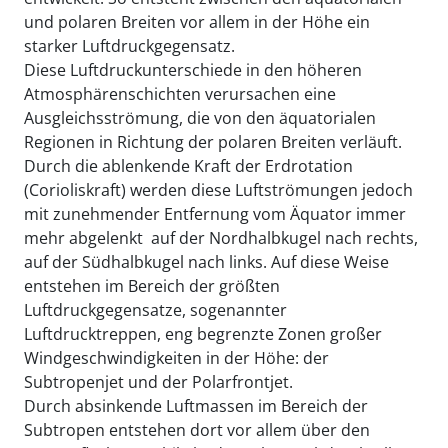
und polaren Breiten vor allem in der Höhe ein
starker Luftdruckgegensatz.
Diese Luftdruckunterschiede in den höheren
Atmosphärenschichten verursachen eine
Ausgleichsströmung, die von den äquatorialen
Regionen in Richtung der polaren Breiten verläuft.
Durch die ablenkende Kraft der Erdrotation
(Corioliskraft) werden diese Luftströmungen jedoch
mit zunehmender Entfernung vom Äquator immer
mehr abgelenkt  auf der Nordhalbkugel nach rechts,
auf der Südhalbkugel nach links. Auf diese Weise
entstehen im Bereich der größten
Luftdruckgegensatze, sogenannter
Luftdrucktreppen, eng begrenzte Zonen großer
Windgeschwindigkeiten in der Höhe: der
Subtropenjet und der Polarfrontjet.
Durch absinkende Luftmassen im Bereich der
Subtropen entstehen dort vor allem über den