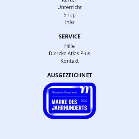
Unterricht
Shop
Info
SERVICE
Hilfe
Diercke Atlas Plus
Kontakt
AUSGEZEICHNET