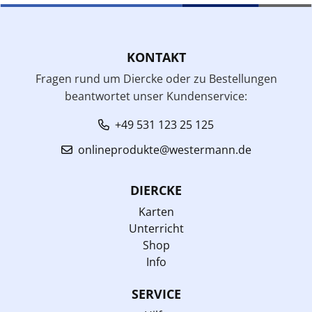
KONTAKT
Fragen rund um Diercke oder zu Bestellungen
beantwortet unser Kundenservice:
+49 531 123 25 125
onlineprodukte@westermann.de
DIERCKE
Karten
Unterricht
Shop
Info
SERVICE