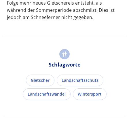
Folge mehr neues Gletschereis entsteht, als
während der Sommerperiode abschmilzt. Dies ist
jedoch am Schneeferner nicht gegeben.
Schlagworte
Gletscher
Landschaftsschutz
Landschaftswandel
Wintersport