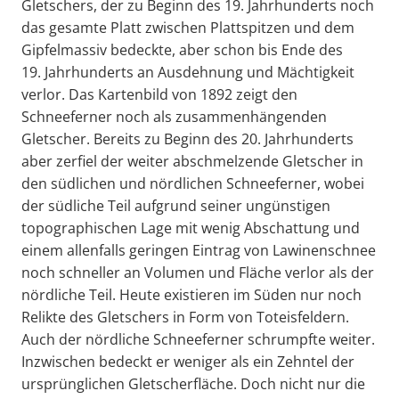
Gletschers, der zu Beginn des 19. Jahrhunderts noch
das gesamte Platt zwischen Plattspitzen und dem
Gipfelmassiv bedeckte, aber schon bis Ende des
19. Jahrhunderts an Ausdehnung und Mächtigkeit
verlor. Das Kartenbild von 1892 zeigt den
Schneeferner noch als zusammenhängenden
Gletscher. Bereits zu Beginn des 20. Jahrhunderts
aber zerfiel der weiter abschmelzende Gletscher in
den südlichen und nördlichen Schneeferner, wobei
der südliche Teil aufgrund seiner ungünstigen
topographischen Lage mit wenig Abschattung und
einem allenfalls geringen Eintrag von Lawinenschnee
noch schneller an Volumen und Fläche verlor als der
nördliche Teil. Heute existieren im Süden nur noch
Relikte des Gletschers in Form von Toteisfeldern.
Auch der nördliche Schneeferner schrumpfte weiter.
Inzwischen bedeckt er weniger als ein Zehntel der
ursprünglichen Gletscherfläche. Doch nicht nur die