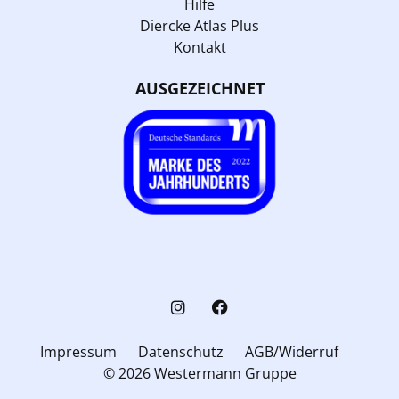
Hilfe
Diercke Atlas Plus
Kontakt
AUSGEZEICHNET
Impressum
Datenschutz
AGB/Widerruf
© 2026 Westermann Gruppe