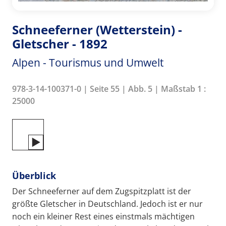
Schneeferner (Wetterstein) -
Gletscher - 1892
Alpen - Tourismus und Umwelt
978-3-14-100371-0 | Seite 55 | Abb. 5 | Maßstab 1 :
25000
Überblick
Der Schneeferner auf dem Zugspitzplatt ist der
größte Gletscher in Deutschland. Jedoch ist er nur
noch ein kleiner Rest eines einstmals mächtigen