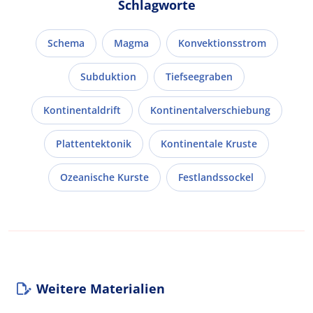
Schlagworte
Schema
Magma
Konvektionsstrom
Subduktion
Tiefseegraben
Kontinentaldrift
Kontinentalverschiebung
Plattentektonik
Kontinentale Kruste
Ozeanische Kurste
Festlandssockel
Weitere Materialien