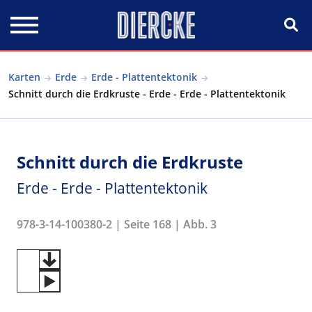
Direkt zum Inhalt
Karten
Erde
Erde - Plattentektonik
Schnitt durch die Erdkruste - Erde - Erde - Plattentektonik
Schnitt durch die Erdkruste
Erde - Erde - Plattentektonik
978-3-14-100380-2 | Seite 168 | Abb. 3