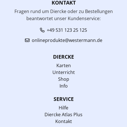
KONTAKT
Fragen rund um Diercke oder zu Bestellungen
beantwortet unser Kundenservice:
+49 531 123 25 125
onlineprodukte@westermann.de
DIERCKE
Karten
Unterricht
Shop
Info
SERVICE
Hilfe
Diercke Atlas Plus
Kontakt