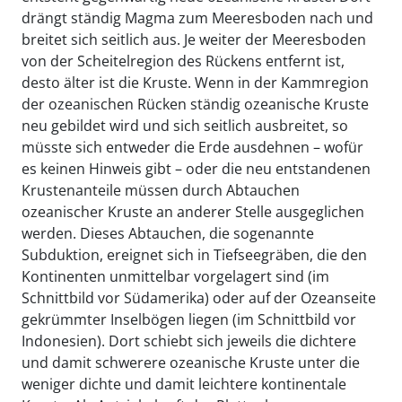
drängt ständig Magma zum Meeresboden nach und
breitet sich seitlich aus. Je weiter der Meeresboden
von der Scheitelregion des Rückens entfernt ist,
desto älter ist die Kruste. Wenn in der Kammregion
der ozeanischen Rücken ständig ozeanische Kruste
neu gebildet wird und sich seitlich ausbreitet, so
müsste sich entweder die Erde ausdehnen – wofür
es keinen Hinweis gibt – oder die neu entstandenen
Krustenanteile müssen durch Abtauchen
ozeanischer Kruste an anderer Stelle ausgeglichen
werden. Dieses Abtauchen, die sogenannte
Subduktion, ereignet sich in Tiefseegräben, die den
Kontinenten unmittelbar vorgelagert sind (im
Schnittbild vor Südamerika) oder auf der Ozeanseite
gekrümmter Inselbögen liegen (im Schnittbild vor
Indonesien). Dort schiebt sich jeweils die dichtere
und damit schwerere ozeanische Kruste unter die
weniger dichte und damit leichtere kontinentale