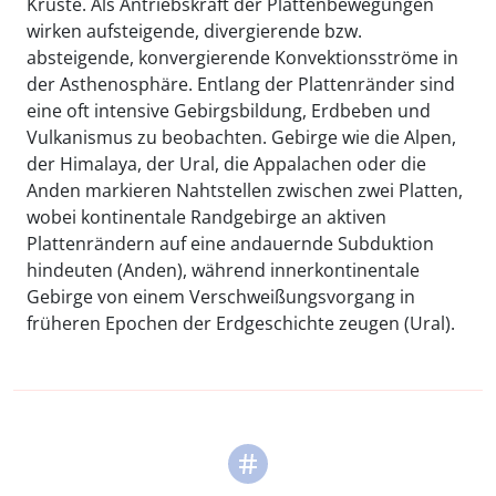
Kruste. Als Antriebskraft der Plattenbewegungen
wirken aufsteigende, divergierende bzw.
absteigende, konvergierende Konvektionsströme in
der Asthenosphäre. Entlang der Plattenränder sind
eine oft intensive Gebirgsbildung, Erdbeben und
Vulkanismus zu beobachten. Gebirge wie die Alpen,
der Himalaya, der Ural, die Appalachen oder die
Anden markieren Nahtstellen zwischen zwei Platten,
wobei kontinentale Randgebirge an aktiven
Plattenrändern auf eine andauernde Subduktion
hindeuten (Anden), während innerkontinentale
Gebirge von einem Verschweißungsvorgang in
früheren Epochen der Erdgeschichte zeugen (Ural).