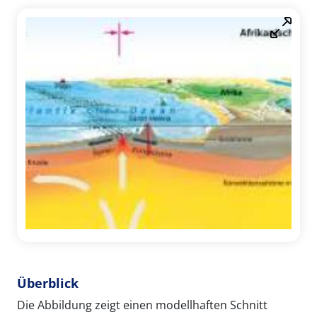
Überblick
Die Abbildung zeigt einen modellhaften Schnitt