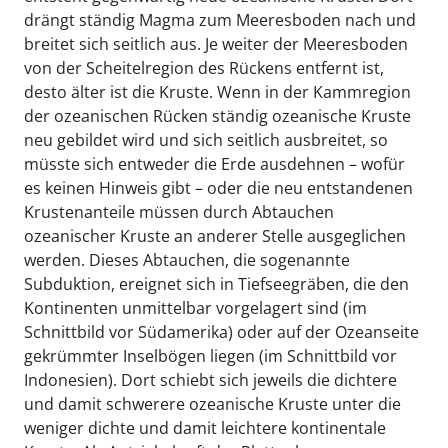
drängt ständig Magma zum Meeresboden nach und
breitet sich seitlich aus. Je weiter der Meeresboden
von der Scheitelregion des Rückens entfernt ist,
desto älter ist die Kruste. Wenn in der Kammregion
der ozeanischen Rücken ständig ozeanische Kruste
neu gebildet wird und sich seitlich ausbreitet, so
müsste sich entweder die Erde ausdehnen – wofür
es keinen Hinweis gibt – oder die neu entstandenen
Krustenanteile müssen durch Abtauchen
ozeanischer Kruste an anderer Stelle ausgeglichen
werden. Dieses Abtauchen, die sogenannte
Subduktion, ereignet sich in Tiefseegräben, die den
Kontinenten unmittelbar vorgelagert sind (im
Schnittbild vor Südamerika) oder auf der Ozeanseite
gekrümmter Inselbögen liegen (im Schnittbild vor
Indonesien). Dort schiebt sich jeweils die dichtere
und damit schwerere ozeanische Kruste unter die
weniger dichte und damit leichtere kontinentale