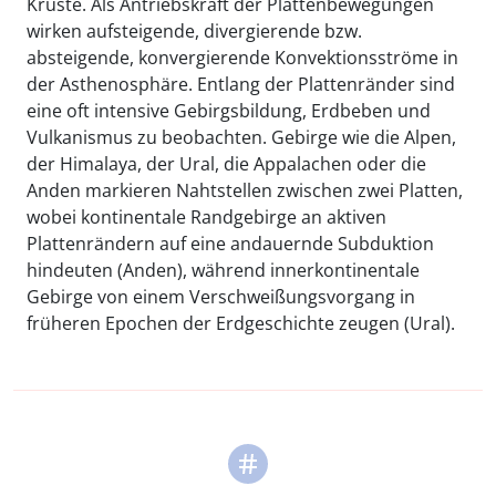
Kruste. Als Antriebskraft der Plattenbewegungen
wirken aufsteigende, divergierende bzw.
absteigende, konvergierende Konvektionsströme in
der Asthenosphäre. Entlang der Plattenränder sind
eine oft intensive Gebirgsbildung, Erdbeben und
Vulkanismus zu beobachten. Gebirge wie die Alpen,
der Himalaya, der Ural, die Appalachen oder die
Anden markieren Nahtstellen zwischen zwei Platten,
wobei kontinentale Randgebirge an aktiven
Plattenrändern auf eine andauernde Subduktion
hindeuten (Anden), während innerkontinentale
Gebirge von einem Verschweißungsvorgang in
früheren Epochen der Erdgeschichte zeugen (Ural).