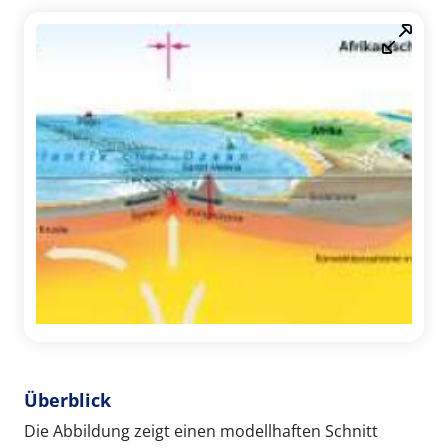
Überblick
Die Abbildung zeigt einen modellhaften Schnitt