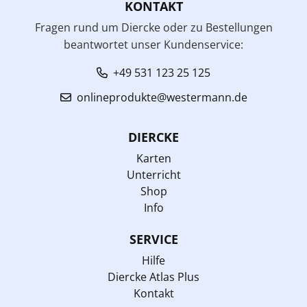
KONTAKT
Fragen rund um Diercke oder zu Bestellungen
beantwortet unser Kundenservice:
+49 531 123 25 125
onlineprodukte@westermann.de
DIERCKE
Karten
Unterricht
Shop
Info
SERVICE
Hilfe
Diercke Atlas Plus
Kontakt