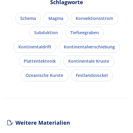
Schlagworte
Schema
Magma
Konvektionsstrom
Subduktion
Tiefseegraben
Kontinentaldrift
Kontinentalverschiebung
Plattentektonik
Kontinentale Kruste
Ozeanische Kurste
Festlandssockel
Weitere Materialien