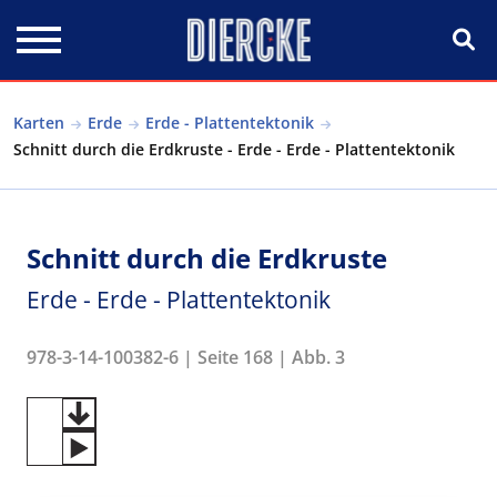
Direkt zum Inhalt
Karten
Erde
Erde - Plattentektonik
Schnitt durch die Erdkruste - Erde - Erde - Plattentektonik
Schnitt durch die Erdkruste
Erde - Erde - Plattentektonik
978-3-14-100382-6 | Seite 168 | Abb. 3