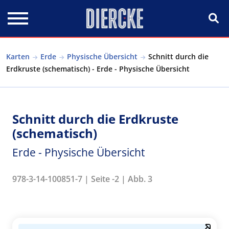
Direkt zum Inhalt
Karten
Erde
Physische Übersicht
Schnitt durch die
Erdkruste (schematisch) - Erde - Physische Übersicht
Schnitt durch die Erdkruste
(schematisch)
Erde - Physische Übersicht
978-3-14-100851-7 | Seite -2 | Abb. 3