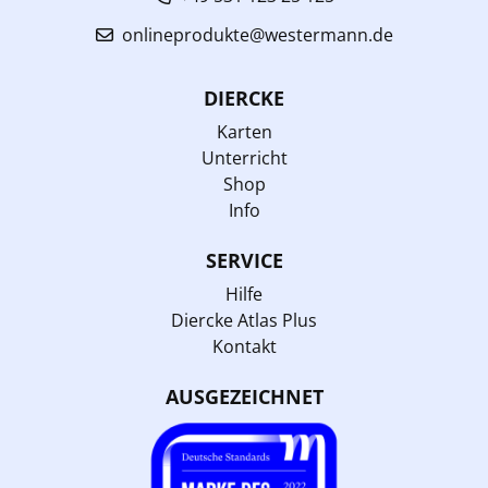
onlineprodukte@westermann.de
DIERCKE
Karten
Unterricht
Shop
Info
SERVICE
Hilfe
Diercke Atlas Plus
Kontakt
AUSGEZEICHNET