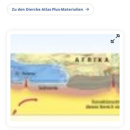
Zu den Diercke Atlas Plus-Materialien