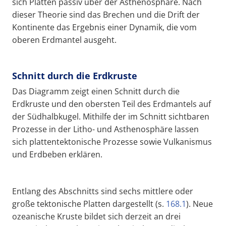
sich Platten passiv über der Asthenosphäre. Nach
dieser Theorie sind das Brechen und die Drift der
Kontinente das Ergebnis einer Dynamik, die vom
oberen Erdmantel ausgeht.
Schnitt durch die Erdkruste
Das Diagramm zeigt einen Schnitt durch die
Erdkruste und den obersten Teil des Erdmantels auf
der Südhalbkugel. Mithilfe der im Schnitt sichtbaren
Prozesse in der Litho- und Asthenosphäre lassen
sich plattentektonische Prozesse sowie Vulkanismus
und Erdbeben erklären.
Entlang des Abschnitts sind sechs mittlere oder
große tektonische Platten dargestellt (s.
168.1
). Neue
ozeanische Kruste bildet sich derzeit an drei