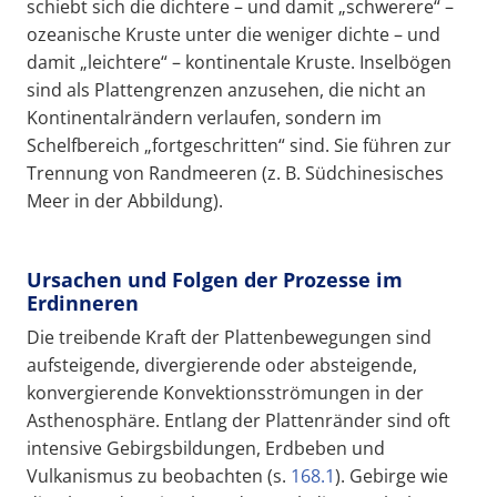
schiebt sich die dichtere – und damit „schwerere“ –
ozeanische Kruste unter die weniger dichte – und
damit „leichtere“ – kontinentale Kruste. Inselbögen
sind als Plattengrenzen anzusehen, die nicht an
Kontinentalrändern verlaufen, sondern im
Schelfbereich „fortgeschritten“ sind. Sie führen zur
Trennung von Randmeeren (z. B. Südchinesisches
Meer in der Abbildung).
Ursachen und Folgen der Prozesse im
Erdinneren
Die treibende Kraft der Plattenbewegungen sind
aufsteigende, divergierende oder absteigende,
konvergierende Konvektionsströmungen in der
Asthenosphäre. Entlang der Plattenränder sind oft
intensive Gebirgsbildungen, Erdbeben und
Vulkanismus zu beobachten (s.
168.1
). Gebirge wie