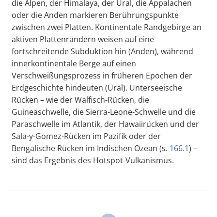
die Alpen, der Himalaya, der Ural, die Appalachen
oder die Anden markieren Berührungspunkte
zwischen zwei Platten. Kontinentale Randgebirge an
aktiven Plattenrändern weisen auf eine
fortschreitende Subduktion hin (Anden), während
innerkontinentale Berge auf einen
Verschweißungsprozess in früheren Epochen der
Erdgeschichte hindeuten (Ural). Unterseeische
Rücken – wie der Walfisch-Rücken, die
Guineaschwelle, die Sierra-Leone-Schwelle und die
Paraschwelle im Atlantik, der Hawaiirücken und der
Sala-y-Gomez-Rücken im Pazifik oder der
Bengalische Rücken im Indischen Ozean (s.
166.1
) –
sind das Ergebnis des Hotspot-Vulkanismus.