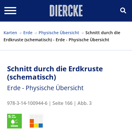
Direkt zum Inhalt
Karten
Erde
Physische Übersicht
Schnitt durch die
Erdkruste (schematisch) - Erde - Physische Übersicht
Schnitt durch die Erdkruste
(schematisch)
Erde - Physische Übersicht
978-3-14-100944-6 | Seite 166 | Abb. 3