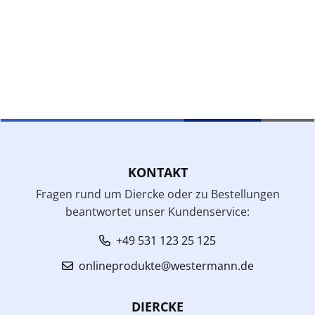
KONTAKT
Fragen rund um Diercke oder zu Bestellungen
beantwortet unser Kundenservice:
+49 531 123 25 125
onlineprodukte@westermann.de
DIERCKE