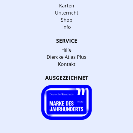
Karten
Unterricht
Shop
Info
SERVICE
Hilfe
Diercke Atlas Plus
Kontakt
AUSGEZEICHNET