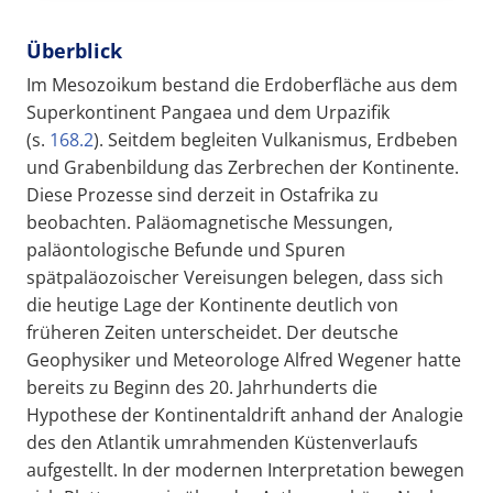
Überblick
Im Mesozoikum bestand die Erdoberfläche aus dem
Superkontinent Pangaea und dem Urpazifik
(s.
168.2
). Seitdem begleiten Vulkanismus, Erdbeben
und Grabenbildung das Zerbrechen der Kontinente.
Diese Prozesse sind derzeit in Ostafrika zu
beobachten. Paläomagnetische Messungen,
paläontologische Befunde und Spuren
spätpaläozoischer Vereisungen belegen, dass sich
die heutige Lage der Kontinente deutlich von
früheren Zeiten unterscheidet. Der deutsche
Geophysiker und Meteorologe Alfred Wegener hatte
bereits zu Beginn des 20. Jahrhunderts die
Hypothese der Kontinentaldrift anhand der Analogie
des den Atlantik umrahmenden Küstenverlaufs
aufgestellt. In der modernen Interpretation bewegen