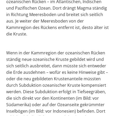
ozeanischen Rücken – im Atlantischen, Indischen
und Pazifischen Ozean. Dort drängt Magma ständig
in Richtung Meeresboden und breitet sich seitlich
aus. Je weiter der Meeresboden von der
Kammregion des Rückens entfernt ist, desto älter ist
die Kruste.
Wenn in der Kammregion der ozeanischen Rücken
ständig neue ozeanische Kruste gebildet wird und
sich seitlich ausbreitet, dann müsste sich entweder
die Erde ausdehnen – wofür es keine Hinweise gibt –
oder die neu gebildeten Krustenanteile müssten
durch Subduktion ozeanischer Kruste kompensiert
werden. Diese Subduktion erfolgt in Tiefseegräben,
die sich direkt vor den Kontinenten (im Bild: vor
Südamerika) oder auf der Ozeanseite gekrümmter
Inselbögen (im Bild: vor Indonesien) befinden. Dort