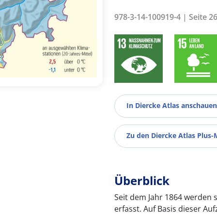
978-3-14-100919-4 | Seite 2
In Diercke Atlas anschauen
Zu den Diercke Atlas Plus-
Überblick
Seit dem Jahr 1864 werden 
erfasst. Auf Basis dieser A