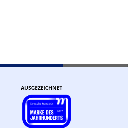
AUSGEZEICHNET