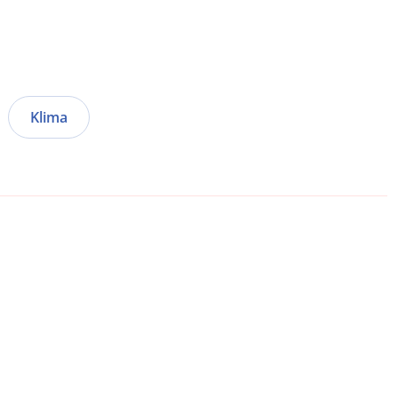
Klima