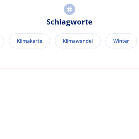
Schlagworte
Klimakarte
Klimawandel
Winter