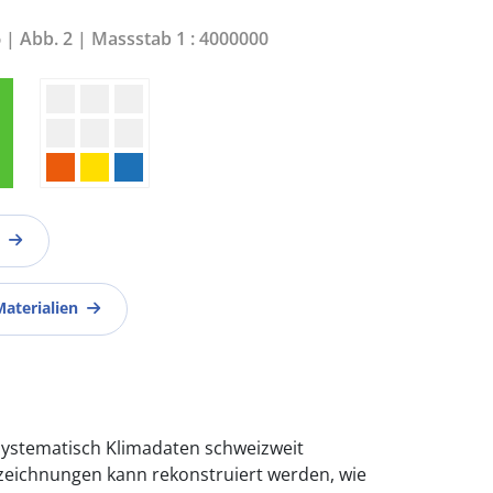
6 | Abb. 2 | Massstab 1 : 4000000
Materialien
systematisch Klimadaten schweizweit
ufzeichnungen kann rekonstruiert werden, wie