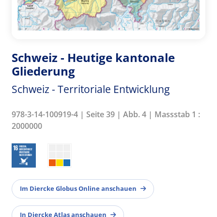
Schweiz - Heutige kantonale
Gliederung
Schweiz - Territoriale Entwicklung
978-3-14-100919-4 | Seite 39 | Abb. 4 | Massstab 1 :
2000000
Im Diercke Globus Online anschauen
In Diercke Atlas anschauen