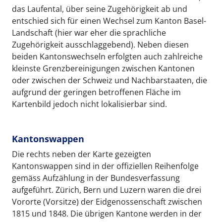
das Laufental, über seine Zugehörigkeit ab und
entschied sich für einen Wechsel zum Kanton Basel-
Landschaft (hier war eher die sprachliche
Zugehörigkeit ausschlaggebend). Neben diesen
beiden Kantonswechseln erfolgten auch zahlreiche
kleinste Grenzbereinigungen zwischen Kantonen
oder zwischen der Schweiz und Nachbarstaaten, die
aufgrund der geringen betroffenen Fläche im
Kartenbild jedoch nicht lokalisierbar sind.
Kantonswappen
Die rechts neben der Karte gezeigten
Kantonswappen sind in der offiziellen Reihenfolge
gemäss Aufzählung in der Bundesverfassung
aufgeführt. Zürich, Bern und Luzern waren die drei
Vororte (Vorsitze) der Eidgenossenschaft zwischen
1815 und 1848. Die übrigen Kantone werden in der