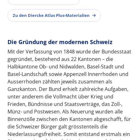
Zu den Diercke Atlas Plus-Materialien
Die Gründung der modernen Schweiz
Mit der Verfassung von 1848 wurde der Bundesstaat
gegründet, bestehend aus 22 Kantonen – die
Halbkantone Ob- und Nidwalden, Basel-Stadt und
Basel-Landschaft sowie Appenzell Innerrhoden und
Ausserrhoden zählten jeweils zusammen als
Ganzkanton. Der Bund erhielt zahlreiche Aufgaben,
unter anderem die Vollmacht über Krieg und
Frieden, Bündnisse und Staatsverträge, das Zoll-,
Münz- und Postwesen. Als Neuerung wurden alle
Binnenzölle zwischen den Kantonen abgeschafft, für
die Schweizer Bürger galt grösstenteils die
Niederlassungsfreiheit. Somit entstand erstmals ein