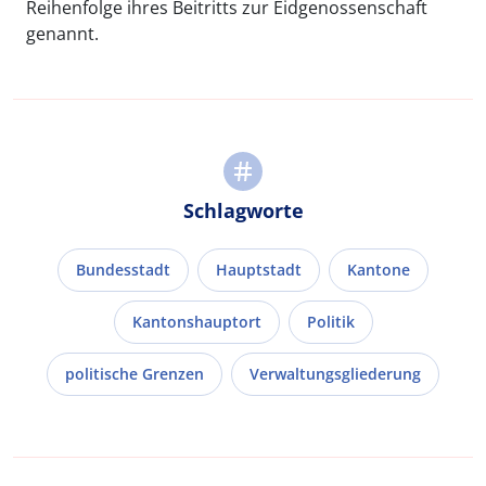
Reihenfolge ihres Beitritts zur Eidgenossenschaft
genannt.
Schlagworte
Bundesstadt
Hauptstadt
Kantone
Kantonshauptort
Politik
politische Grenzen
Verwaltungsgliederung