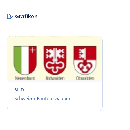
Grafiken
BILD
Schweizer Kantonswappen