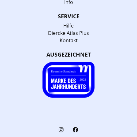
Info
SERVICE
Hilfe
Diercke Atlas Plus
Kontakt
AUSGEZEICHNET