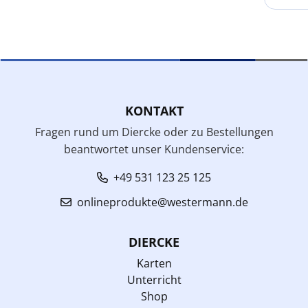
KONTAKT
Fragen rund um Diercke oder zu Bestellungen
beantwortet unser Kundenservice:
+49 531 123 25 125
onlineprodukte@westermann.de
DIERCKE
Karten
Unterricht
Shop