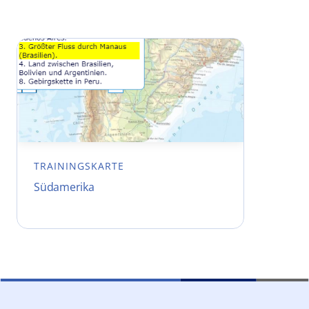
TRAININGSKARTE
Südamerika