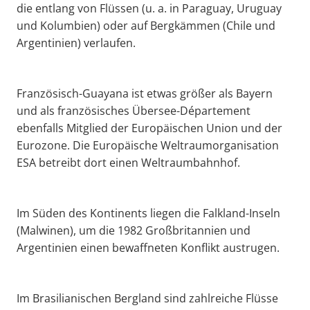
die entlang von Flüssen (u. a. in Paraguay, Uruguay
und Kolumbien) oder auf Bergkämmen (Chile und
Argentinien) verlaufen.
Französisch-Guayana ist etwas größer als Bayern
und als französisches Übersee-Département
ebenfalls Mitglied der Europäischen Union und der
Eurozone. Die Europäische Weltraumorganisation
ESA betreibt dort einen Weltraumbahnhof.
Im Süden des Kontinents liegen die Falkland-Inseln
(Malwinen), um die 1982 Großbritannien und
Argentinien einen bewaffneten Konflikt austrugen.
Im Brasilianischen Bergland sind zahlreiche Flüsse