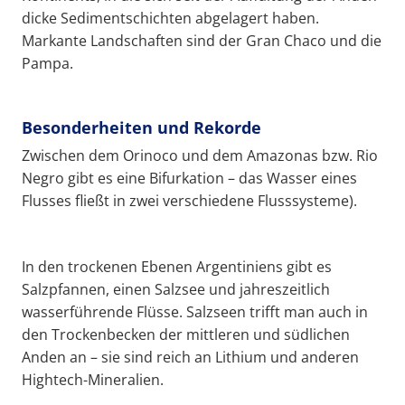
dicke Sedimentschichten abgelagert haben.
Markante Landschaften sind der Gran Chaco und die
Pampa.
Besonderheiten und Rekorde
Zwischen dem Orinoco und dem Amazonas bzw. Rio
Negro gibt es eine Bifurkation – das Wasser eines
Flusses fließt in zwei verschiedene Flusssysteme).
In den trockenen Ebenen Argentiniens gibt es
Salzpfannen, einen Salzsee und jahreszeitlich
wasserführende Flüsse. Salzseen trifft man auch in
den Trockenbecken der mittleren und südlichen
Anden an – sie sind reich an Lithium und anderen
Hightech-Mineralien.