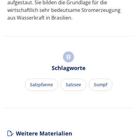
aufgestaut. Sie bilden die Grundlage für die
wirtschaftlich sehr bedeutsame Stromerzeugung
aus Wasserkraft in Brasilien.
Schlagworte
Salzpfanne
Salzsee
Sumpf
Weitere Materialien