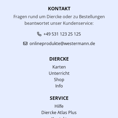
KONTAKT
Fragen rund um Diercke oder zu Bestellungen
beantwortet unser Kundenservice:
+49 531 123 25 125
onlineprodukte@westermann.de
DIERCKE
Karten
Unterricht
Shop
Info
SERVICE
Hilfe
Diercke Atlas Plus