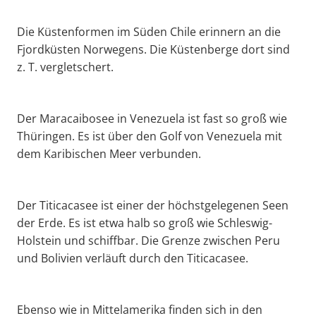
Die Küstenformen im Süden Chile erinnern an die
Fjordküsten Norwegens. Die Küstenberge dort sind
z. T. vergletschert.
Der Maracaibosee in Venezuela ist fast so groß wie
Thüringen. Es ist über den Golf von Venezuela mit
dem Karibischen Meer verbunden.
Der Titicacasee ist einer der höchstgelegenen Seen
der Erde. Es ist etwa halb so groß wie Schleswig-
Holstein und schiffbar. Die Grenze zwischen Peru
und Bolivien verläuft durch den Titicacasee.
Ebenso wie in Mittelamerika finden sich in den