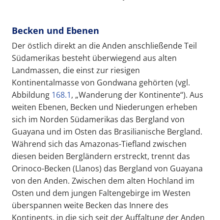
Becken und Ebenen
Der östlich direkt an die Anden anschließende Teil
Südamerikas besteht überwiegend aus alten
Landmassen, die einst zur riesigen
Kontinentalmasse von Gondwana gehörten (vgl.
Abbildung
168.1
, „Wanderung der Kontinente“). Aus
weiten Ebenen, Becken und Niederungen erheben
sich im Norden Südamerikas das Bergland von
Guayana und im Osten das Brasilianische Bergland.
Während sich das Amazonas-Tiefland zwischen
diesen beiden Bergländern erstreckt, trennt das
Orinoco-Becken (Llanos) das Bergland von Guayana
von den Anden. Zwischen dem alten Hochland im
Osten und dem jungen Faltengebirge im Westen
überspannen weite Becken das Innere des
Kontinents, in die sich seit der Auffaltung der Anden