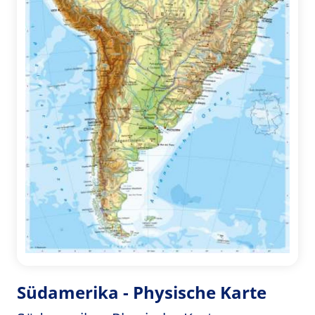
Südamerika - Physische Karte