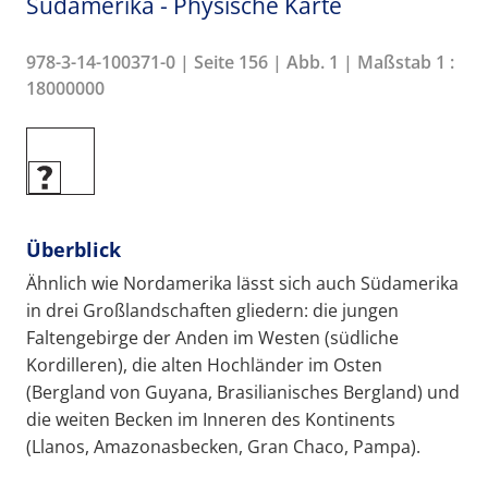
Südamerika - Physische Karte
978-3-14-100371-0 | Seite 156 | Abb. 1 | Maßstab 1 :
18000000
Überblick
Ähnlich wie Nordamerika lässt sich auch Südamerika
in drei Großlandschaften gliedern: die jungen
Faltengebirge der Anden im Westen (südliche
Kordilleren), die alten Hochländer im Osten
(Bergland von Guyana, Brasilianisches Bergland) und
die weiten Becken im Inneren des Kontinents
(Llanos, Amazonasbecken, Gran Chaco, Pampa).