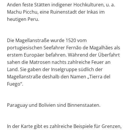
Anden feste Stätten indigener Hochkulturen, u. a.
Machu Picchu, eine Ruinenstadt der Inkas im
heutigen Peru.
Die Magellanstraße wurde 1520 vom
portugiesischen Seefahrer Fernão de Magalhães als
erstem Europäer befahren. Während der Überfahrt
sahen die Matrosen nachts zahlreiche Feuer an
Land. Sie gaben der Inselgruppe südlich der
Magellanstraße deshalb den Namen „Tierra del
Fuego“.
Paraguay und Bolivien sind Binnenstaaten.
In der Karte gibt es zahlreiche Beispiele für Grenzen,