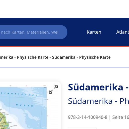
Karten
Atlan
merika - Physische Karte - Südamerika - Physische Karte
Südamerika -
Südamerika - Ph
978-3-14-100940-8 | Seite 1