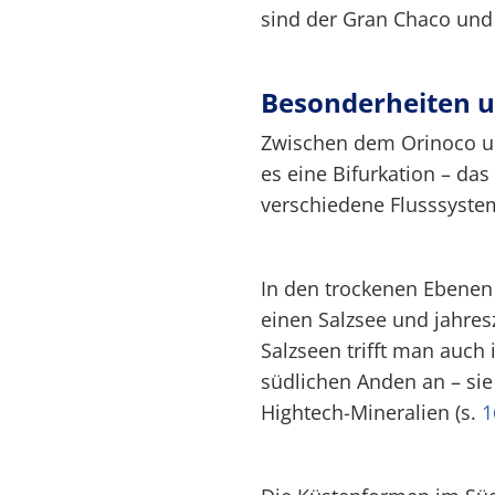
sind der Gran Chaco und
Besonderheiten 
Zwischen dem Orinoco u
es eine Bifurkation – das
verschiedene Flusssyste
In den trockenen Ebenen 
einen Salzsee und jahres
Salzseen trifft man auch
südlichen Anden an – sie
Hightech-Mineralien (s.
1