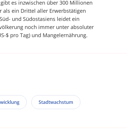
 gibt es inzwischen über 300 Millionen
als ein Drittel aller Erwerbstätigen
n Süd- und Südostasiens leidet ein
evölkerung noch immer unter absoluter
 US-$ pro Tag) und Mangelernährung.
wicklung
Stadtwachstum