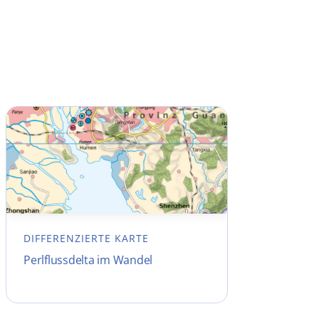
DIFFERENZIERTE KARTE
Perlflussdelta im Wandel