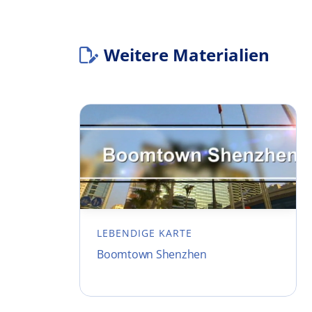
Weitere Materialien
LEBENDIGE KARTE
Boomtown Shenzhen