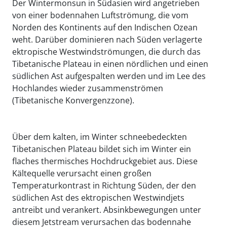
Der Wintermonsun in Südasien wird angetrieben
von einer bodennahen Luftströmung, die vom
Norden des Kontinents auf den Indischen Ozean
weht. Darüber dominieren nach Süden verlagerte
ektropische Westwindströmungen, die durch das
Tibetanische Plateau in einen nördlichen und einen
südlichen Ast aufgespalten werden und im Lee des
Hochlandes wieder zusammenströmen
(Tibetanische Konvergenzzone).
Über dem kalten, im Winter schneebedeckten
Tibetanischen Plateau bildet sich im Winter ein
flaches thermisches Hochdruckgebiet aus. Diese
Kältequelle verursacht einen großen
Temperaturkontrast in Richtung Süden, der den
südlichen Ast des ektropischen Westwindjets
antreibt und verankert. Absinkbewegungen unter
diesem Jetstream verursachen das bodennahe