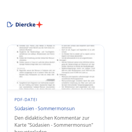
Diercke
PDF-DATEI
Südasien - Sommermonsun
Den didaktischen Kommentar zur
Karte "Südasien - Sommermonsun"
herunterladen.