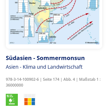
Südasien - Sommermonsun
Asien - Klima und Landwirtschaft
978-3-14-100902-6 | Seite 174 | Abb. 4 | Maßstab 1 :
36000000