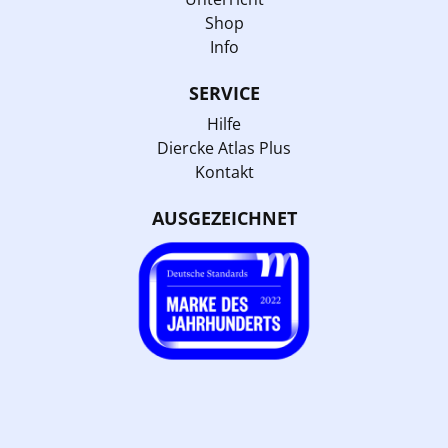
Shop
Info
SERVICE
Hilfe
Diercke Atlas Plus
Kontakt
AUSGEZEICHNET