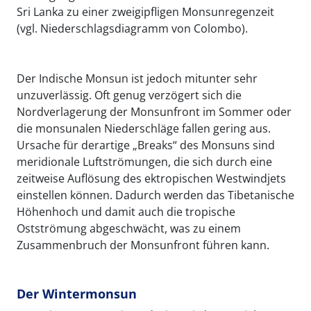
Sri Lanka zu einer zweigipfligen Monsunregenzeit
(vgl. Niederschlagsdiagramm von Colombo).
Der Indische Monsun ist jedoch mitunter sehr
unzuverlässig. Oft genug verzögert sich die
Nordverlagerung der Monsunfront im Sommer oder
die monsunalen Niederschläge fallen gering aus.
Ursache für derartige „Breaks“ des Monsuns sind
meridionale Luftströmungen, die sich durch eine
zeitweise Auflösung des ektropischen Westwindjets
einstellen können. Dadurch werden das Tibetanische
Höhenhoch und damit auch die tropische
Ostströmung abgeschwächt, was zu einem
Zusammenbruch der Monsunfront führen kann.
Der Wintermonsun