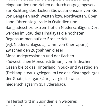
eingebunden und ziehen dadurch entgegengesetzt
zur Richtung des flachen Südwestmonsuns vom Golf
von Bengalen nach Westen bzw. Nordwesten. Über
Land führen sie gerade in Ostindien und
Bangladesch zu extrem hohen Niederschlägen. Dort
werden im Stau des Himalayas die höchsten
Regensummen auf der Erde erzielt
(vgl. Niederschlagsdiagramm von Cherrapunji).
Zwischen den Zugbahnen dieser
Monsundepressionen und der flachen
südwestlichen Monsunströmung vom Indischen
Ozean bleibt das Hinterland in Süd- und Westindien
(Dekkanplateau), gelegen im Lee des Küstengebirges
der Ghats, fast ganzjährig vergleichsweise
niederschlagsarm (s. Hyderabad).
Im Herbst tritt in Südindien ein weiteres