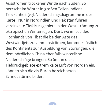
Ausströmen trockener Winde nach Süden. So
herrscht im Winter in großen Teilen Indiens
Trockenheit (vgl. Niederschlagsdiagramme in der
Karte). Nur in Nordindien und Pakistan führen
vereinzelte Tiefdruckgebiete in der Westströmung zu
ektropischen Winterregen. Dort, wo im Lee des
Hochlands von Tibet die beiden Äste des
Westwindjets zusammenströmen, kommt es östlich
des Kontinents zur Ausbildung von Störungen, die
dem nördlichen China ebenfalls winterliche
Niederschläge bringen. Strömt in diese
Tiefdruckgebiete extrem kalte Luft von Norden ein,
können sich die als Buran bezeichneten
Schneestürme bilden.