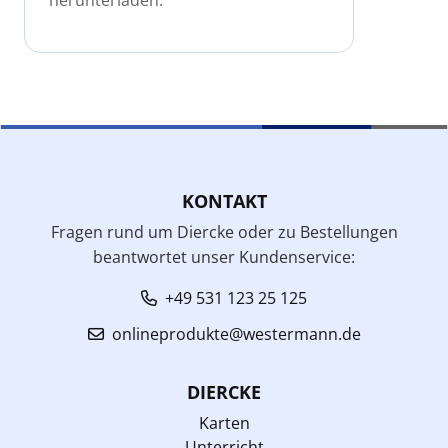
KONTAKT
Fragen rund um Diercke oder zu Bestellungen
beantwortet unser Kundenservice:
+49 531 123 25 125
onlineprodukte@westermann.de
DIERCKE
Karten
Unterricht