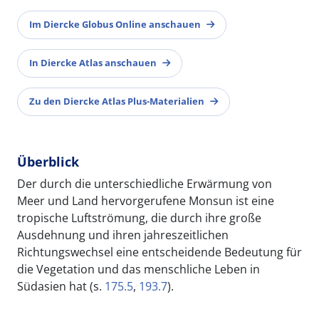
Im Diercke Globus Online anschauen
In Diercke Atlas anschauen
Zu den Diercke Atlas Plus-Materialien
Überblick
Der durch die unterschiedliche Erwärmung von
Meer und Land hervorgerufene Monsun ist eine
tropische Luftströmung, die durch ihre große
Ausdehnung und ihren jahreszeitlichen
Richtungswechsel eine entscheidende Bedeutung für
die Vegetation und das menschliche Leben in
Südasien hat (s.
175.5
,
193.7
).