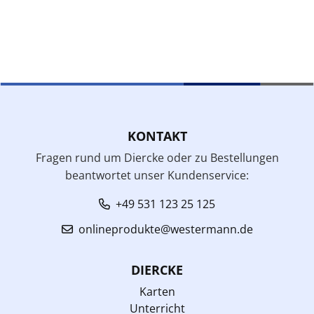
KONTAKT
Fragen rund um Diercke oder zu Bestellungen
beantwortet unser Kundenservice:
+49 531 123 25 125
onlineprodukte@westermann.de
DIERCKE
Karten
Unterricht