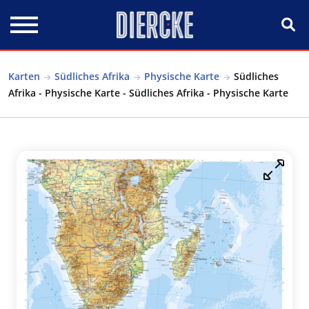
Direkt zum Inhalt
Karten
Südliches Afrika
Physische Karte
Südliches
Afrika - Physische Karte - Südliches Afrika - Physische Karte