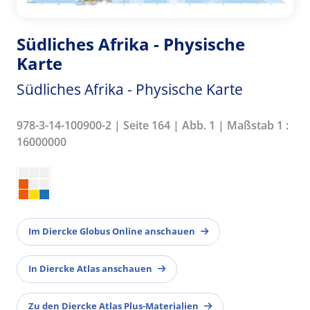
Südliches Afrika - Physische
Karte
Südliches Afrika - Physische Karte
978-3-14-100900-2 | Seite 164 | Abb. 1 | Maßstab 1 :
16000000
Im Diercke Globus Online anschauen
In Diercke Atlas anschauen
Zu den Diercke Atlas Plus-Materialien