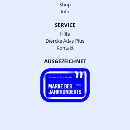
Shop
Info
SERVICE
Hilfe
Diercke Atlas Plus
Kontakt
AUSGEZEICHNET