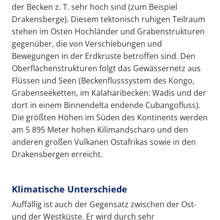
der Becken z. T. sehr hoch sind (zum Beispiel
Drakensberge). Diesem tektonisch ruhigen Teilraum
stehen im Osten Hochländer und Grabenstrukturen
gegenüber, die von Verschiebungen und
Bewegungen in der Erdkruste betroffen sind. Den
Oberflächenstrukturen folgt das Gewässernetz aus
Flüssen und Seen (Beckenflusssystem des Kongo,
Grabenseeketten, im Kalaharibecken: Wadis und der
dort in einem Binnendelta endende Cubangofluss).
Die größten Höhen im Süden des Kontinents werden
am 5 895 Meter hohen Kilimandscharo und den
anderen großen Vulkanen Ostafrikas sowie in den
Drakensbergen erreicht.
Klimatische Unterschiede
Auffällig ist auch der Gegensatz zwischen der Ost-
und der Westküste. Er wird durch sehr