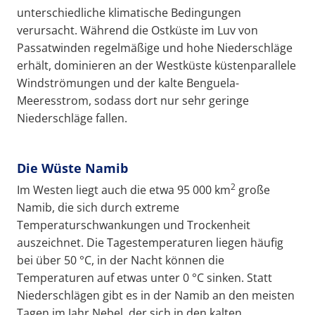
unterschiedliche klimatische Bedingungen
verursacht. Während die Ostküste im Luv von
Passatwinden regelmäßige und hohe Niederschläge
erhält, dominieren an der Westküste küstenparallele
Windströmungen und der kalte Benguela-
Meeresstrom, sodass dort nur sehr geringe
Niederschläge fallen.
Die Wüste Namib
2
Im Westen liegt auch die etwa 95 000 km
große
Namib, die sich durch extreme
Temperaturschwankungen und Trockenheit
auszeichnet. Die Tagestemperaturen liegen häufig
bei über 50 °C, in der Nacht können die
Temperaturen auf etwas unter 0 °C sinken. Statt
Niederschlägen gibt es in der Namib an den meisten
Tagen im Jahr Nebel, der sich in den kalten