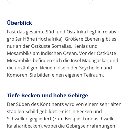
Überblick
Fast das gesamte Süd- und Ostafrika liegt in relativ
großer Höhe (Hochafrika). Größere Ebenen gibt es
nur an der Ostküste Somalias, Kenias und
Mosambiks am Indischen Ozean. Vor der Ostküste
Mosambiks befinden sich die Insel Madagaskar und
die unzähligen kleinen Inseln der Seychellen und
Komoren. Sie bilden einen eigenen Teilraum.
Tiefe Becken und hohe Gebirge
Der Süden des Kontinents wird von einem sehr alten
stabilen Schild gebildet. Er ist in Becken und
Schwellen gegliedert (zum Beispiel Lundaschwelle,
Kalaharibecken), wobei die Gebirgseinrahmungen