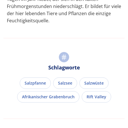
Frühmorgenstunden niederschlägt. Er bildet für viele
der hier lebenden Tiere und Pflanzen die einzige
Feuchtigkeitsquelle.
Schlagworte
Salzpfanne
Salzsee
Salzwüste
Afrikanischer Grabenbruch
Rift Valley