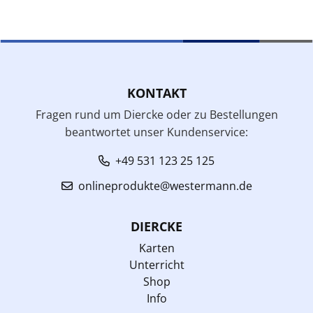
KONTAKT
Fragen rund um Diercke oder zu Bestellungen
beantwortet unser Kundenservice:
+49 531 123 25 125
onlineprodukte@westermann.de
DIERCKE
Karten
Unterricht
Shop
Info