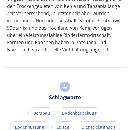
den Trockengebieten von Kenia und Tansania lange
Zeit vorherrschend, in letzter Zeit aber wurden
immer mehr Nomaden sesshaft. Sambia, Simbabwe,
Südafrika und das Hochland von Kenia verfügen
über eine leistungsfähige Rinderfarmwirtschaft.
Farmen und Ranchen haben in Botsuana und
Namibia die traditionelle Viehhaltung abgelöst.
Schlagworte
Bergbau
Bodenbedeckung
Bodennutzung
Coltan
Dienstleistungen