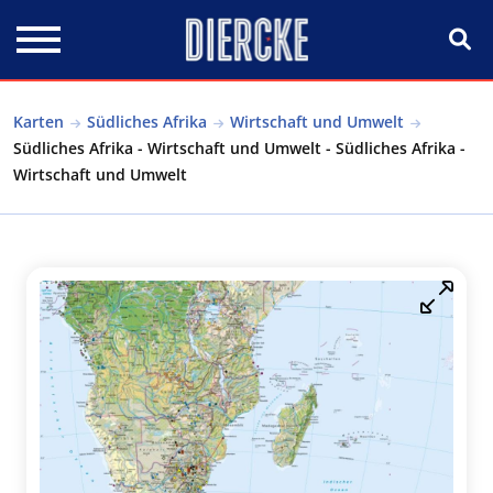
Direkt zum Inhalt
Karten
Südliches Afrika
Wirtschaft und Umwelt
Südliches Afrika - Wirtschaft und Umwelt - Südliches Afrika -
Wirtschaft und Umwelt