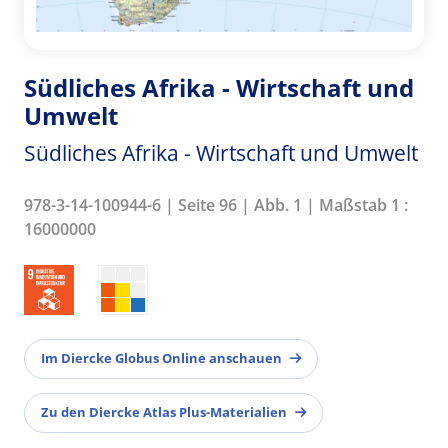
Südliches Afrika - Wirtschaft und
Umwelt
Südliches Afrika - Wirtschaft und Umwelt
978-3-14-100944-6 | Seite 96 | Abb. 1 | Maßstab 1 :
16000000
Im Diercke Globus Online anschauen
Zu den Diercke Atlas Plus-Materialien