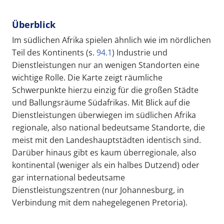
Überblick
Im südlichen Afrika spielen ähnlich wie im nördlichen
Teil des Kontinents (s.
94.1
) Industrie und
Dienstleistungen nur an wenigen Standorten eine
wichtige Rolle. Die Karte zeigt räumliche
Schwerpunkte hierzu einzig für die großen Städte
und Ballungsräume Südafrikas. Mit Blick auf die
Dienstleistungen überwiegen im südlichen Afrika
regionale, also national bedeutsame Standorte, die
meist mit den Landeshauptstädten identisch sind.
Darüber hinaus gibt es kaum überregionale, also
kontinental (weniger als ein halbes Dutzend) oder
gar international bedeutsame
Dienstleistungszentren (nur Johannesburg, in
Verbindung mit dem nahegelegenen Pretoria).