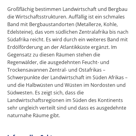
Großflächig bestimmen Landwirtschaft und Bergbau
die Wirtschaftsstrukturen. Auffällig ist ein schmales
Band mit Bergbaustandorten (Metallerze, Kohle,
Edelsteine), das vom südlichen Zentralafrika bis nach
Südafrika reicht. Es wird durch ein weiteres Band mit
Erdölförderung an der Atlantikküste ergänzt. Im
Gegensatz zu diesen Räumen stehen die
Regenwälder, die ausgedehnten Feucht- und
Trockensavannen Zentral- und Ostafrikas –
Schwerpunkte der Landwirtschaft im Süden Afrikas –
und die Halbwüsten und Wüsten im Nordosten und
Südwesten. Es zeigt sich, dass die
Landwirtschaftsregionen im Süden des Kontinents
sehr ungleich verteilt sind und dass es ausgedehnte
naturnahe Räume gibt.