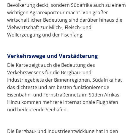
Bevölkerung deckt, sondern Südafrika auch zu einem
wichtigen Agrarexporteur macht. Von großer
wirtschaftlicher Bedeutung sind darüber hinaus die
Viehwirtschaft zur Milch-, Fleisch- und
Wollerzeugung und der Fischfang.
Verkehrswege und Verstädterung
Die Karte zeigt auch die Bedeutung des
Verkehrswesens für die Bergbau- und
Industriegebiete der Binnenregionen. Südafrika hat
das dichteste und am besten funktionierende
Eisenbahn- und Fernstraßennetz im Süden Afrikas.
Hinzu kommen mehrere internationale Flughäfen
und bedeutende Seehäfen.
Die Bergbau- und Industrieentwicklung hat in den