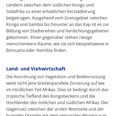
Ländern zwischen dem südlichen Kongo und
Südafrika zu einer erheblichen Verstädterung
beigetragen. Ausgehend vom Grenzgebiet zwischen
Kongo und Sambia bis hinunter an das Kap ist es zur
Bildung von Städtereihen und Verdichtungsgebieten
gekommen. Ihnen gegenüber stehen riesige
menschenleere Räume, wie sie sich beispielsweise in
Botsuana oder Namibia finden.
Land- und Viehwirtschaft
Die Anordnung von Vegetation und Bodennutzung
weist nicht jene breitenparallele Zonierung auf wie
im nördlichen Teil Afrikas. Dies ist bedingt durch das
tropische Tiefland des Kongobeckens und die
Hochländer des östlichen und südlichen Afrikas. Der
Gegensatz zwischen der ariden Westseite und der
humiden Ostseite mit dem semiariden Binnenraum