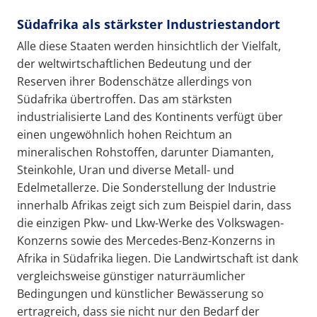
Südafrika als stärkster Industriestandort
Alle diese Staaten werden hinsichtlich der Vielfalt,
der weltwirtschaftlichen Bedeutung und der
Reserven ihrer Bodenschätze allerdings von
Südafrika übertroffen. Das am stärksten
industrialisierte Land des Kontinents verfügt über
einen ungewöhnlich hohen Reichtum an
mineralischen Rohstoffen, darunter Diamanten,
Steinkohle, Uran und diverse Metall- und
Edelmetallerze. Die Sonderstellung der Industrie
innerhalb Afrikas zeigt sich zum Beispiel darin, dass
die einzigen Pkw- und Lkw-Werke des Volkswagen-
Konzerns sowie des Mercedes-Benz-Konzerns in
Afrika in Südafrika liegen. Die Landwirtschaft ist dank
vergleichsweise günstiger naturräumlicher
Bedingungen und künstlicher Bewässerung so
ertragreich, dass sie nicht nur den Bedarf der