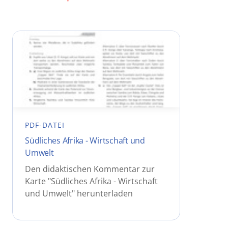
PDF-DATEI
Südliches Afrika - Wirtschaft und
Umwelt
Den didaktischen Kommentar zur
Karte "Südliches Afrika - Wirtschaft
und Umwelt" herunterladen