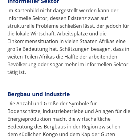
Informeller Sektor
Im Kartenbild nicht dargestellt werden kann der
informelle Sektor, dessen Existenz zwar auf
strukturelle Probleme schließen lässt, der jedoch für
die lokale Wirtschaft, Arbeitsplätze und die
Einkommenssituation in vielen Staaten Afrikas eine
große Bedeutung hat. Schätzungen besagen, dass in
weiten Teilen Afrikas die Hälfte der arbeitenden
Bevölkerung oder sogar mehr im informellen Sektor
tätig ist.
Bergbau und Industrie
Die Anzahl und Größe der Symbole für
Bodenschätze, Industriebetriebe und Anlagen für die
Energieproduktion macht die wirtschaftliche
Bedeutung des Bergbaus in der Region zwischen
dem südlichen Kongo und dem Kap der Guten