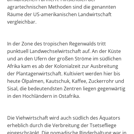
agrartechnischen Methoden sind die genannten
Räume der US-amerikanischen Landwirtschaft
vergleichbar.
In der Zone des tropischen Regenwalds tritt
punktuell Landwechselwirtschaft auf. An der Küste
und an den Ufern der großen Ströme im südlichen
Afrika kam es ab der Kolonialzeit zur Ausbreitung
der Plantagenwirtschaft. Kultiviert werden hier bis
heute Ölpalmen, Kautschuk, Kaffee, Zuckerrohr und
Sisal, die bedeutendsten Zentren liegen gegenwärtig
in den Hochländern in Ostafrika.
Die Viehwirtschaft wird auch südlich des Äquators
erheblich durch die Verbreitung der Tsetsefliege
eingeschränkt. Die nomadische Rinderhaltung war in