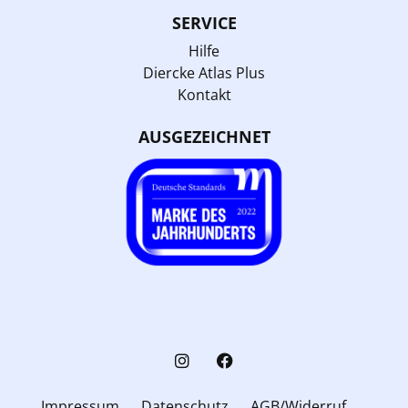
SERVICE
Hilfe
Diercke Atlas Plus
Kontakt
AUSGEZEICHNET
Impressum
Datenschutz
AGB/Widerruf