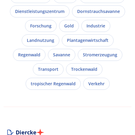
Dienstleistungszentrum
Dornstrauchsavanne
Forschung
Gold
Industrie
Landnutzung
Plantagenwirtschaft
Regenwald
Savanne
Stromerzeugung
Transport
Trockenwald
tropischer Regenwald
Verkehr
Diercke