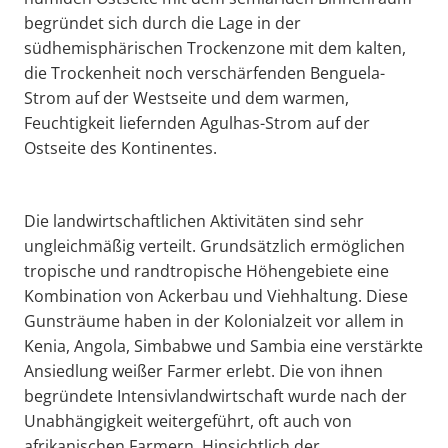
begründet sich durch die Lage in der
südhemisphärischen Trockenzone mit dem kalten,
die Trockenheit noch verschärfenden Benguela-
Strom auf der Westseite und dem warmen,
Feuchtigkeit liefernden Agulhas-Strom auf der
Ostseite des Kontinentes.
Die landwirtschaftlichen Aktivitäten sind sehr
ungleichmäßig verteilt. Grundsätzlich ermöglichen
tropische und randtropische Höhengebiete eine
Kombination von Ackerbau und Viehhaltung. Diese
Gunsträume haben in der Kolonialzeit vor allem in
Kenia, Angola, Simbabwe und Sambia eine verstärkte
Ansiedlung weißer Farmer erlebt. Die von ihnen
begründete Intensivlandwirtschaft wurde nach der
Unabhängigkeit weitergeführt, oft auch von
afrikanischen Farmern. Hinsichtlich der