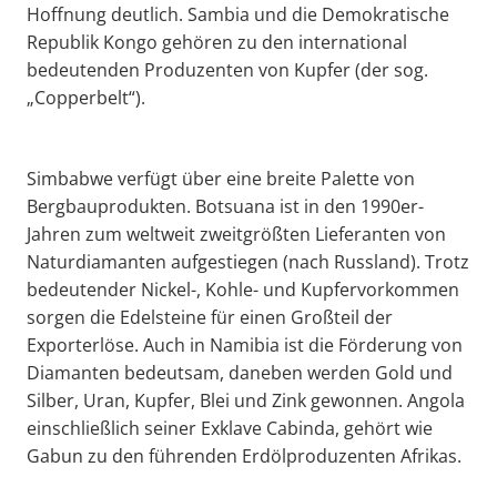
Hoffnung deutlich. Sambia und die Demokratische
Republik Kongo gehören zu den international
bedeutenden Produzenten von Kupfer (der sog.
„Copperbelt“).
Simbabwe verfügt über eine breite Palette von
Bergbauprodukten. Botsuana ist in den 1990er-
Jahren zum weltweit zweitgrößten Lieferanten von
Naturdiamanten aufgestiegen (nach Russland). Trotz
bedeutender Nickel-, Kohle- und Kupfervorkommen
sorgen die Edelsteine für einen Großteil der
Exporterlöse. Auch in Namibia ist die Förderung von
Diamanten bedeutsam, daneben werden Gold und
Silber, Uran, Kupfer, Blei und Zink gewonnen. Angola
einschließlich seiner Exklave Cabinda, gehört wie
Gabun zu den führenden Erdölproduzenten Afrikas.