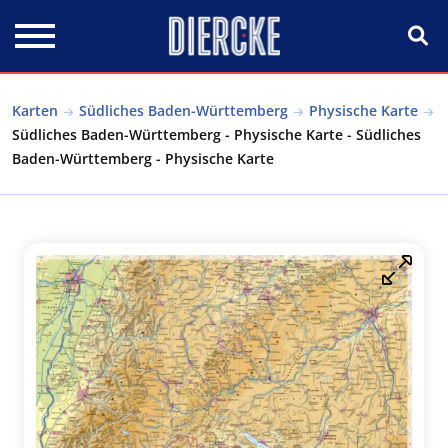
Direkt zum Inhalt
Karten
Südliches Baden-Württemberg
Physische Karte
Südliches Baden-Württemberg - Physische Karte - Südliches
Baden-Württemberg - Physische Karte