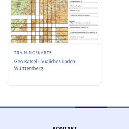
TRAININGSKARTE
Geo-Rätsel - Südliches Baden-
Württemberg
KONTAKT