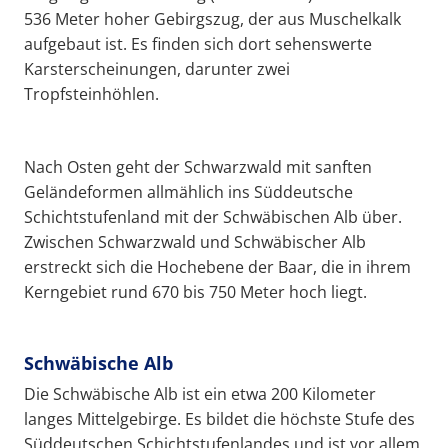
536 Meter hoher Gebirgszug, der aus Muschelkalk
aufgebaut ist. Es finden sich dort sehenswerte
Karsterscheinungen, darunter zwei
Tropfsteinhöhlen.
Nach Osten geht der Schwarzwald mit sanften
Geländeformen allmählich ins Süddeutsche
Schichtstufenland mit der Schwäbischen Alb über.
Zwischen Schwarzwald und Schwäbischer Alb
erstreckt sich die Hochebene der Baar, die in ihrem
Kerngebiet rund 670 bis 750 Meter hoch liegt.
Schwäbische Alb
Die Schwäbische Alb ist ein etwa 200 Kilometer
langes Mittelgebirge. Es bildet die höchste Stufe des
Süddeutschen Schichtstufenlandes und ist vor allem