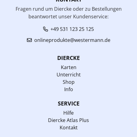
Fragen rund um Diercke oder zu Bestellungen
beantwortet unser Kundenservice:
+49 531 123 25 125
onlineprodukte@westermann.de
DIERCKE
Karten
Unterricht
Shop
Info
SERVICE
Hilfe
Diercke Atlas Plus
Kontakt