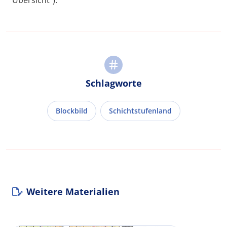
Übersicht“).
Schlagworte
Blockbild
Schichtstufenland
Weitere Materialien