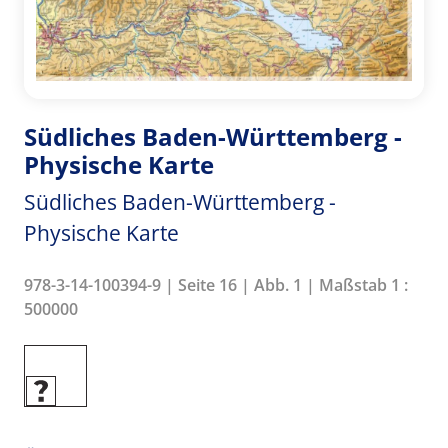
Südliches Baden-Württemberg -
Physische Karte
Südliches Baden-Württemberg -
Physische Karte
978-3-14-100394-9 | Seite 16 | Abb. 1 | Maßstab 1 :
500000