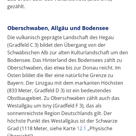
gezählt.
Oberschwaben, Allgäu und Bodensee
Die vulkanisch geprägte Landschaft des Hegau
(Gradfeld C 3) bildet den Übergang von der
Schwäbischen Alb zur alten Kulturlandschaft um den
Bodensee. Das Hinterland des Bodensees zählt zu
Oberschwaben, das etwa bis zur Donau reicht. Im
Osten bildet die Iller eine natürliche Grenze zu
Bayern. Der Linzgau mit dem markanten Höchsten
(833 Meter, Gradfeld D 3) ist ein bedeutendes
Obstbaugebiet. Zu Oberschwaben zählt auch das
Westallgäu um Isny (Gradfeld F 3), das als
sonnenreichste Region Deutschlands gilt. Der
höchste Punkt des Westallgäus ist der Schwarze
Grad (1118 Meter, siehe Karte
12.1
„Physische