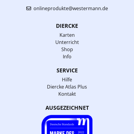
onlineprodukte@westermann.de
DIERCKE
Karten
Unterricht
Shop
Info
SERVICE
Hilfe
Diercke Atlas Plus
Kontakt
AUSGEZEICHNET