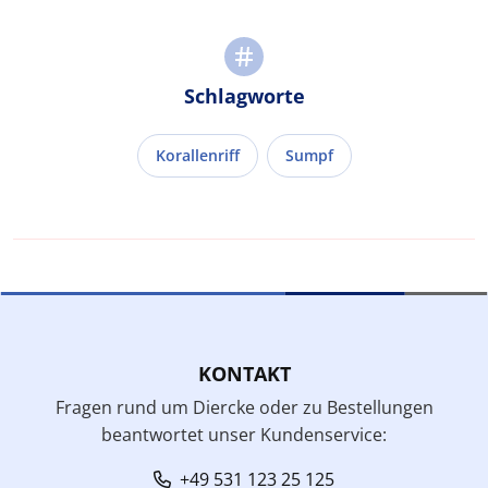
Schlagworte
Korallenriff
Sumpf
KONTAKT
Fragen rund um Diercke oder zu Bestellungen
beantwortet unser Kundenservice:
+49 531 123 25 125