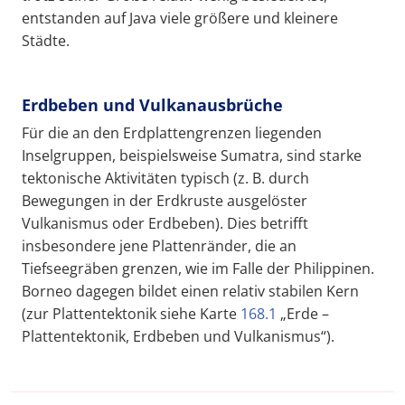
entstanden auf Java viele größere und kleinere
Städte.
Erdbeben und Vulkanausbrüche
Für die an den Erdplattengrenzen liegenden
Inselgruppen, beispielsweise Sumatra, sind starke
tektonische Aktivitäten typisch (z. B. durch
Bewegungen in der Erdkruste ausgelöster
Vulkanismus oder Erdbeben). Dies betrifft
insbesondere jene Plattenränder, die an
Tiefseegräben grenzen, wie im Falle der Philippinen.
Borneo dagegen bildet einen relativ stabilen Kern
(zur Plattentektonik siehe Karte
168.1
„Erde –
Plattentektonik, Erdbeben und Vulkanismus“).