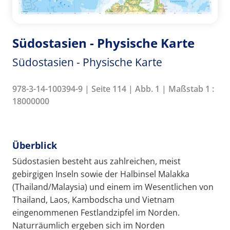
Südostasien - Physische Karte
Südostasien - Physische Karte
978-3-14-100394-9 | Seite 114 | Abb. 1 | Maßstab 1 :
18000000
Überblick
Südostasien besteht aus zahlreichen, meist
gebirgigen Inseln sowie der Halbinsel Malakka
(Thailand/Malaysia) und einem im Wesentlichen von
Thailand, Laos, Kambodscha und Vietnam
eingenommenen Festlandzipfel im Norden.
Naturräumlich ergeben sich im Norden