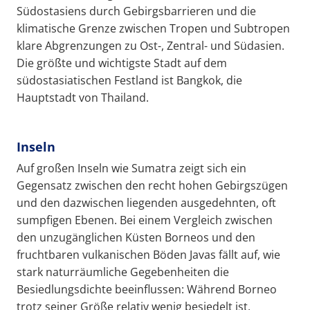
Südostasiens durch Gebirgsbarrieren und die
klimatische Grenze zwischen Tropen und Subtropen
klare Abgrenzungen zu Ost-, Zentral- und Südasien.
Die größte und wichtigste Stadt auf dem
südostasiatischen Festland ist Bangkok, die
Hauptstadt von Thailand.
Inseln
Auf großen Inseln wie Sumatra zeigt sich ein
Gegensatz zwischen den recht hohen Gebirgszügen
und den dazwischen liegenden ausgedehnten, oft
sumpfigen Ebenen. Bei einem Vergleich zwischen
den unzugänglichen Küsten Borneos und den
fruchtbaren vulkanischen Böden Javas fällt auf, wie
stark naturräumliche Gegebenheiten die
Besiedlungsdichte beeinflussen: Während Borneo
trotz seiner Größe relativ wenig besiedelt ist,