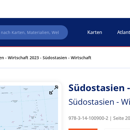
Karten
Atlan
n - Wirtschaft 2023 - Südostasien - Wirtschaft
Südostasien -
Südostasien - Wi
978-3-14-100900-2 | Seite 2