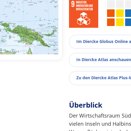
Im Diercke Globus Online 
In Diercke Atlas anschauen
Zu den Diercke Atlas Plus-
Überblick
Der Wirtschaftsraum Südo
vielen Inseln und Halbins