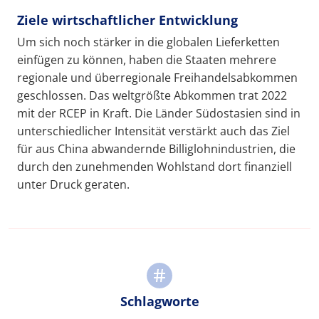
Ziele wirtschaftlicher Entwicklung
Um sich noch stärker in die globalen Lieferketten
einfügen zu können, haben die Staaten mehrere
regionale und überregionale Freihandelsabkommen
geschlossen. Das weltgrößte Abkommen trat 2022
mit der RCEP in Kraft. Die Länder Südostasien sind in
unterschiedlicher Intensität verstärkt auch das Ziel
für aus China abwandernde Billiglohnindustrien, die
durch den zunehmenden Wohlstand dort finanziell
unter Druck geraten.
Schlagworte