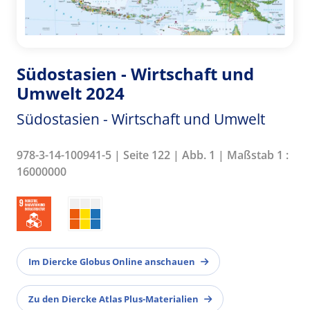
Südostasien - Wirtschaft und
Umwelt 2024
Südostasien - Wirtschaft und Umwelt
978-3-14-100941-5 | Seite 122 | Abb. 1 | Maßstab 1 :
16000000
Im Diercke Globus Online anschauen
Zu den Diercke Atlas Plus-Materialien