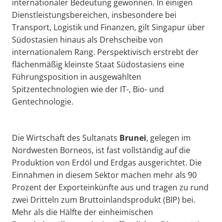
internationaler Bedeutung gewonnen. In einigen
Dienstleistungsbereichen, insbesondere bei
Transport, Logistik und Finanzen, gilt Singapur über
Südostasien hinaus als Drehscheibe von
internationalem Rang. Perspektivisch erstrebt der
flächenmäßig kleinste Staat Südostasiens eine
Führungsposition in ausgewählten
Spitzentechnologien wie der IT-, Bio- und
Gentechnologie.
Die Wirtschaft des Sultanats
Brunei
, gelegen im
Nordwesten Borneos, ist fast vollständig auf die
Produktion von Erdöl und Erdgas ausgerichtet. Die
Einnahmen in diesem Sektor machen mehr als 90
Prozent der Exporteinkünfte aus und tragen zu rund
zwei Dritteln zum Bruttoinlandsprodukt (BIP) bei.
Mehr als die Hälfte der einheimischen