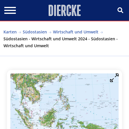
Direkt zum Inhalt
Karten
Südostasien
Wirtschaft und Umwelt
Südostasien - Wirtschaft und Umwelt 2024 - Südostasien -
Wirtschaft und Umwelt