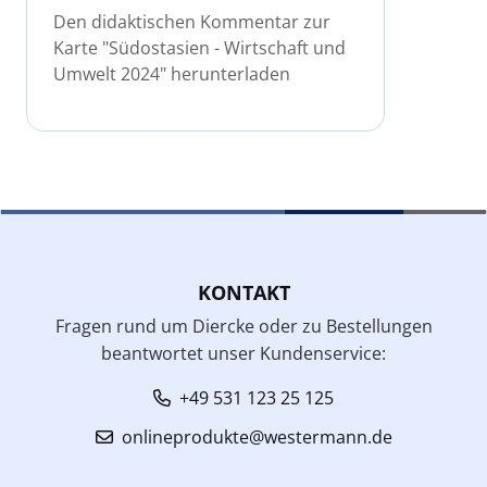
Den didaktischen Kommentar zur
Karte "Südostasien - Wirtschaft und
Umwelt 2024" herunterladen
KONTAKT
Fragen rund um Diercke oder zu Bestellungen
beantwortet unser Kundenservice:
+49 531 123 25 125
onlineprodukte@westermann.de