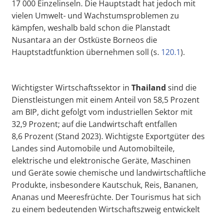
17 000 Einzelinseln. Die Hauptstadt hat jedoch mit
vielen Umwelt- und Wachstumsproblemen zu
kämpfen, weshalb bald schon die Planstadt
Nusantara an der Ostküste Borneos die
Hauptstadtfunktion übernehmen soll (s.
120.1
).
Wichtigster Wirtschaftssektor in
Thailand
sind die
Dienstleistungen mit einem Anteil von 58,5 Prozent
am BIP, dicht gefolgt vom industriellen Sektor mit
32,9 Prozent; auf die Landwirtschaft entfallen
8,6 Prozent (Stand 2023). Wichtigste Exportgüter des
Landes sind Automobile und Automobilteile,
elektrische und elektronische Geräte, Maschinen
und Geräte sowie chemische und landwirtschaftliche
Produkte, insbesondere Kautschuk, Reis, Bananen,
Ananas und Meeresfrüchte. Der Tourismus hat sich
zu einem bedeutenden Wirtschaftszweig entwickelt