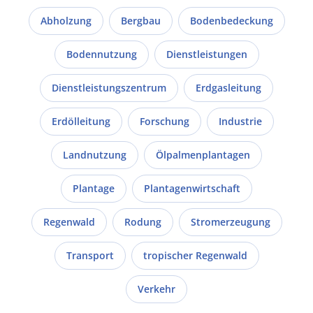
Abholzung
Bergbau
Bodenbedeckung
Bodennutzung
Dienstleistungen
Dienstleistungszentrum
Erdgasleitung
Erdölleitung
Forschung
Industrie
Landnutzung
Ölpalmenplantagen
Plantage
Plantagenwirtschaft
Regenwald
Rodung
Stromerzeugung
Transport
tropischer Regenwald
Verkehr