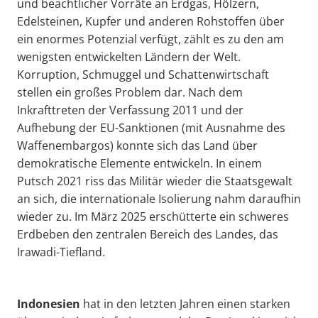
und beachtlicher Vorräte an Erdgas, Hölzern,
Edelsteinen, Kupfer und anderen Rohstoffen über
ein enormes Potenzial verfügt, zählt es zu den am
wenigsten entwickelten Ländern der Welt.
Korruption, Schmuggel und Schattenwirtschaft
stellen ein großes Problem dar. Nach dem
Inkrafttreten der Verfassung 2011 und der
Aufhebung der EU-Sanktionen (mit Ausnahme des
Waffenembargos) konnte sich das Land über
demokratische Elemente entwickeln. In einem
Putsch 2021 riss das Militär wieder die Staatsgewalt
an sich, die internationale Isolierung nahm daraufhin
wieder zu. Im März 2025 erschütterte ein schweres
Erdbeben den zentralen Bereich des Landes, das
Irawadi-Tiefland.
Indonesien
hat in den letzten Jahren einen starken