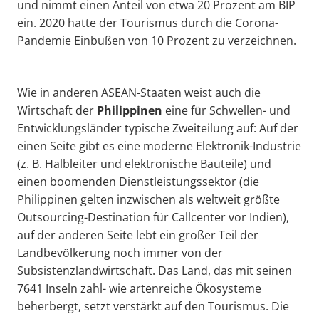
und nimmt einen Anteil von etwa 20 Prozent am BIP
ein. 2020 hatte der Tourismus durch die Corona-
Pandemie Einbußen von 10 Prozent zu verzeichnen.
Wie in anderen ASEAN-Staaten weist auch die
Wirtschaft der
Philippinen
eine für Schwellen- und
Entwicklungsländer typische Zweiteilung auf: Auf der
einen Seite gibt es eine moderne Elektronik-Industrie
(z. B. Halbleiter und elektronische Bauteile) und
einen boomenden Dienstleistungssektor (die
Philippinen gelten inzwischen als weltweit größte
Outsourcing-Destination für Callcenter vor Indien),
auf der anderen Seite lebt ein großer Teil der
Landbevölkerung noch immer von der
Subsistenzlandwirtschaft. Das Land, das mit seinen
7641 Inseln zahl- wie artenreiche Ökosysteme
beherbergt, setzt verstärkt auf den Tourismus. Die