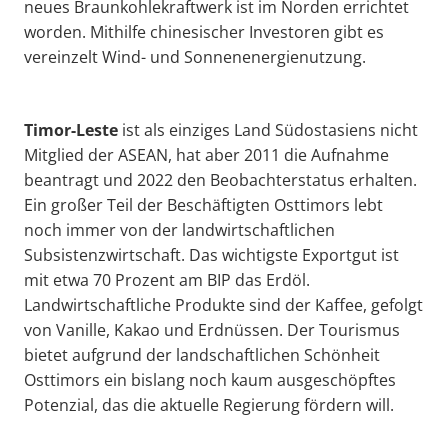
neues Braunkohlekraftwerk ist im Norden errichtet
worden. Mithilfe chinesischer Investoren gibt es
vereinzelt Wind- und Sonnenenergienutzung.
Timor-Leste
ist als einziges Land Südostasiens nicht
Mitglied der ASEAN, hat aber 2011 die Aufnahme
beantragt und 2022 den Beobachterstatus erhalten.
Ein großer Teil der Beschäftigten Osttimors lebt
noch immer von der landwirtschaftlichen
Subsistenzwirtschaft. Das wichtigste Exportgut ist
mit etwa 70 Prozent am BIP das Erdöl.
Landwirtschaftliche Produkte sind der Kaffee, gefolgt
von Vanille, Kakao und Erdnüssen. Der Tourismus
bietet aufgrund der landschaftlichen Schönheit
Osttimors ein bislang noch kaum ausgeschöpftes
Potenzial, das die aktuelle Regierung fördern will.