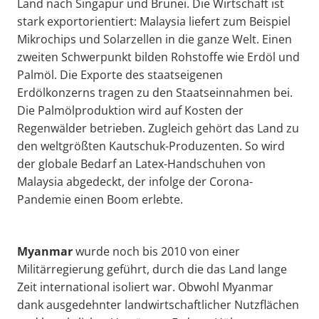
Land nach Singapur und Brunei. Die Wirtschaft ist
stark exportorientiert: Malaysia liefert zum Beispiel
Mikrochips und Solarzellen in die ganze Welt. Einen
zweiten Schwerpunkt bilden Rohstoffe wie Erdöl und
Palmöl. Die Exporte des staatseigenen
Erdölkonzerns tragen zu den Staatseinnahmen bei.
Die Palmölproduktion wird auf Kosten der
Regenwälder betrieben. Zugleich gehört das Land zu
den weltgrößten Kautschuk-Produzenten. So wird
der globale Bedarf an Latex-Handschuhen von
Malaysia abgedeckt, der infolge der Corona-
Pandemie einen Boom erlebte.
Myanmar
wurde noch bis 2010 von einer
Militärregierung geführt, durch die das Land lange
Zeit international isoliert war. Obwohl Myanmar
dank ausgedehnter landwirtschaftlicher Nutzflächen