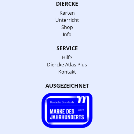
DIERCKE
Karten
Unterricht
Shop
Info
SERVICE
Hilfe
Diercke Atlas Plus
Kontakt
AUSGEZEICHNET