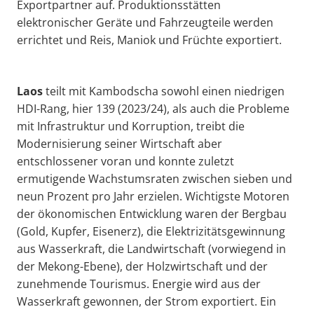
Exportpartner auf. Produktionsstätten
elektronischer Geräte und Fahrzeugteile werden
errichtet und Reis, Maniok und Früchte exportiert.
Laos
teilt mit Kambodscha sowohl einen niedrigen
HDI-Rang, hier 139 (2023/24), als auch die Probleme
mit Infrastruktur und Korruption, treibt die
Modernisierung seiner Wirtschaft aber
entschlossener voran und konnte zuletzt
ermutigende Wachstumsraten zwischen sieben und
neun Prozent pro Jahr erzielen. Wichtigste Motoren
der ökonomischen Entwicklung waren der Bergbau
(Gold, Kupfer, Eisenerz), die Elektrizitätsgewinnung
aus Wasserkraft, die Landwirtschaft (vorwiegend in
der Mekong-Ebene), der Holzwirtschaft und der
zunehmende Tourismus. Energie wird aus der
Wasserkraft gewonnen, der Strom exportiert. Ein