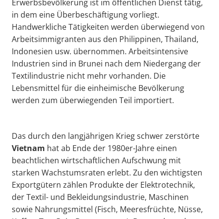
Erwerbsbevölkerung ist im öffentlichen Dienst tätig,
in dem eine Überbeschäftigung vorliegt.
Handwerkliche Tätigkeiten werden überwiegend von
Arbeitsimmigranten aus den Philippinen, Thailand,
Indonesien usw. übernommen. Arbeitsintensive
Industrien sind in Brunei nach dem Niedergang der
Textilindustrie nicht mehr vorhanden. Die
Lebensmittel für die einheimische Bevölkerung
werden zum überwiegenden Teil importiert.
Das durch den langjährigen Krieg schwer zerstörte
Vietnam
hat ab Ende der 1980er-Jahre einen
beachtlichen wirtschaftlichen Aufschwung mit
starken Wachstumsraten erlebt. Zu den wichtigsten
Exportgütern zählen Produkte der Elektrotechnik,
der Textil- und Bekleidungsindustrie, Maschinen
sowie Nahrungsmittel (Fisch, Meeresfrüchte, Nüsse,