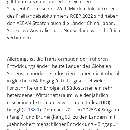
gilt heute als eines der erfolgreichsten
Staatenbündnisse der Welt. Mit dem Inkrafttreten
des Freihandelsabkommens RCEP 2022 sind neben
den ASEAN-Staaten auch die Länder China, Japan,
Südkorea, Australien und Neuseeland wirtschaftlich
verbunden.
Allerdings ist die Transformation der früheren
Entwicklungsländer, heute Länder des Globalen
Südens, in moderne Industrienationen nicht überall
in gleichem Maße geglückt. Ungeachtet vieler
Fortschritte und Erfolge ist Südostasien ein sehr
heterogener Wirtschaftsraum, wie der jährlich
erscheinende Human Development Index (HDI)
belegt (s.
188.1
). Demnach zählten 2023/24 Singapur
(Rang 9) und Brunei (Rang 55) zu den Ländern mit
„sehr hoher“ menschlicher Entwicklung – Singapur