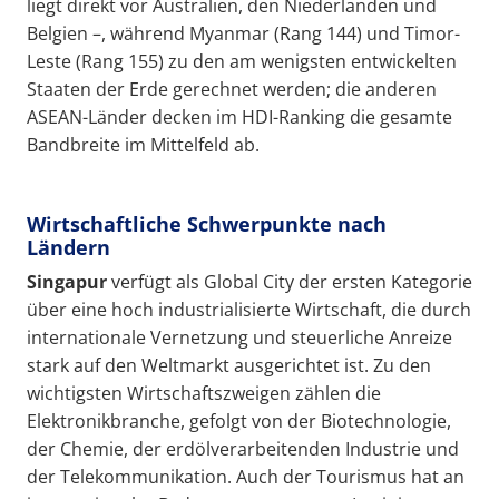
liegt direkt vor Australien, den Niederlanden und
Belgien –, während Myanmar (Rang 144) und Timor-
Leste (Rang 155) zu den am wenigsten entwickelten
Staaten der Erde gerechnet werden; die anderen
ASEAN-Länder decken im HDI-Ranking die gesamte
Bandbreite im Mittelfeld ab.
Wirtschaftliche Schwerpunkte nach
Ländern
Singapur
verfügt als Global City der ersten Kategorie
über eine hoch industrialisierte Wirtschaft, die durch
internationale Vernetzung und steuerliche Anreize
stark auf den Weltmarkt ausgerichtet ist. Zu den
wichtigsten Wirtschaftszweigen zählen die
Elektronikbranche, gefolgt von der Biotechnologie,
der Chemie, der erdölverarbeitenden Industrie und
der Telekommunikation. Auch der Tourismus hat an