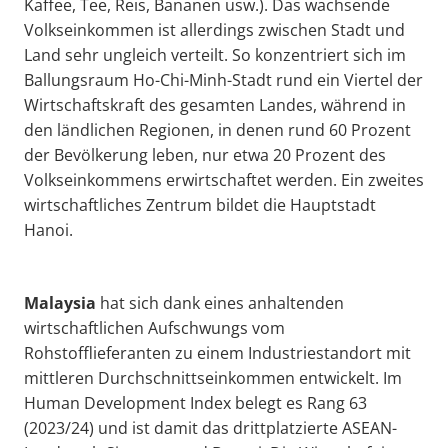
Kaffee, Tee, Reis, Bananen usw.). Das wachsende
Volkseinkommen ist allerdings zwischen Stadt und
Land sehr ungleich verteilt. So konzentriert sich im
Ballungsraum Ho-Chi-Minh-Stadt rund ein Viertel der
Wirtschaftskraft des gesamten Landes, während in
den ländlichen Regionen, in denen rund 60 Prozent
der Bevölkerung leben, nur etwa 20 Prozent des
Volkseinkommens erwirtschaftet werden. Ein zweites
wirtschaftliches Zentrum bildet die Hauptstadt
Hanoi.
Malaysia
hat sich dank eines anhaltenden
wirtschaftlichen Aufschwungs vom
Rohstofflieferanten zu einem Industriestandort mit
mittleren Durchschnittseinkommen entwickelt. Im
Human Development Index belegt es Rang 63
(2023/24) und ist damit das drittplatzierte ASEAN-