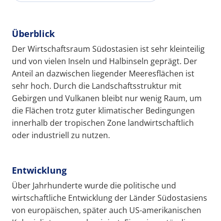
Überblick
Der Wirtschaftsraum Südostasien ist sehr kleinteilig
und von vielen Inseln und Halbinseln geprägt. Der
Anteil an dazwischen liegender Meeresflächen ist
sehr hoch. Durch die Landschaftsstruktur mit
Gebirgen und Vulkanen bleibt nur wenig Raum, um
die Flächen trotz guter klimatischer Bedingungen
innerhalb der tropischen Zone landwirtschaftlich
oder industriell zu nutzen.
Entwicklung
Über Jahrhunderte wurde die politische und
wirtschaftliche Entwicklung der Länder Südostasiens
von europäischen, später auch US-amerikanischen