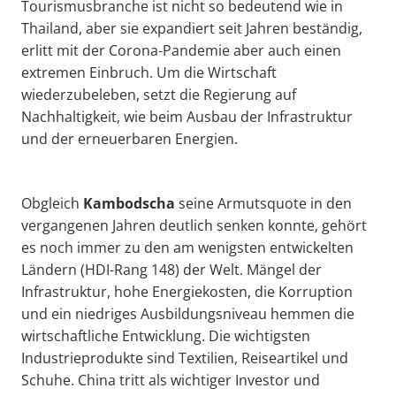
Tourismusbranche ist nicht so bedeutend wie in
Thailand, aber sie expandiert seit Jahren beständig,
erlitt mit der Corona-Pandemie aber auch einen
extremen Einbruch. Um die Wirtschaft
wiederzubeleben, setzt die Regierung auf
Nachhaltigkeit, wie beim Ausbau der Infrastruktur
und der erneuerbaren Energien.
Obgleich
Kambodscha
seine Armutsquote in den
vergangenen Jahren deutlich senken konnte, gehört
es noch immer zu den am wenigsten entwickelten
Ländern (HDI-Rang 148) der Welt. Mängel der
Infrastruktur, hohe Energiekosten, die Korruption
und ein niedriges Ausbildungsniveau hemmen die
wirtschaftliche Entwicklung. Die wichtigsten
Industrieprodukte sind Textilien, Reiseartikel und
Schuhe. China tritt als wichtiger Investor und