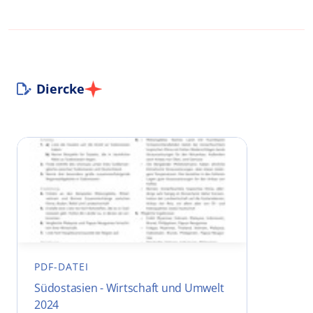
Diercke
PDF-DATEI
Südostasien - Wirtschaft und Umwelt
2024